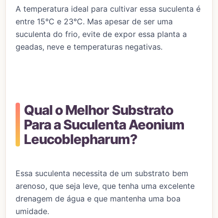
A temperatura ideal para cultivar essa suculenta é
entre 15°C e 23°C. Mas apesar de ser uma
suculenta do frio, evite de expor essa planta a
geadas, neve e temperaturas negativas.
Qual o Melhor Substrato
Para a Suculenta Aeonium
Leucoblepharum?
Essa suculenta necessita de um substrato bem
arenoso, que seja leve, que tenha uma excelente
drenagem de água e que mantenha uma boa
umidade.