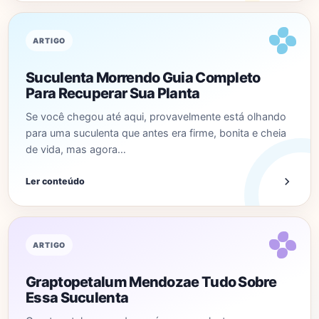
ARTIGO
Suculenta Morrendo Guia Completo
Para Recuperar Sua Planta
Se você chegou até aqui, provavelmente está olhando
para uma suculenta que antes era firme, bonita e cheia
de vida, mas agora…
Ler conteúdo
ARTIGO
Graptopetalum Mendozae Tudo Sobre
Essa Suculenta