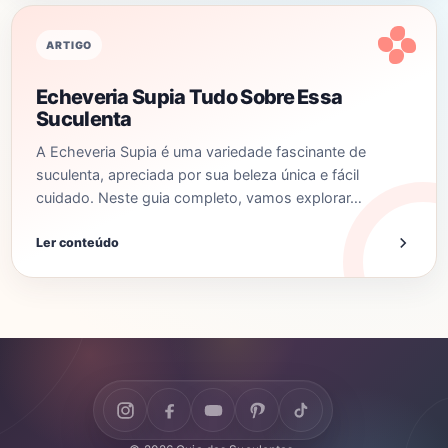
ARTIGO
Echeveria Supia Tudo Sobre Essa
Suculenta
A Echeveria Supia é uma variedade fascinante de
suculenta, apreciada por sua beleza única e fácil
cuidado. Neste guia completo, vamos explorar…
Ler conteúdo