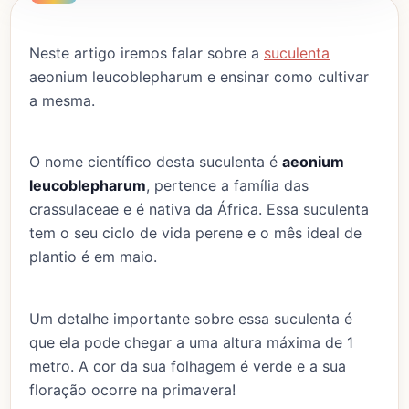
Neste artigo iremos falar sobre a
suculenta
aeonium leucoblepharum e ensinar como cultivar
a mesma.
O nome científico desta suculenta é
aeonium
leucoblepharum
, pertence a família das
crassulaceae e é nativa da África. Essa suculenta
tem o seu ciclo de vida perene e o mês ideal de
plantio é em maio.
Um detalhe importante sobre essa suculenta é
que ela pode chegar a uma altura máxima de 1
metro. A cor da sua folhagem é verde e a sua
floração ocorre na primavera!