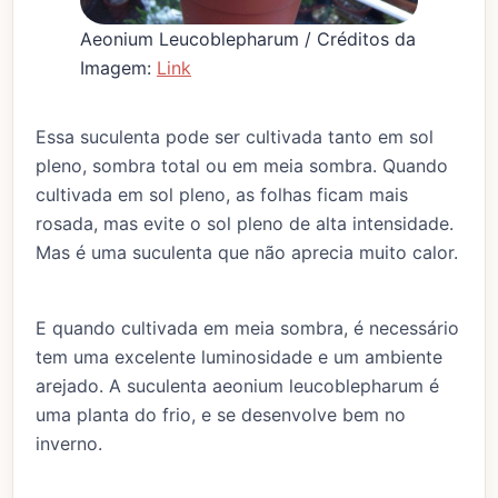
Aeonium Leucoblepharum / Créditos da
Imagem:
Link
Essa suculenta pode ser cultivada tanto em sol
pleno, sombra total ou em meia sombra. Quando
cultivada em sol pleno, as folhas ficam mais
rosada, mas evite o sol pleno de alta intensidade.
Mas é uma suculenta que não aprecia muito calor.
E quando cultivada em meia sombra, é necessário
tem uma excelente luminosidade e um ambiente
arejado. A suculenta aeonium leucoblepharum é
uma planta do frio, e se desenvolve bem no
inverno.