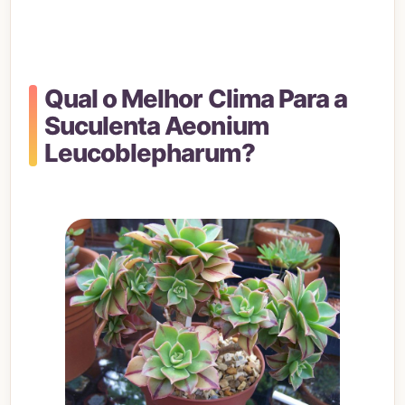
Qual o Melhor Clima Para a
Suculenta Aeonium
Leucoblepharum?