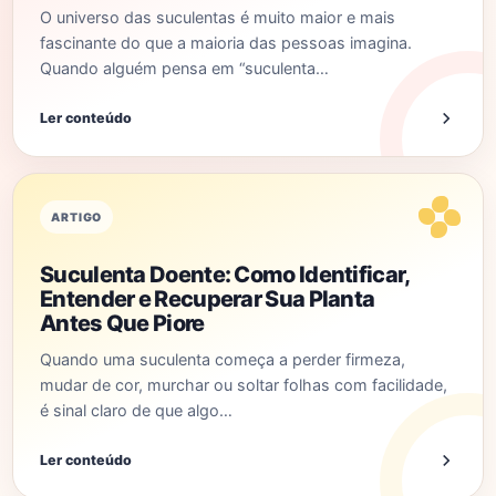
O universo das suculentas é muito maior e mais
fascinante do que a maioria das pessoas imagina.
Quando alguém pensa em “suculenta…
Ler conteúdo
ARTIGO
Suculenta Doente: Como Identificar,
Entender e Recuperar Sua Planta
Antes Que Piore
Quando uma suculenta começa a perder firmeza,
mudar de cor, murchar ou soltar folhas com facilidade,
é sinal claro de que algo…
Ler conteúdo