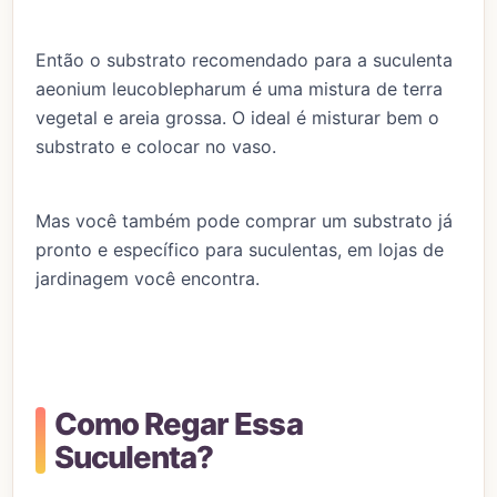
Então o substrato recomendado para a suculenta
aeonium leucoblepharum é uma mistura de terra
vegetal e areia grossa. O ideal é misturar bem o
substrato e colocar no vaso.
Mas você também pode comprar um substrato já
pronto e específico para suculentas, em lojas de
jardinagem você encontra.
Como Regar Essa
Suculenta?