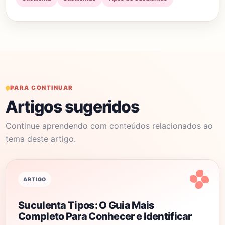
PARA CONTINUAR
Artigos sugeridos
Continue aprendendo com conteúdos relacionados ao
tema deste artigo.
ARTIGO
Suculenta Tipos: O Guia Mais
Completo Para Conhecer e Identificar