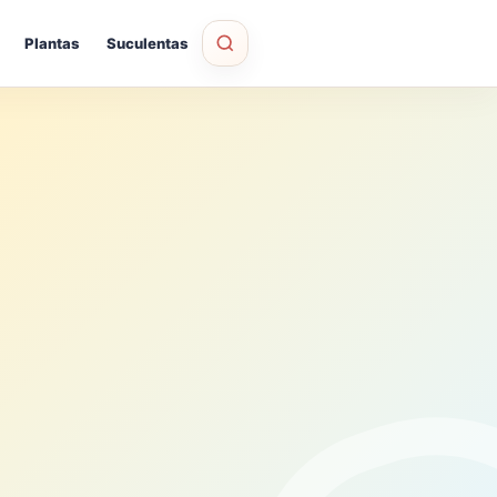
Plantas
Suculentas