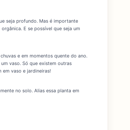
que seja profundo. Mas é importante
 orgânica. E se possível que seja um
e chuvas e em momentos quente do ano.
 um vaso. Só que existem outras
em vaso e jardineiras!
amente no solo. Alias essa planta em