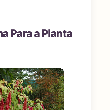
a Para a Planta