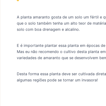
A planta amaranto gosta de um solo um fértil e 
que o solo também tenha um alto teor de matéria
solo com boa drenagem e alcalino.
E é importante plantar essa planta em épocas d
Mas eu não recomendo o cultivo desta planta em
variedades de amaranto que se desenvolvem bem 
Desta forma essa planta deve ser cultivada diret
algumas regiões pode se tornar um invasora!