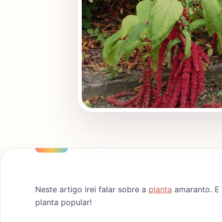
Neste artigo irei falar sobre a
planta
amaranto. E i
planta popular!