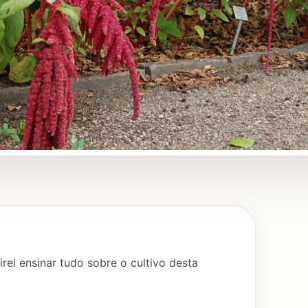
rei ensinar tudo sobre o cultivo desta