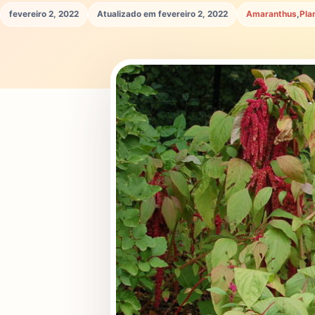
fevereiro 2, 2022
Atualizado em fevereiro 2, 2022
Amaranthus
,
Pla