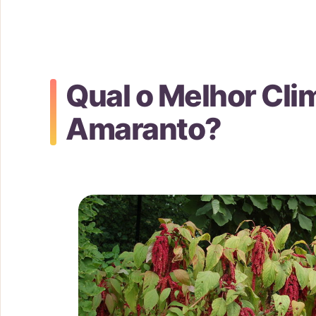
Qual o Melhor Clim
Amaranto?