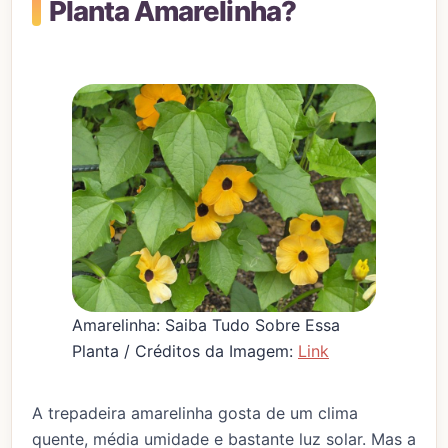
Planta Amarelinha?
Amarelinha: Saiba Tudo Sobre Essa
Planta / Créditos da Imagem:
Link
A trepadeira amarelinha gosta de um clima
quente, média umidade e bastante luz solar. Mas a