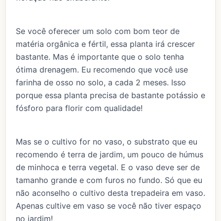
Se você oferecer um solo com bom teor de
matéria orgânica e fértil, essa planta irá crescer
bastante. Mas é importante que o solo tenha
ótima drenagem. Eu recomendo que você use
farinha de osso no solo, a cada 2 meses. Isso
porque essa planta precisa de bastante potássio e
fósforo para florir com qualidade!
Mas se o cultivo for no vaso, o substrato que eu
recomendo é terra de jardim, um pouco de húmus
de minhoca e terra vegetal. E o vaso deve ser de
tamanho grande e com furos no fundo. Só que eu
não aconselho o cultivo desta trepadeira em vaso.
Apenas cultive em vaso se você não tiver espaço
no jardim!