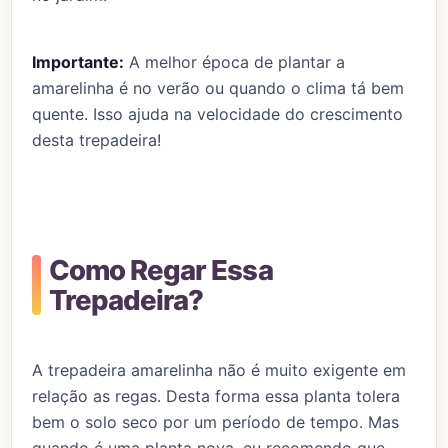
Importante:
A melhor época de plantar a
amarelinha é no verão ou quando o clima tá bem
quente. Isso ajuda na velocidade do crescimento
desta trepadeira!
Como Regar Essa
Trepadeira?
A trepadeira amarelinha não é muito exigente em
relação as regas. Desta forma essa planta tolera
bem o solo seco por um período de tempo. Mas