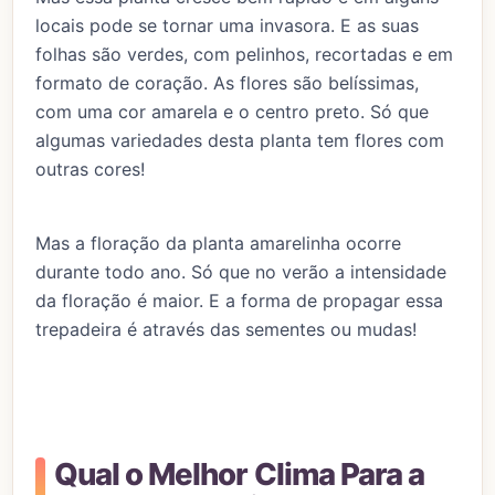
locais pode se tornar uma invasora. E as suas
folhas são verdes, com pelinhos, recortadas e em
formato de coração. As flores são belíssimas,
com uma cor amarela e o centro preto. Só que
algumas variedades desta planta tem flores com
outras cores!
Mas a floração da planta amarelinha ocorre
durante todo ano. Só que no verão a intensidade
da floração é maior. E a forma de propagar essa
trepadeira é através das sementes ou mudas!
Qual o Melhor Clima Para a