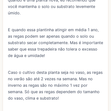
quando é uma planta nova, eu recomendo que
você mantenha o solo ou substrato levemente
úmido.
E quando essa plantinha atingir em média 1 ano,
as regas podem ser apenas quando o solo ou
substrato secar completamente. Mas é importante
saber que essa trepadeira não tolera o excesso
de água e umidade!
Caso o cultivo desta planta seja no vaso, as regas
no verão são até 2 vezes na semana. Mas no
inverno as regas são no máximo 1 vez por
semana. Só que as regas dependem do tamanho
do vaso, clima e substrato!