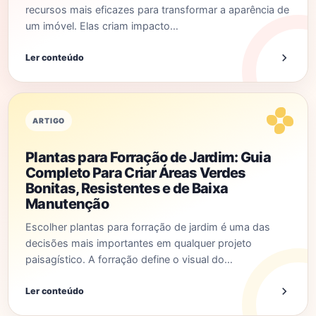
recursos mais eficazes para transformar a aparência de
um imóvel. Elas criam impacto…
Ler conteúdo
ARTIGO
Plantas para Forração de Jardim: Guia
Completo Para Criar Áreas Verdes
Bonitas, Resistentes e de Baixa
Manutenção
Escolher plantas para forração de jardim é uma das
decisões mais importantes em qualquer projeto
paisagístico. A forração define o visual do…
Ler conteúdo