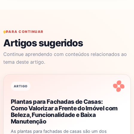
PARA CONTINUAR
Artigos sugeridos
Continue aprendendo com conteúdos relacionados ao
tema deste artigo.
ARTIGO
Plantas para Fachadas de Casas:
Como Valorizar a Frente do Imóvel com
Beleza, Funcionalidade e Baixa
Manutenção
As plantas para fachadas de casas são um dos