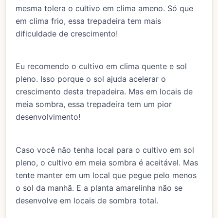
mesma tolera o cultivo em clima ameno. Só que
em clima frio, essa trepadeira tem mais
dificuldade de crescimento!
Eu recomendo o cultivo em clima quente e sol
pleno. Isso porque o sol ajuda acelerar o
crescimento desta trepadeira. Mas em locais de
meia sombra, essa trepadeira tem um pior
desenvolvimento!
Caso você não tenha local para o cultivo em sol
pleno, o cultivo em meia sombra é aceitável. Mas
tente manter em um local que pegue pelo menos
o sol da manhã. E a planta amarelinha não se
desenvolve em locais de sombra total.