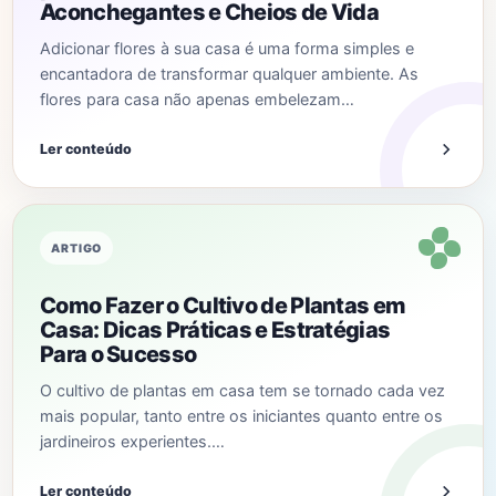
Aconchegantes e Cheios de Vida
Adicionar flores à sua casa é uma forma simples e
encantadora de transformar qualquer ambiente. As
flores para casa não apenas embelezam…
Ler conteúdo
ARTIGO
Como Fazer o Cultivo de Plantas em
Casa: Dicas Práticas e Estratégias
Para o Sucesso
O cultivo de plantas em casa tem se tornado cada vez
mais popular, tanto entre os iniciantes quanto entre os
jardineiros experientes.…
Ler conteúdo