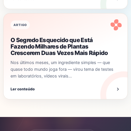
ARTIGO
O Segredo Esquecido que Está
Fazendo Milhares de Plantas
Crescerem Duas Vezes Mais Rápido
Nos últimos meses, um ingrediente simples — que
quase todo mundo joga fora — virou tema de testes
em laboratórios, vídeos virais…
Ler conteúdo