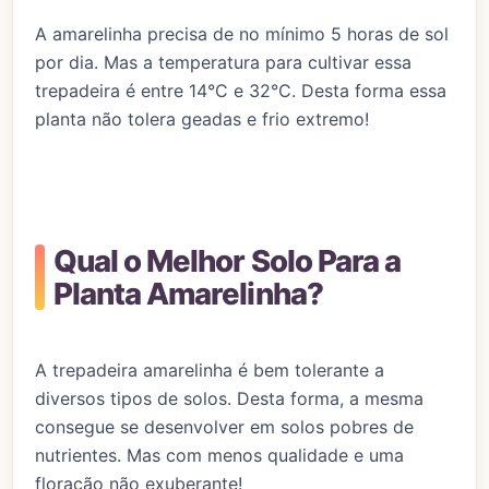
A amarelinha precisa de no mínimo 5 horas de sol
por dia. Mas a temperatura para cultivar essa
trepadeira é entre 14°C e 32°C. Desta forma essa
planta não tolera geadas e frio extremo!
Qual o Melhor Solo Para a
Planta Amarelinha?
A trepadeira amarelinha é bem tolerante a
diversos tipos de solos. Desta forma, a mesma
consegue se desenvolver em solos pobres de
nutrientes. Mas com menos qualidade e uma
floração não exuberante!