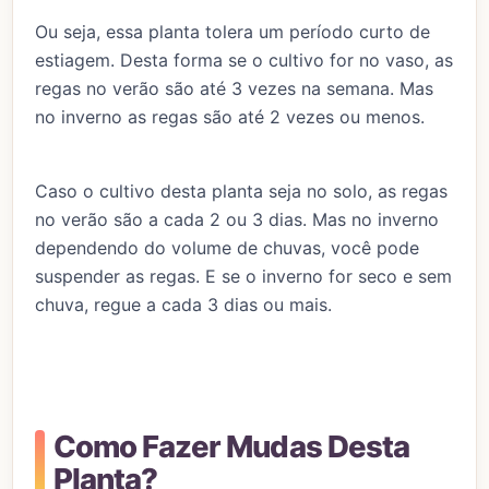
Ou seja, essa planta tolera um período curto de
estiagem. Desta forma se o cultivo for no vaso, as
regas no verão são até 3 vezes na semana. Mas
no inverno as regas são até 2 vezes ou menos.
Caso o cultivo desta planta seja no solo, as regas
no verão são a cada 2 ou 3 dias. Mas no inverno
dependendo do volume de chuvas, você pode
suspender as regas. E se o inverno for seco e sem
chuva, regue a cada 3 dias ou mais.
Como Fazer Mudas Desta
Planta?