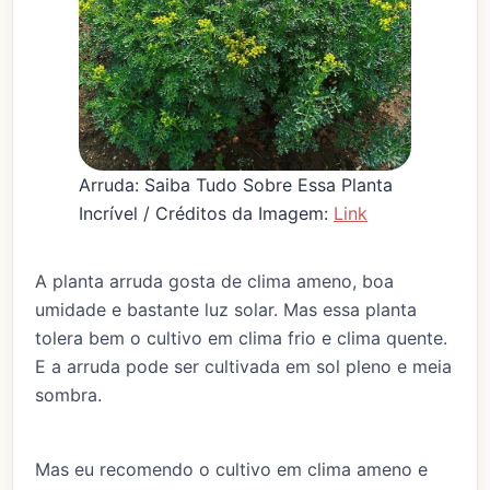
Arruda: Saiba Tudo Sobre Essa Planta
Incrível / Créditos da Imagem:
Link
A planta arruda gosta de clima ameno, boa
umidade e bastante luz solar. Mas essa planta
tolera bem o cultivo em clima frio e clima quente.
E a arruda pode ser cultivada em sol pleno e meia
sombra.
Mas eu recomendo o cultivo em clima ameno e