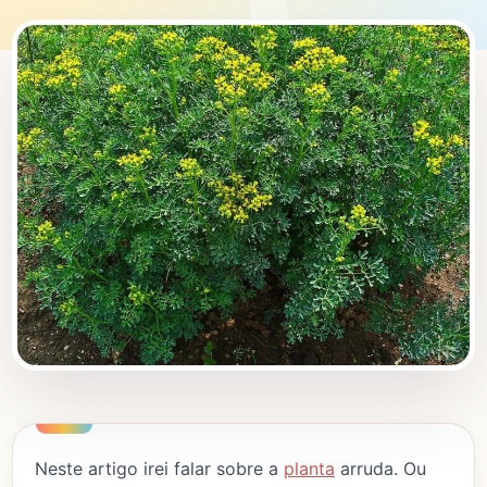
Neste artigo irei falar sobre a
planta
arruda. Ou