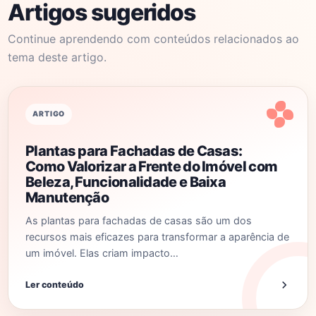
Artigos sugeridos
Continue aprendendo com conteúdos relacionados ao
tema deste artigo.
ARTIGO
Plantas para Fachadas de Casas:
Como Valorizar a Frente do Imóvel com
Beleza, Funcionalidade e Baixa
Manutenção
As plantas para fachadas de casas são um dos
recursos mais eficazes para transformar a aparência de
um imóvel. Elas criam impacto…
Ler conteúdo