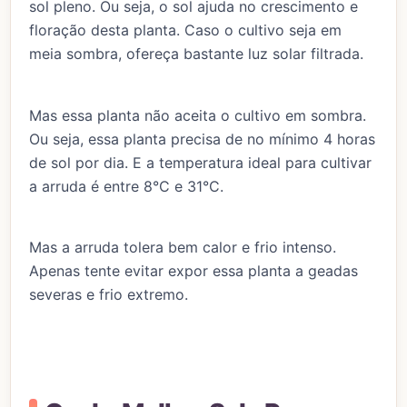
sol pleno. Ou seja, o sol ajuda no crescimento e
floração desta planta. Caso o cultivo seja em
meia sombra, ofereça bastante luz solar filtrada.
Mas essa planta não aceita o cultivo em sombra.
Ou seja, essa planta precisa de no mínimo 4 horas
de sol por dia. E a temperatura ideal para cultivar
a arruda é entre 8°C e 31°C.
Mas a arruda tolera bem calor e frio intenso.
Apenas tente evitar expor essa planta a geadas
severas e frio extremo.