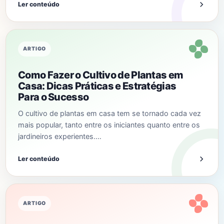
Ler conteúdo
ARTIGO
Como Fazer o Cultivo de Plantas em
Casa: Dicas Práticas e Estratégias
Para o Sucesso
O cultivo de plantas em casa tem se tornado cada vez
mais popular, tanto entre os iniciantes quanto entre os
jardineiros experientes.…
Ler conteúdo
ARTIGO