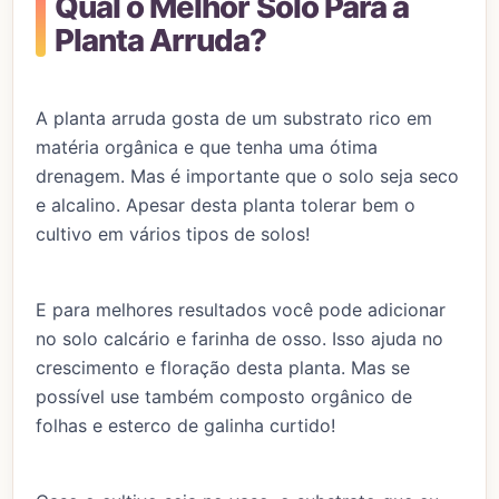
Qual o Melhor Solo Para a
Planta Arruda?
A planta arruda gosta de um substrato rico em
matéria orgânica e que tenha uma ótima
drenagem. Mas é importante que o solo seja seco
e alcalino. Apesar desta planta tolerar bem o
cultivo em vários tipos de solos!
E para melhores resultados você pode adicionar
no solo calcário e farinha de osso. Isso ajuda no
crescimento e floração desta planta. Mas se
possível use também composto orgânico de
folhas e esterco de galinha curtido!