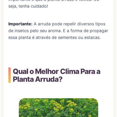
seja, tenha cuidado!
Importante:
A arruda pode repelir diversos tipos
de insetos pelo seu aroma. E a forma de propagar
essa planta é através de sementes ou estacas.
Qual o Melhor Clima Para a
Planta Arruda?