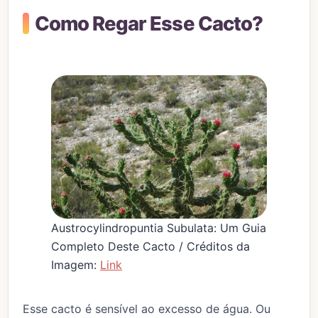
Como Regar Esse Cacto?
Austrocylindropuntia Subulata: Um Guia
Completo Deste Cacto / Créditos da
Imagem:
Link
Esse cacto é sensível ao excesso de água. Ou