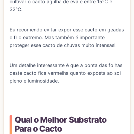
cultivar o cacto agulha de eva é entre 15°C e
32°C.
Eu recomendo evitar expor esse cacto em geadas
e frio extremo. Mas também é importante
proteger esse cacto de chuvas muito intensas!
Um detalhe interessante é que a ponta das folhas
deste cacto fica vermelha quanto exposta ao sol
pleno e luminosidade.
Qual o Melhor Substrato
Para o Cacto