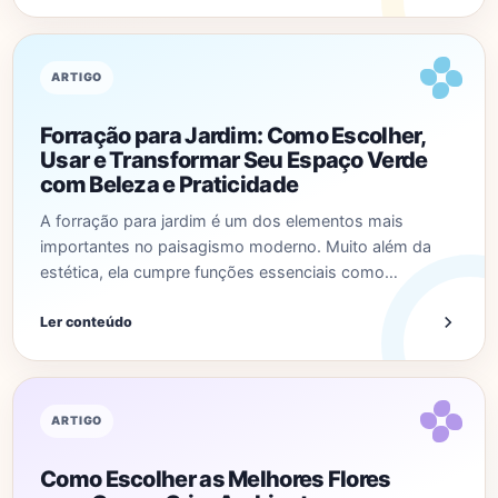
ARTIGO
Forração para Jardim: Como Escolher,
Usar e Transformar Seu Espaço Verde
com Beleza e Praticidade
A forração para jardim é um dos elementos mais
importantes no paisagismo moderno. Muito além da
estética, ela cumpre funções essenciais como…
Ler conteúdo
ARTIGO
Como Escolher as Melhores Flores