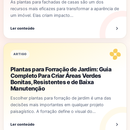
As plantas para fachadas de casas são um dos
recursos mais eficazes para transformar a aparência de
um imóvel. Elas criam impacto…
Ler conteúdo
ARTIGO
Plantas para Forração de Jardim: Guia
Completo Para Criar Áreas Verdes
Bonitas, Resistentes e de Baixa
Manutenção
Escolher plantas para forração de jardim é uma das
decisões mais importantes em qualquer projeto
paisagístico. A forração define o visual do…
Ler conteúdo