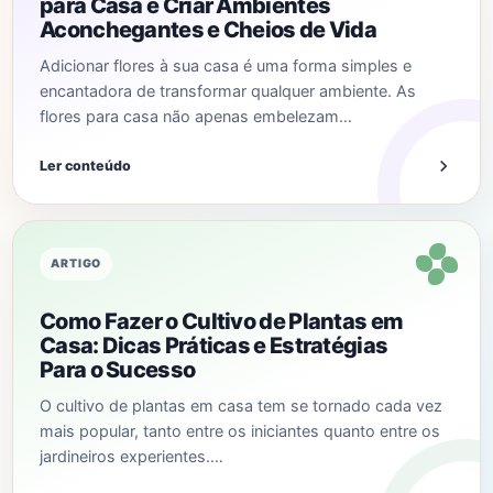
para Casa e Criar Ambientes
Aconchegantes e Cheios de Vida
Adicionar flores à sua casa é uma forma simples e
encantadora de transformar qualquer ambiente. As
flores para casa não apenas embelezam…
Ler conteúdo
ARTIGO
Como Fazer o Cultivo de Plantas em
Casa: Dicas Práticas e Estratégias
Para o Sucesso
O cultivo de plantas em casa tem se tornado cada vez
mais popular, tanto entre os iniciantes quanto entre os
jardineiros experientes.…