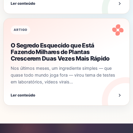
Ler conteúdo
ARTIGO
O Segredo Esquecido que Está
Fazendo Milhares de Plantas
Crescerem Duas Vezes Mais Rápido
Nos últimos meses, um ingrediente simples — que
quase todo mundo joga fora — virou tema de testes
em laboratórios, vídeos virais…
Ler conteúdo