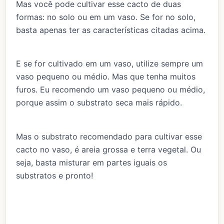
Mas você pode cultivar esse cacto de duas
formas: no solo ou em um vaso. Se for no solo,
basta apenas ter as características citadas acima.
E se for cultivado em um vaso, utilize sempre um
vaso pequeno ou médio. Mas que tenha muitos
furos. Eu recomendo um vaso pequeno ou médio,
porque assim o substrato seca mais rápido.
Mas o substrato recomendado para cultivar esse
cacto no vaso, é areia grossa e terra vegetal. Ou
seja, basta misturar em partes iguais os
substratos e pronto!