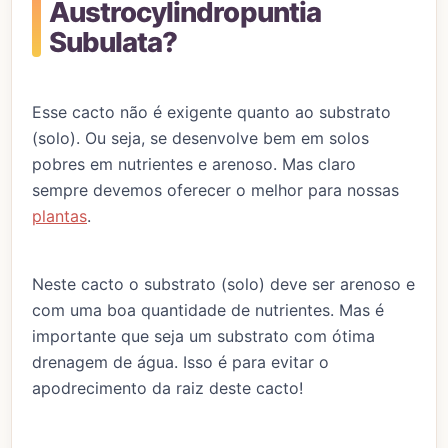
Austrocylindropuntia
Subulata?
Esse cacto não é exigente quanto ao substrato
(solo). Ou seja, se desenvolve bem em solos
pobres em nutrientes e arenoso. Mas claro
sempre devemos oferecer o melhor para nossas
plantas
.
Neste cacto o substrato (solo) deve ser arenoso e
com uma boa quantidade de nutrientes. Mas é
importante que seja um substrato com ótima
drenagem de água. Isso é para evitar o
apodrecimento da raiz deste cacto!