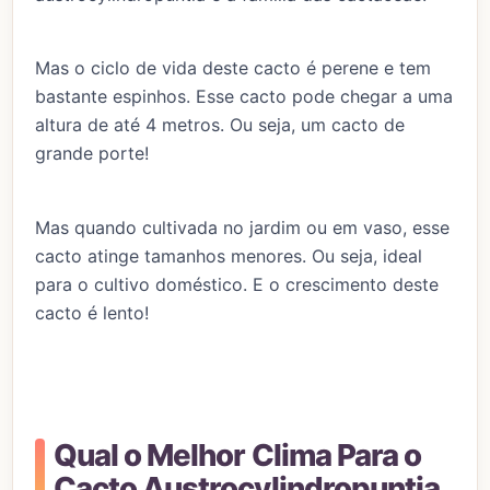
Mas o ciclo de vida deste cacto é perene e tem
bastante espinhos. Esse cacto pode chegar a uma
altura de até 4 metros. Ou seja, um cacto de
grande porte!
Mas quando cultivada no jardim ou em vaso, esse
cacto atinge tamanhos menores. Ou seja, ideal
para o cultivo doméstico. E o crescimento deste
cacto é lento!
Qual o Melhor Clima Para o
Cacto Austrocylindropuntia