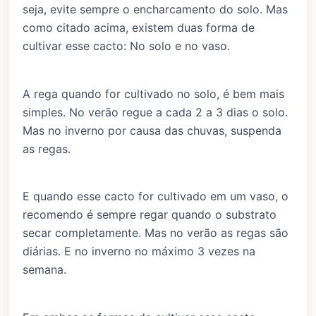
seja, evite sempre o encharcamento do solo. Mas
como citado acima, existem duas forma de
cultivar esse cacto: No solo e no vaso.
A rega quando for cultivado no solo, é bem mais
simples. No verão regue a cada 2 a 3 dias o solo.
Mas no inverno por causa das chuvas, suspenda
as regas.
E quando esse cacto for cultivado em um vaso, o
recomendo é sempre regar quando o substrato
secar completamente. Mas no verão as regas são
diárias. E no inverno no máximo 3 vezes na
semana.