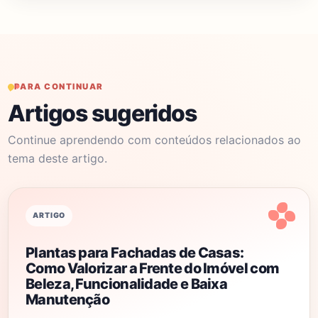
PARA CONTINUAR
Artigos sugeridos
Continue aprendendo com conteúdos relacionados ao
tema deste artigo.
ARTIGO
Plantas para Fachadas de Casas:
Como Valorizar a Frente do Imóvel com
Beleza, Funcionalidade e Baixa
Manutenção