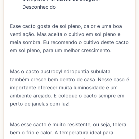
Desconhecido
Esse cacto gosta de sol pleno, calor e uma boa
ventilação. Mas aceita o cultivo em sol pleno e
meia sombra. Eu recomendo o cultivo deste cacto
em sol pleno, para um melhor crescimento.
Mas o cacto austrocylindropuntia subulata
também cresce bem dentro de casa. Nesse caso é
importante oferecer muita luminosidade e um
ambiente arejado. E coloque o cacto sempre em
perto de janelas com luz!
Mas esse cacto é muito resistente, ou seja, tolera
bem o frio e calor. A temperatura ideal para