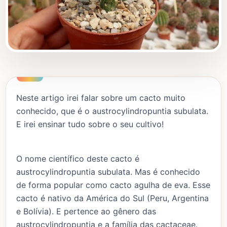
Neste artigo irei falar sobre um cacto muito
conhecido, que é o austrocylindropuntia subulata.
E irei ensinar tudo sobre o seu cultivo!
O nome científico deste cacto é
austrocylindropuntia subulata. Mas é conhecido
de forma popular como cacto agulha de eva. Esse
cacto é nativo da América do Sul (Peru, Argentina
e Bolívia). E pertence ao gênero das
austrocylindropuntia e a família das cactaceae.