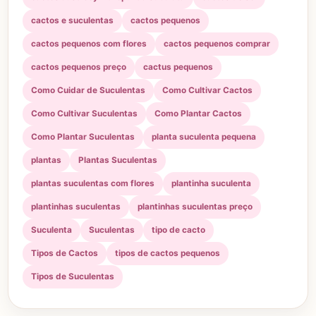
cactos e suculentas
cactos pequenos
cactos pequenos com flores
cactos pequenos comprar
cactos pequenos preço
cactus pequenos
Como Cuidar de Suculentas
Como Cultivar Cactos
Como Cultivar Suculentas
Como Plantar Cactos
Como Plantar Suculentas
planta suculenta pequena
plantas
Plantas Suculentas
plantas suculentas com flores
plantinha suculenta
plantinhas suculentas
plantinhas suculentas preço
Suculenta
Suculentas
tipo de cacto
Tipos de Cactos
tipos de cactos pequenos
Tipos de Suculentas