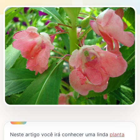
Neste artigo você irá conhecer uma linda
planta