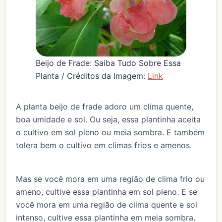
Beijo de Frade: Saiba Tudo Sobre Essa
Planta / Créditos da Imagem:
Link
A planta beijo de frade adoro um clima quente,
boa umidade e sol. Ou seja, essa plantinha aceita
o cultivo em sol pleno ou meia sombra. E também
tolera bem o cultivo em climas frios e amenos.
Mas se você mora em uma região de clima frio ou
ameno, cultive essa plantinha em sol pleno. E se
você mora em uma região de clima quente e sol
intenso, cultive essa plantinha em meia sombra.