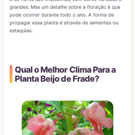
grandes. Mas um detalhe sobre a floração é que
pode ocorrer durante todo o ano. A forma de
propagar essa planta é através de sementes ou
estaquias.
Qual o Melhor Clima Para a
Planta Beijo de Frade?