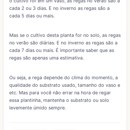
o cultivo for em um vaso, as regas no verão são a
cada 2 ou 3 dias. E no inverno as regas são a
cada 5 dias ou mais.
Mas se o cultivo desta planta for no solo, as regas
no verão são diárias. E no inverno as regas são a
cada 7 dias ou mais. É importante saber que as
regas são apenas uma estimativa.
Ou seja, a rega depende do clima do momento, a
qualidade do substrato usado, tamanho do vaso e
etc. Mas para você não errar na hora de regar
essa plantinha, mantenha o substrato ou solo
levemente úmido sempre.