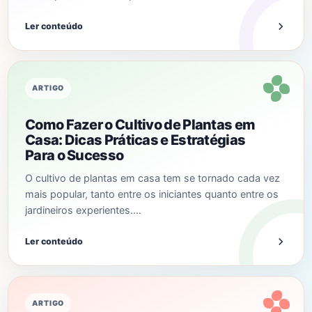
Ler conteúdo
ARTIGO
Como Fazer o Cultivo de Plantas em
Casa: Dicas Práticas e Estratégias
Para o Sucesso
O cultivo de plantas em casa tem se tornado cada vez
mais popular, tanto entre os iniciantes quanto entre os
jardineiros experientes.…
Ler conteúdo
ARTIGO