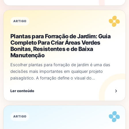
ARTIGO
Plantas para Forração de Jardim: Guia
Completo Para Criar Áreas Verdes
Bonitas, Resistentes e de Baixa
Manutenção
Escolher plantas para forração de jardim é uma das
decisões mais importantes em qualquer projeto
paisagístico. A forração define o visual do…
Ler conteúdo
ARTIGO