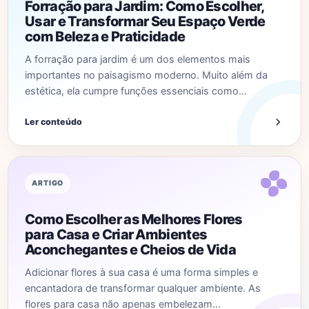
Forração para Jardim: Como Escolher,
Usar e Transformar Seu Espaço Verde
com Beleza e Praticidade
A forração para jardim é um dos elementos mais
importantes no paisagismo moderno. Muito além da
estética, ela cumpre funções essenciais como…
Ler conteúdo
ARTIGO
Como Escolher as Melhores Flores
para Casa e Criar Ambientes
Aconchegantes e Cheios de Vida
Adicionar flores à sua casa é uma forma simples e
encantadora de transformar qualquer ambiente. As
flores para casa não apenas embelezam…