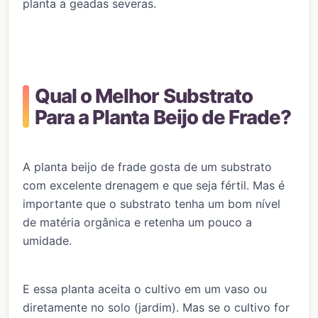
planta a geadas severas.
Qual o Melhor Substrato
Para a Planta Beijo de Frade?
A planta beijo de frade gosta de um substrato
com excelente drenagem e que seja fértil. Mas é
importante que o substrato tenha um bom nível
de matéria orgânica e retenha um pouco a
umidade.
E essa planta aceita o cultivo em um vaso ou
diretamente no solo (jardim). Mas se o cultivo for