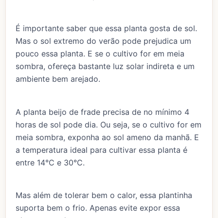
É importante saber que essa planta gosta de sol.
Mas o sol extremo do verão pode prejudica um
pouco essa planta. E se o cultivo for em meia
sombra, ofereça bastante luz solar indireta e um
ambiente bem arejado.
A planta beijo de frade precisa de no mínimo 4
horas de sol pode dia. Ou seja, se o cultivo for em
meia sombra, exponha ao sol ameno da manhã. E
a temperatura ideal para cultivar essa planta é
entre 14°C e 30°C.
Mas além de tolerar bem o calor, essa plantinha
suporta bem o frio. Apenas evite expor essa