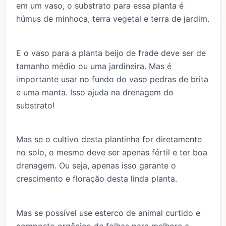
em um vaso, o substrato para essa planta é
húmus de minhoca, terra vegetal e terra de jardim.
E o vaso para a planta beijo de frade deve ser de
tamanho médio ou uma jardineira. Mas é
importante usar no fundo do vaso pedras de brita
e uma manta. Isso ajuda na drenagem do
substrato!
Mas se o cultivo desta plantinha for diretamente
no solo, o mesmo deve ser apenas fértil e ter boa
drenagem. Ou seja, apenas isso garante o
crescimento e floração desta linda planta.
Mas se possível use esterco de animal curtido e
composto orgânico de folhas para melhore a