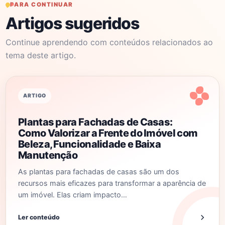
PARA CONTINUAR
Artigos sugeridos
Continue aprendendo com conteúdos relacionados ao
tema deste artigo.
ARTIGO
Plantas para Fachadas de Casas:
Como Valorizar a Frente do Imóvel com
Beleza, Funcionalidade e Baixa
Manutenção
As plantas para fachadas de casas são um dos
recursos mais eficazes para transformar a aparência de
um imóvel. Elas criam impacto…
Ler conteúdo