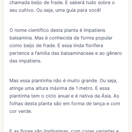
chamada beijo de frade. E saberá tudo sobre o
seu cultivo. Ou seja, uma guia para você!
O nome científico desta planta é Impatiens
balsamina. Mas é conhecida de forma popular
como beijo de frade. E essa linda florífera
pertence a família das balsaminaceae e ao gênero
das impatiens.
Mas essa plantinha não é muito grande. Ou seja,
atinge uma altura máxima de 1 metro. E essa
plantinha tem o ciclo anual e é nativa da Ásia. As
folhas desta planta são em forma de lança e com
cor verde.
E as flores são lindíssimas, com cores variadas e