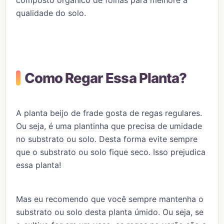
qualidade do solo.
Como Regar Essa Planta?
A planta beijo de frade gosta de regas regulares.
Ou seja, é uma plantinha que precisa de umidade
no substrato ou solo. Desta forma evite sempre
que o substrato ou solo fique seco. Isso prejudica
essa planta!
Mas eu recomendo que você sempre mantenha o
substrato ou solo desta planta úmido. Ou seja, se