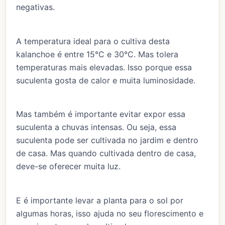
negativas.
A temperatura ideal para o cultiva desta
kalanchoe é entre 15°C e 30°C. Mas tolera
temperaturas mais elevadas. Isso porque essa
suculenta gosta de calor e muita luminosidade.
Mas também é importante evitar expor essa
suculenta a chuvas intensas. Ou seja, essa
suculenta pode ser cultivada no jardim e dentro
de casa. Mas quando cultivada dentro de casa,
deve-se oferecer muita luz.
E é importante levar a planta para o sol por
algumas horas, isso ajuda no seu florescimento e