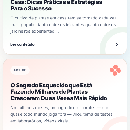
Casa: Dicas Práticas e Estratégias
Para o Sucesso
O cultivo de plantas em casa tem se tornado cada vez
mais popular, tanto entre os iniciantes quanto entre os
jardineiros experientes.…
Ler conteúdo
ARTIGO
O Segredo Esquecido que Está
Fazendo Milhares de Plantas
Crescerem Duas Vezes Mais Rápido
Nos últimos meses, um ingrediente simples — que
quase todo mundo joga fora — virou tema de testes
em laboratórios, vídeos virais…