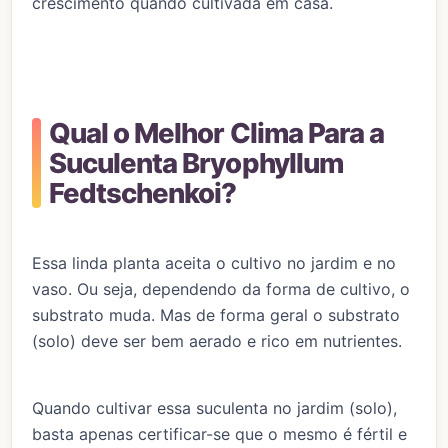
crescimento quando cultivada em casa.
Qual o Melhor Clima Para a
Suculenta Bryophyllum
Fedtschenkoi?
Essa linda planta aceita o cultivo no jardim e no
vaso. Ou seja, dependendo da forma de cultivo, o
substrato muda. Mas de forma geral o substrato
(solo) deve ser bem aerado e rico em nutrientes.
Quando cultivar essa suculenta no jardim (solo),
basta apenas certificar-se que o mesmo é fértil e