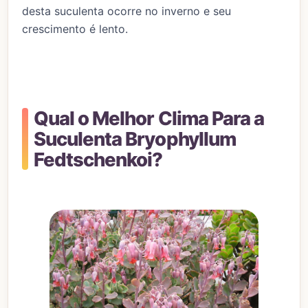
desta suculenta ocorre no inverno e seu
crescimento é lento.
Qual o Melhor Clima Para a
Suculenta Bryophyllum
Fedtschenkoi?