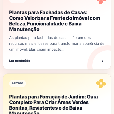
Plantas para Fachadas de Casas:
Como Valorizar a Frente do Imóvel com
Beleza, Funcionalidade e Baixa
Manutenção
As plantas para fachadas de casas são um dos
recursos mais eficazes para transformar a aparência de
um imóvel. Elas criam impacto…
Ler conteúdo
ARTIGO
Plantas para Forração de Jardim: Guia
Completo Para Criar Áreas Verdes
Bonitas, Resistentes e de Baixa
Manutenção