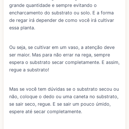
grande quantidade e sempre evitando o
encharcamento do substrato ou solo. E a forma
de regar irá depender de como você irá cultivar
essa planta.
Ou seja, se cultivar em um vaso, a atenção deve
ser maior. Mas para não errar na rega, sempre
espera o substrato secar completamente. E assim,
regue a substrato!
Mas se você tem dúvidas se o substrato secou ou
não, coloque o dedo ou uma caneta no substrato,
se sair seco, regue. E se sair um pouco úmido,
espere até secar completamente.