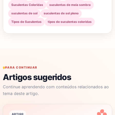
Suculentas Coloridas
suculentas de meia sombra
suculentas de sol
suculentas de sol pleno
Tipos de Suculentas
tipos de suculentas coloridas
PARA CONTINUAR
Artigos sugeridos
Continue aprendendo com conteúdos relacionados ao
tema deste artigo.
ARTIGO