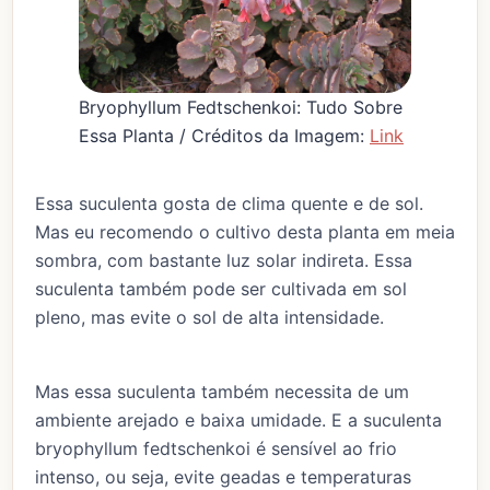
Bryophyllum Fedtschenkoi: Tudo Sobre
Essa Planta / Créditos da Imagem:
Link
Essa suculenta gosta de clima quente e de sol.
Mas eu recomendo o cultivo desta planta em meia
sombra, com bastante luz solar indireta. Essa
suculenta também pode ser cultivada em sol
pleno, mas evite o sol de alta intensidade.
Mas essa suculenta também necessita de um
ambiente arejado e baixa umidade. E a suculenta
bryophyllum fedtschenkoi é sensível ao frio
intenso, ou seja, evite geadas e temperaturas