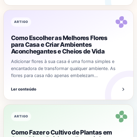
ARTIGO
Como Escolher as Melhores Flores
para Casa e Criar Ambientes
Aconchegantes e Cheios de Vida
Adicionar flores à sua casa é uma forma simples e
encantadora de transformar qualquer ambiente. As
flores para casa não apenas embelezam…
Ler conteúdo
ARTIGO
Como Fazer o Cultivo de Plantas em