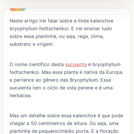
Neste artigo irei falar sobre a linda kalanchoe
bryophyllum fedtschenkoi. E irei ensinar tudo
sobre essa plantinha, ou seja, rega, clima,
substrato e origem.
O nome científico desta
suculenta
é bryophyllum
fedtschenkoi. Mas essa planta é nativa da Europa
e pertence ao gênero das Bryophyllum. Essa
suculenta tem o ciclo de vida perene e é uma
herbácea.
Mas um detalhe sobre essa kalanchoe é que pode
chegar a 50 centímetros de altura. Ou seja, uma
plantinha de pequeno/médio porte. E a floração