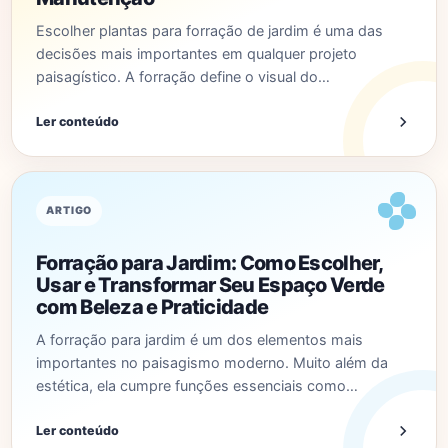
Escolher plantas para forração de jardim é uma das
decisões mais importantes em qualquer projeto
paisagístico. A forração define o visual do…
Ler conteúdo
ARTIGO
Forração para Jardim: Como Escolher,
Usar e Transformar Seu Espaço Verde
com Beleza e Praticidade
A forração para jardim é um dos elementos mais
importantes no paisagismo moderno. Muito além da
estética, ela cumpre funções essenciais como…
Ler conteúdo