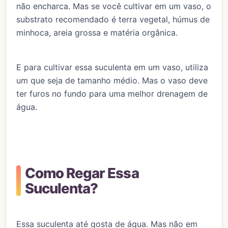
não encharca. Mas se você cultivar em um vaso, o
substrato recomendado é terra vegetal, húmus de
minhoca, areia grossa e matéria orgânica.
E para cultivar essa suculenta em um vaso, utiliza
um que seja de tamanho médio. Mas o vaso deve
ter furos no fundo para uma melhor drenagem de
água.
Como Regar Essa
Suculenta?
Essa suculenta até gosta de água. Mas não em