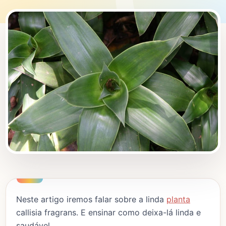
Neste artigo iremos falar sobre a linda
planta
callisia fragrans. E ensinar como deixa-lá linda e
saudável.