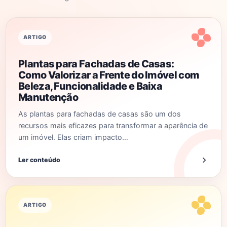
ARTIGO
Plantas para Fachadas de Casas:
Como Valorizar a Frente do Imóvel com
Beleza, Funcionalidade e Baixa
Manutenção
As plantas para fachadas de casas são um dos
recursos mais eficazes para transformar a aparência de
um imóvel. Elas criam impacto…
Ler conteúdo
ARTIGO