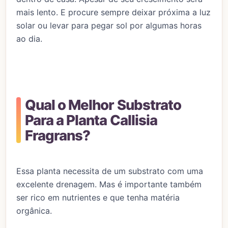
mais lento. E procure sempre deixar próxima a luz
solar ou levar para pegar sol por algumas horas
ao dia.
Qual o Melhor Substrato
Para a Planta Callisia
Fragrans?
Essa planta necessita de um substrato com uma
excelente drenagem. Mas é importante também
ser rico em nutrientes e que tenha matéria
orgânica.