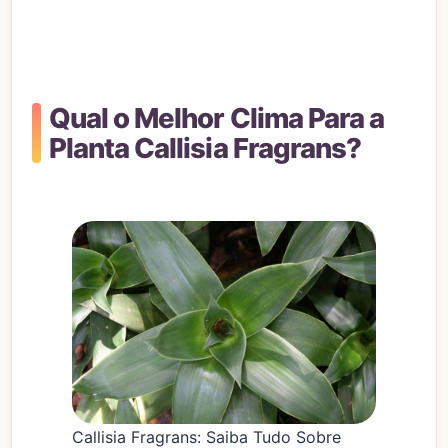
Qual o Melhor Clima Para a
Planta Callisia Fragrans?
Callisia Fragrans: Saiba Tudo Sobre