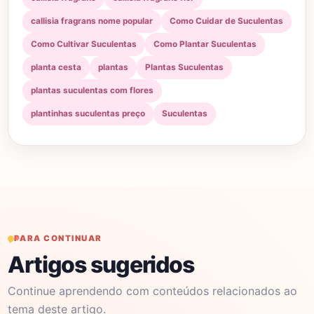
callisia fragrans nome popular
Como Cuidar de Suculentas
Como Cultivar Suculentas
Como Plantar Suculentas
planta cesta
plantas
Plantas Suculentas
plantas suculentas com flores
plantinhas suculentas preço
Suculentas
PARA CONTINUAR
Artigos sugeridos
Continue aprendendo com conteúdos relacionados ao
tema deste artigo.