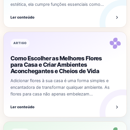
estética, ela cumpre funções essenciais como…
Ler conteúdo
ARTIGO
Como Escolher as Melhores Flores
para Casa e Criar Ambientes
Aconchegantes e Cheios de Vida
Adicionar flores à sua casa é uma forma simples e
encantadora de transformar qualquer ambiente. As
flores para casa não apenas embelezam…
Ler conteúdo