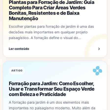
Plantas para Forração de Jardim: Guia
Completo Para Criar Áreas Verdes
Bonitas, Resistentes e de Baixa
Manutenção
Escolher plantas para forração de jardim é uma das
decisões mais importantes em qualquer projeto
paisagístico. A forração define o visual do…
Ler conteúdo
ARTIGO
Forração para Jardim: Como Escolher,
Usar e Transformar Seu Espaço Verde
com Beleza e Praticidade
A forração para jardim é um dos elementos mais
importantes no paisagismo moderno. Muito além da