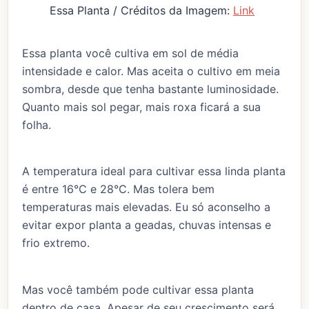
Essa Planta / Créditos da Imagem:
Link
Essa planta você cultiva em sol de média
intensidade e calor. Mas aceita o cultivo em meia
sombra, desde que tenha bastante luminosidade.
Quanto mais sol pegar, mais roxa ficará a sua
folha.
A temperatura ideal para cultivar essa linda planta
é entre 16°C e 28°C. Mas tolera bem
temperaturas mais elevadas. Eu só aconselho a
evitar expor planta a geadas, chuvas intensas e
frio extremo.
Mas você também pode cultivar essa planta
dentro de casa. Apesar de seu crescimento será