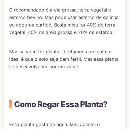
O recomendado é areia grossa, terra vegetal e
esterco bovino. Mas pode usar esterco de galinha
ou codorna curtido. Basta misturar 40% de terra
vegetal, 40% de areia grossa e 20% de esterco.
Mas se você for plantar diretamente no solo, o
ideal é que o solo seja bem fértil. Mas essa planta
se desenvolve melhor em vaso!
Como Regar Essa Planta?
Essa planta gosta de água. Mas apenas o