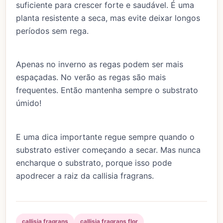
suficiente para crescer forte e saudável. É uma
planta resistente a seca, mas evite deixar longos
períodos sem rega.
Apenas no inverno as regas podem ser mais
espaçadas. No verão as regas são mais
frequentes. Então mantenha sempre o substrato
úmido!
E uma dica importante regue sempre quando o
substrato estiver começando a secar. Mas nunca
encharque o substrato, porque isso pode
apodrecer a raiz da callisia fragrans.
callisia fragrans
callisia fragrans flor