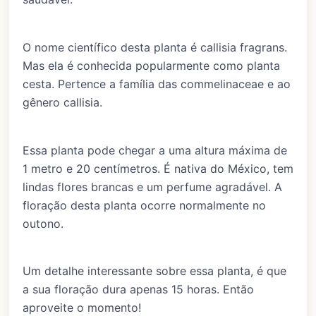
O nome científico desta planta é callisia fragrans.
Mas ela é conhecida popularmente como planta
cesta. Pertence a família das commelinaceae e ao
gênero callisia.
Essa planta pode chegar a uma altura máxima de
1 metro e 20 centímetros. É nativa do México, tem
lindas flores brancas e um perfume agradável. A
floração desta planta ocorre normalmente no
outono.
Um detalhe interessante sobre essa planta, é que
a sua floração dura apenas 15 horas. Então
aproveite o momento!