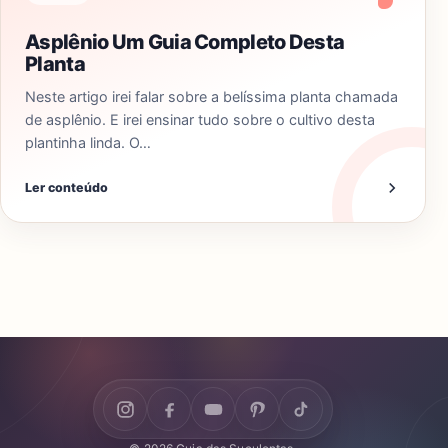
Asplênio Um Guia Completo Desta
Planta
Neste artigo irei falar sobre a belíssima planta chamada
de asplênio. E irei ensinar tudo sobre o cultivo desta
plantinha linda. O…
Ler conteúdo