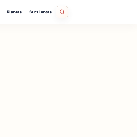
Plantas
Suculentas