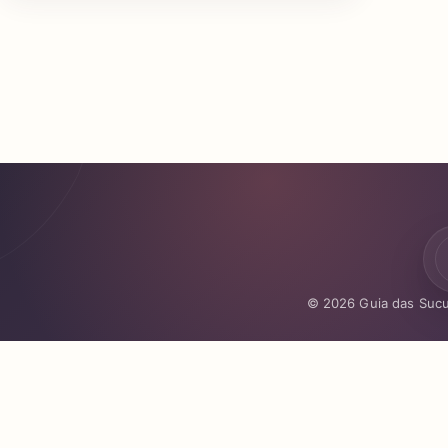
© 2026 Guia das Sucu