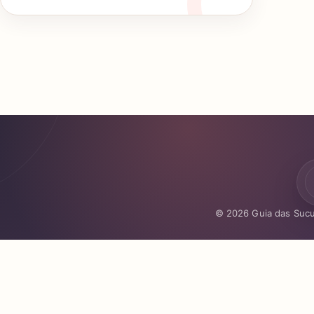
© 2026 Guia das Sucu