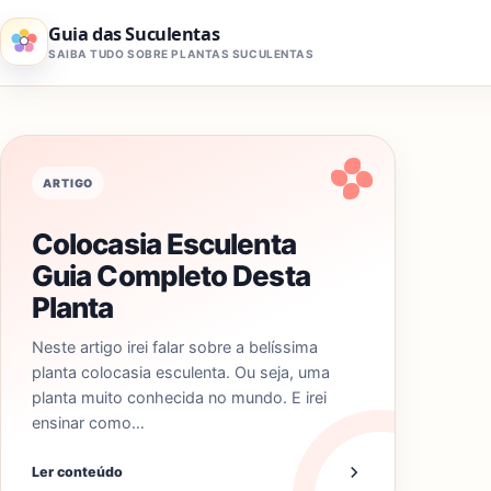
Pular para o conteúdo
Guia das Suculentas
SAIBA TUDO SOBRE PLANTAS SUCULENTAS
ARTIGO
Colocasia Esculenta
Guia Completo Desta
Planta
Neste artigo irei falar sobre a belíssima
planta colocasia esculenta. Ou seja, uma
planta muito conhecida no mundo. E irei
ensinar como…
Ler conteúdo