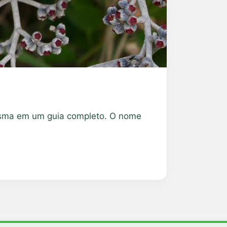
a mesma em um guia completo. O nome