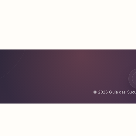
© 2026 Guia das Sucu