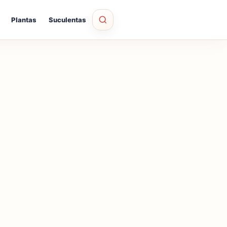
Plantas
Suculentas