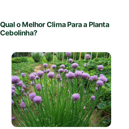
Qual o Melhor Clima Para a Planta
Cebolinha?