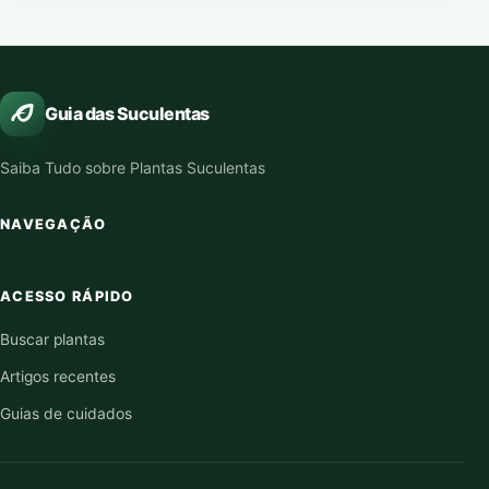
Guia das Suculentas
Saiba Tudo sobre Plantas Suculentas
NAVEGAÇÃO
ACESSO RÁPIDO
Buscar plantas
Artigos recentes
Guias de cuidados