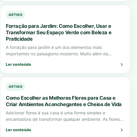
ARTIGO
Forração para Jardim: Como Escolher, Usar e
Transformar Seu Espaço Verde com Beleza e
Praticidade
A forração para jardim é um dos elementos mais
importantes no paisagismo moderno. Muito além da
estética, ela cumpre funções essenciais como…
Ler conteúdo
ARTIGO
Como Escolher as Melhores Flores para Casa e
Criar Ambientes Aconchegantes e Cheios de Vida
Adicionar flores à sua casa é uma forma simples e
encantadora de transformar qualquer ambiente. As flores
para casa não apenas embelezam…
Ler conteúdo