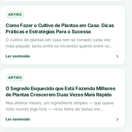
ARTIGO
Como Fazer o Cultivo de Plantas em Casa: Dicas
Práticas e Estratégias Para o Sucesso
O cultivo de plantas em casa tem se tornado cada vez
mais popular, tanto entre os iniciantes quanto entre os
jardineiros experientes.…
Ler conteúdo
ARTIGO
O Segredo Esquecido que Está Fazendo Milhares
de Plantas Crescerem Duas Vezes Mais Rápido
Nos últimos meses, um ingrediente simples — que quase
todo mundo joga fora — virou tema de testes em
laboratórios, vídeos virais…
Ler conteúdo