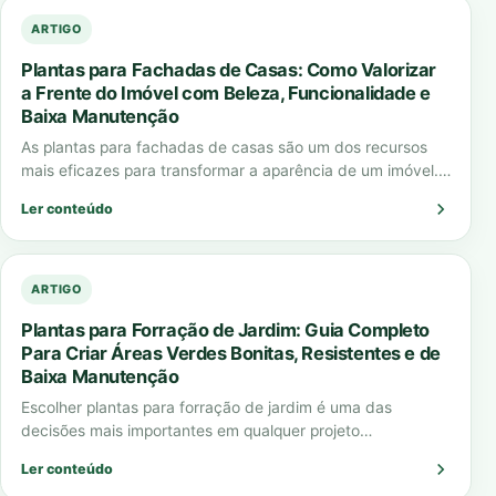
ARTIGO
Plantas para Fachadas de Casas: Como Valorizar
a Frente do Imóvel com Beleza, Funcionalidade e
Baixa Manutenção
As plantas para fachadas de casas são um dos recursos
mais eficazes para transformar a aparência de um imóvel.
Elas criam impacto…
Ler conteúdo
ARTIGO
Plantas para Forração de Jardim: Guia Completo
Para Criar Áreas Verdes Bonitas, Resistentes e de
Baixa Manutenção
Escolher plantas para forração de jardim é uma das
decisões mais importantes em qualquer projeto
paisagístico. A forração define o visual do…
Ler conteúdo