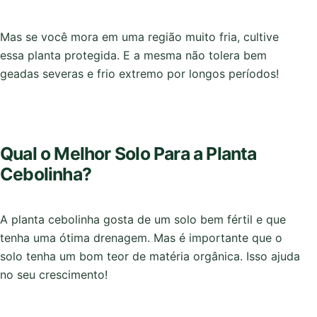
Mas se você mora em uma região muito fria, cultive
essa planta protegida. E a mesma não tolera bem
geadas severas e frio extremo por longos períodos!
Qual o Melhor Solo Para a Planta
Cebolinha?
A planta cebolinha gosta de um solo bem fértil e que
tenha uma ótima drenagem. Mas é importante que o
solo tenha um bom teor de matéria orgânica. Isso ajuda
no seu crescimento!