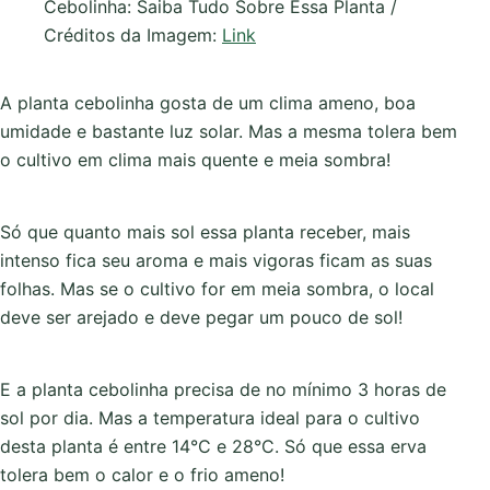
Cebolinha: Saiba Tudo Sobre Essa Planta /
Créditos da Imagem:
Link
A planta cebolinha gosta de um clima ameno, boa
umidade e bastante luz solar. Mas a mesma tolera bem
o cultivo em clima mais quente e meia sombra!
Só que quanto mais sol essa planta receber, mais
intenso fica seu aroma e mais vigoras ficam as suas
folhas. Mas se o cultivo for em meia sombra, o local
deve ser arejado e deve pegar um pouco de sol!
E a planta cebolinha precisa de no mínimo 3 horas de
sol por dia. Mas a temperatura ideal para o cultivo
desta planta é entre 14°C e 28°C. Só que essa erva
tolera bem o calor e o frio ameno!