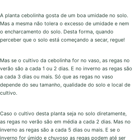
A planta cebolinha gosta de um boa umidade no solo.
Mas a mesma não tolera o excesso de umidade e nem
o encharcamento do solo. Desta forma, quando
perceber que o solo está começando a secar, regue!
Mas se o cultivo da cebolinha for no vaso, as regas no
verão são a cada 1 ou 2 dias. E no inverno as regas são
a cada 3 dias ou mais. Só que as regas no vaso
depende do seu tamanho, qualidade do solo e local de
cultivo.
Caso o cultivo desta planta seja no solo diretamente,
as regas no verão são em média a cada 2 dias. Mas no
inverno as regas são a cada 5 dias ou mais. E se o
inverno for úmido e chuvoso as regas podem até ser