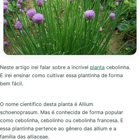
Neste artigo irei falar sobre a incrível
planta
cebolinha.
E irei ensinar como cultivar essa plantinha de forma
bem fácil.
O nome científico desta planta é Allium
schoenoprasum. Mas é conhecida de forma popular
como cebolinha, cebolinho ou cebolinha francesa. E
essa plantinha pertence ao gênero das allium e a
família das alliaceae.