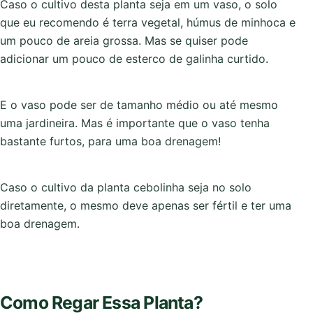
Caso o cultivo desta planta seja em um vaso, o solo
que eu recomendo é terra vegetal, húmus de minhoca e
um pouco de areia grossa. Mas se quiser pode
adicionar um pouco de esterco de galinha curtido.
E o vaso pode ser de tamanho médio ou até mesmo
uma jardineira. Mas é importante que o vaso tenha
bastante furtos, para uma boa drenagem!
Caso o cultivo da planta cebolinha seja no solo
diretamente, o mesmo deve apenas ser fértil e ter uma
boa drenagem.
Como Regar Essa Planta?