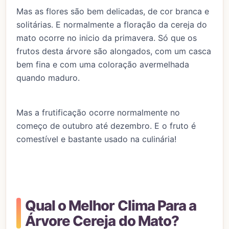
Mas as flores são bem delicadas, de cor branca e
solitárias. E normalmente a floração da cereja do
mato ocorre no inicio da primavera. Só que os
frutos desta árvore são alongados, com um casca
bem fina e com uma coloração avermelhada
quando maduro.
Mas a frutificação ocorre normalmente no
começo de outubro até dezembro. E o fruto é
comestível e bastante usado na culinária!
Qual o Melhor Clima Para a
Árvore Cereja do Mato?