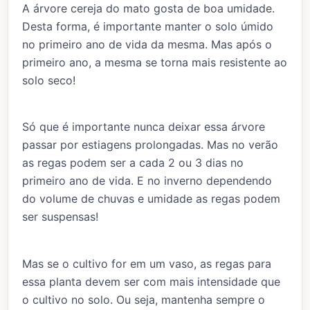
A árvore cereja do mato gosta de boa umidade.
Desta forma, é importante manter o solo úmido
no primeiro ano de vida da mesma. Mas após o
primeiro ano, a mesma se torna mais resistente ao
solo seco!
Só que é importante nunca deixar essa árvore
passar por estiagens prolongadas. Mas no verão
as regas podem ser a cada 2 ou 3 dias no
primeiro ano de vida. E no inverno dependendo
do volume de chuvas e umidade as regas podem
ser suspensas!
Mas se o cultivo for em um vaso, as regas para
essa planta devem ser com mais intensidade que
o cultivo no solo. Ou seja, mantenha sempre o