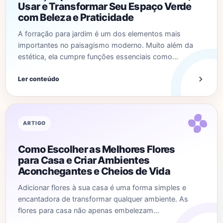
Usar e Transformar Seu Espaço Verde
com Beleza e Praticidade
A forração para jardim é um dos elementos mais
importantes no paisagismo moderno. Muito além da
estética, ela cumpre funções essenciais como…
Ler conteúdo
ARTIGO
Como Escolher as Melhores Flores
para Casa e Criar Ambientes
Aconchegantes e Cheios de Vida
Adicionar flores à sua casa é uma forma simples e
encantadora de transformar qualquer ambiente. As
flores para casa não apenas embelezam…