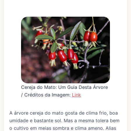
Cereja do Mato: Um Guia Desta Árvore
/ Créditos da Imagem:
Link
A árvore cereja do mato gosta de clima frio, boa
umidade e bastante sol. Mas a mesma tolera bem
o cultivo em meias sombra e clima ameno. Alias