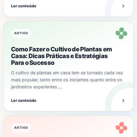
Ler conteúdo
ARTIGO
Como Fazer o Cultivo de Plantas em
Casa: Dicas Práticas e Estratégias
Para o Sucesso
O cultivo de plantas em casa tem se tornado cada vez
mais popular, tanto entre os iniciantes quanto entre os
jardineiros experientes.…
Ler conteúdo
ARTIGO