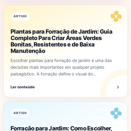
ARTIGO
Plantas para Forração de Jardim: Guia
Completo Para Criar Áreas Verdes
Bonitas, Resistentes e de Baixa
Manutenção
Escolher plantas para forração de jardim é uma das
decisões mais importantes em qualquer projeto
paisagístico. A forração define o visual do…
Ler conteúdo
ARTIGO
Forração para Jardim: Como Escolher,