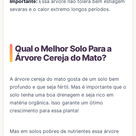
Importante:
Essa árvore não tolera bem estiagem
sevaras e o calor extremo longos períodos.
Qual o Melhor Solo Para a
Árvore Cereja do Mato?
A árvore cereja do mato gosta de um solo bem
profundo e que seja fértil. Mas é importante que o
solo tenha uma boa drenagem e seja rico em
matéria orgânica. Isso garante um ótimo
crescimento para essa planta!
Mas em solos pobres de nutrientes essa árvore