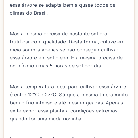
essa árvore se adapta bem a quase todos os
climas do Brasil!
Mas a mesma precisa de bastante sol pra
frutificar com qualidade. Desta forma, cultive em
meia sombra apenas se não conseguir cultivar
essa árvore em sol pleno. E a mesma precisa de
no mínimo umas 5 horas de sol por dia.
Mas a temperatura ideal para cultivar essa árvore
é entre 12°C e 27°C. Só que a mesma tolera muito
bem o frio intenso e até mesmo geadas. Apenas
evite expor essa planta a condições extremas
quando for uma muda novinha!