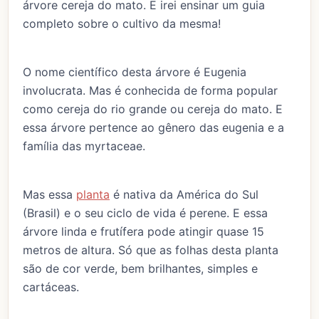
árvore cereja do mato. E irei ensinar um guia
completo sobre o cultivo da mesma!
O nome científico desta árvore é Eugenia
involucrata. Mas é conhecida de forma popular
como cereja do rio grande ou cereja do mato. E
essa árvore pertence ao gênero das eugenia e a
família das myrtaceae.
Mas essa
planta
é nativa da América do Sul
(Brasil) e o seu ciclo de vida é perene. E essa
árvore linda e frutífera pode atingir quase 15
metros de altura. Só que as folhas desta planta
são de cor verde, bem brilhantes, simples e
cartáceas.