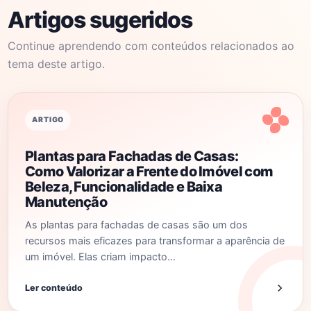
Artigos sugeridos
Continue aprendendo com conteúdos relacionados ao
tema deste artigo.
ARTIGO
Plantas para Fachadas de Casas:
Como Valorizar a Frente do Imóvel com
Beleza, Funcionalidade e Baixa
Manutenção
As plantas para fachadas de casas são um dos
recursos mais eficazes para transformar a aparência de
um imóvel. Elas criam impacto…
Ler conteúdo