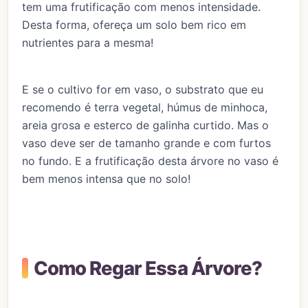
tem uma frutificação com menos intensidade.
Desta forma, ofereça um solo bem rico em
nutrientes para a mesma!
E se o cultivo for em vaso, o substrato que eu
recomendo é terra vegetal, húmus de minhoca,
areia grosa e esterco de galinha curtido. Mas o
vaso deve ser de tamanho grande e com furtos
no fundo. E a frutificação desta árvore no vaso é
bem menos intensa que no solo!
Como Regar Essa Árvore?