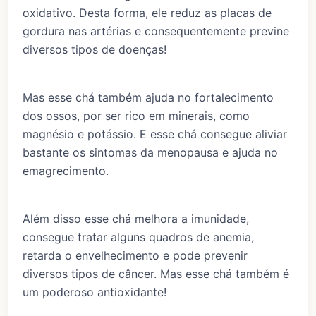
oxidativo. Desta forma, ele reduz as placas de
gordura nas artérias e consequentemente previne
diversos tipos de doenças!
Mas esse chá também ajuda no fortalecimento
dos ossos, por ser rico em minerais, como
magnésio e potássio. E esse chá consegue aliviar
bastante os sintomas da menopausa e ajuda no
emagrecimento.
Além disso esse chá melhora a imunidade,
consegue tratar alguns quadros de anemia,
retarda o envelhecimento e pode prevenir
diversos tipos de câncer. Mas esse chá também é
um poderoso antioxidante!