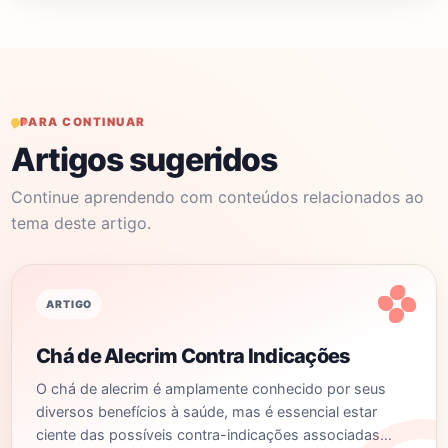
PARA CONTINUAR
Artigos sugeridos
Continue aprendendo com conteúdos relacionados ao
tema deste artigo.
ARTIGO
Chá de Alecrim Contra Indicações
O chá de alecrim é amplamente conhecido por seus
diversos benefícios à saúde, mas é essencial estar
ciente das possíveis contra-indicações associadas…