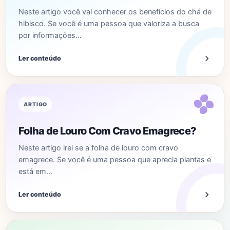
Neste artigo você vai conhecer os benefícios do chá de
hibisco. Se você é uma pessoa que valoriza a busca
por informações…
Ler conteúdo
ARTIGO
Folha de Louro Com Cravo Emagrece?
Neste artigo irei se a folha de louro com cravo
emagrece. Se você é uma pessoa que aprecia plantas e
está em…
Ler conteúdo