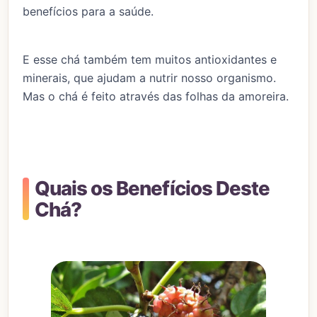
benefícios para a saúde.
E esse chá também tem muitos antioxidantes e
minerais, que ajudam a nutrir nosso organismo.
Mas o chá é feito através das folhas da amoreira.
Quais os Benefícios Deste
Chá?