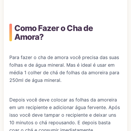
Como Fazer o Cha de
Amora?
Para fazer o cha de amora você precisa das suas
folhas e de água mineral. Mas é ideal é usar em
média 1 colher de chá de folhas da amoreira para
250ml de água mineral.
Depois você deve colocar as folhas da amoreira
em um recipiente e adicionar água fervente. Após
isso você deve tampar o recipiente e deixar uns
10 minutos o chá repousando. E depois basta
coar o chá e consumir imediatamente.