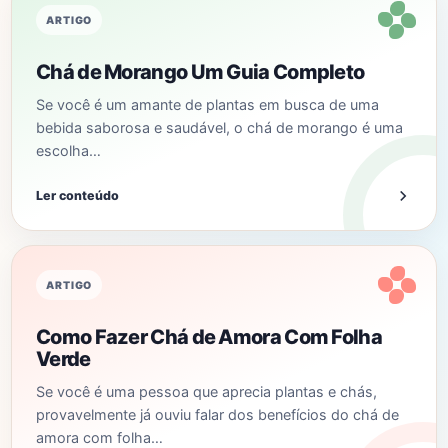
ARTIGO
Chá de Morango Um Guia Completo
Se você é um amante de plantas em busca de uma
bebida saborosa e saudável, o chá de morango é uma
escolha…
Ler conteúdo
ARTIGO
Como Fazer Chá de Amora Com Folha
Verde
Se você é uma pessoa que aprecia plantas e chás,
provavelmente já ouviu falar dos benefícios do chá de
amora com folha…