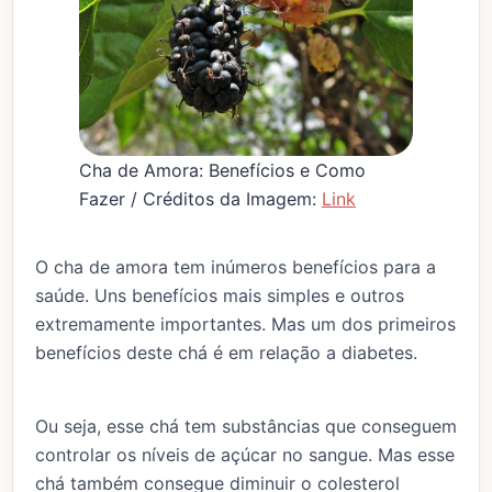
Cha de Amora: Benefícios e Como
Fazer / Créditos da Imagem:
Link
O cha de amora tem inúmeros benefícios para a
saúde. Uns benefícios mais simples e outros
extremamente importantes. Mas um dos primeiros
benefícios deste chá é em relação a diabetes.
Ou seja, esse chá tem substâncias que conseguem
controlar os níveis de açúcar no sangue. Mas esse
chá também consegue diminuir o colesterol