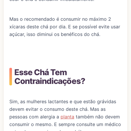
Mas o recomendado é consumir no máximo 2
xícaras deste chá por dia. E se possível evite usar
açúcar, isso diminui os benéficos do chá.
Esse Chá Tem
Contraindicações?
Sim, as mulheres lactantes e que estão grávidas
devem evitar o consumo deste chá. Mas as
pessoas com alergia a
planta
também não devem
consumir o mesmo. E sempre consulte um médico