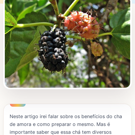
Neste artigo irei falar sobre os benefícios do cha
de amora e como preparar o mesmo. Mas é
importante saber que essa chá tem diversos