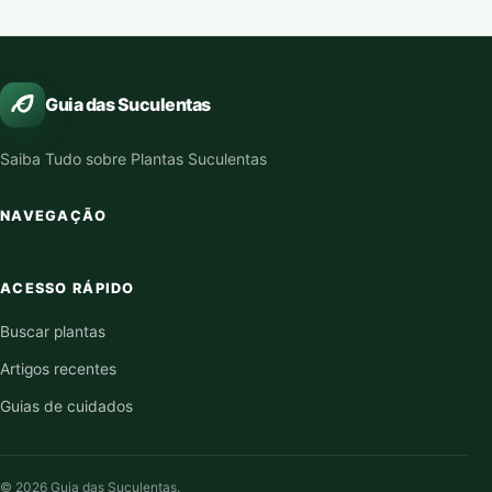
Guia das Suculentas
Saiba Tudo sobre Plantas Suculentas
NAVEGAÇÃO
ACESSO RÁPIDO
Buscar plantas
Artigos recentes
Guias de cuidados
© 2026 Guia das Suculentas.