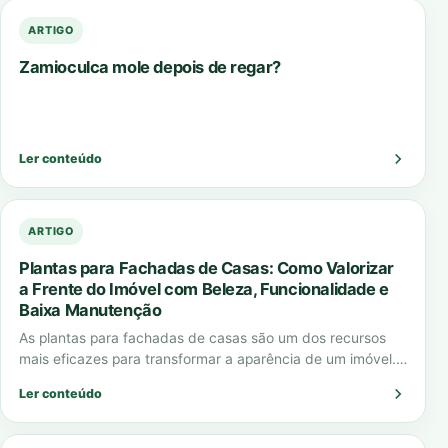
ARTIGO
Zamioculca mole depois de regar?
Ler conteúdo
ARTIGO
Plantas para Fachadas de Casas: Como Valorizar
a Frente do Imóvel com Beleza, Funcionalidade e
Baixa Manutenção
As plantas para fachadas de casas são um dos recursos
mais eficazes para transformar a aparência de um imóvel.
Elas criam impacto…
Ler conteúdo