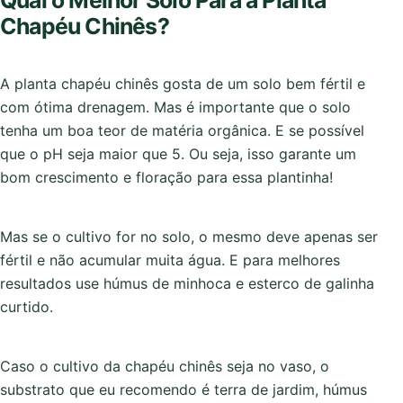
Chapéu Chinês?
A planta chapéu chinês gosta de um solo bem fértil e
com ótima drenagem. Mas é importante que o solo
tenha um boa teor de matéria orgânica. E se possível
que o pH seja maior que 5. Ou seja, isso garante um
bom crescimento e floração para essa plantinha!
Mas se o cultivo for no solo, o mesmo deve apenas ser
fértil e não acumular muita água. E para melhores
resultados use húmus de minhoca e esterco de galinha
curtido.
Caso o cultivo da chapéu chinês seja no vaso, o
substrato que eu recomendo é terra de jardim, húmus