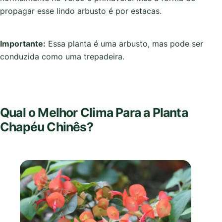
propagar esse lindo arbusto é por estacas.
Importante:
Essa planta é uma arbusto, mas pode ser
conduzida como uma trepadeira.
Qual o Melhor Clima Para a Planta
Chapéu Chinês?