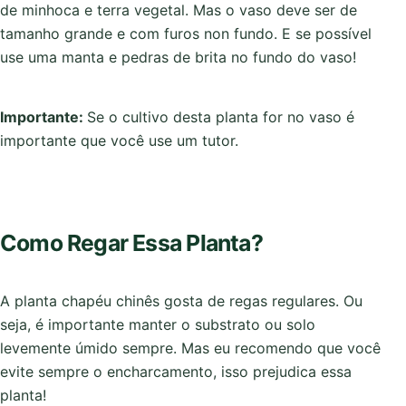
de minhoca e terra vegetal. Mas o vaso deve ser de
tamanho grande e com furos non fundo. E se possível
use uma manta e pedras de brita no fundo do vaso!
Importante:
Se o cultivo desta planta for no vaso é
importante que você use um tutor.
Como Regar Essa Planta?
A planta chapéu chinês gosta de regas regulares. Ou
seja, é importante manter o substrato ou solo
levemente úmido sempre. Mas eu recomendo que você
evite sempre o encharcamento, isso prejudica essa
planta!