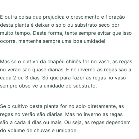
E outra coisa que prejudica o crescimento e floração
desta planta é deixar o solo ou substrato seco por
muito tempo. Desta forma, tente sempre evitar que isso
ocorra, mantenha sempre uma boa umidade!
Mas se o cultivo da chapéu chinês for no vaso, as regas
no verão são quase diárias. E no inverno as regas são a
cada 2 ou 3 dias. Só que para fazer as regas no vaso
sempre observe a umidade do substrato.
Se o cultivo desta planta for no solo diretamente, as
regas no verão são diárias. Mas no inverno as regas
são a cada 4 dias ou mais. Ou seja, as regas dependem
do volume de chuvas e umidade!