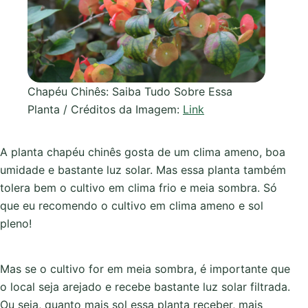
Chapéu Chinês: Saiba Tudo Sobre Essa
Planta / Créditos da Imagem:
Link
A planta chapéu chinês gosta de um clima ameno, boa
umidade e bastante luz solar. Mas essa planta também
tolera bem o cultivo em clima frio e meia sombra. Só
que eu recomendo o cultivo em clima ameno e sol
pleno!
Mas se o cultivo for em meia sombra, é importante que
o local seja arejado e recebe bastante luz solar filtrada.
Ou seja, quanto mais sol essa planta receber, mais