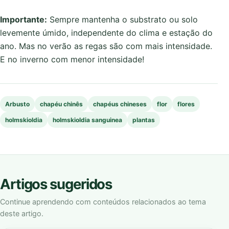
Importante:
Sempre mantenha o substrato ou solo
levemente úmido, independente do clima e estação do
ano. Mas no verão as regas são com mais intensidade.
E no inverno com menor intensidade!
Arbusto
chapéu chinês
chapéus chineses
flor
flores
holmskioldia
holmskioldia sanguinea
plantas
Artigos sugeridos
Continue aprendendo com conteúdos relacionados ao tema
deste artigo.