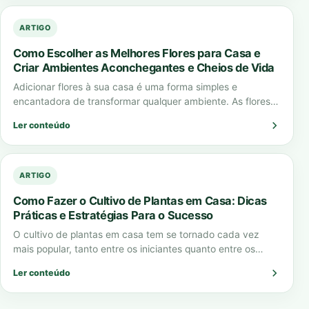
ARTIGO
Como Escolher as Melhores Flores para Casa e
Criar Ambientes Aconchegantes e Cheios de Vida
Adicionar flores à sua casa é uma forma simples e
encantadora de transformar qualquer ambiente. As flores
para casa não apenas embelezam…
Ler conteúdo
ARTIGO
Como Fazer o Cultivo de Plantas em Casa: Dicas
Práticas e Estratégias Para o Sucesso
O cultivo de plantas em casa tem se tornado cada vez
mais popular, tanto entre os iniciantes quanto entre os
jardineiros experientes.…
Ler conteúdo