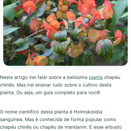
Neste artigo irei falar sobre a belíssima
planta
chapéu
chinês. Mas irei ensinar tudo sobre o cultivo desta
planta. Ou seja, um guia completo para você!
O nome científico desta planta é Holmskioldia
sanguinea. Mas é conhecida de forma popular como
chapéu chinês ou chapéu de mandarim. E esse arbusto