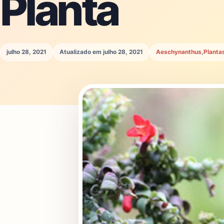
Planta
julho 28, 2021
Atualizado em julho 28, 2021
Aeschynanthus
,
Planta