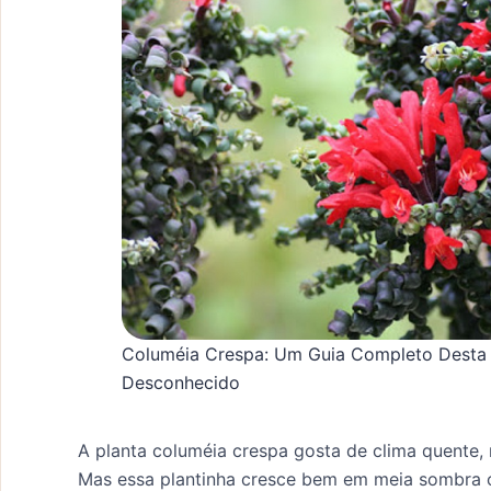
Columéia Crespa: Um Guia Completo Desta 
Desconhecido
A planta columéia crespa gosta de clima quente, 
Mas essa plantinha cresce bem em meia sombra ou