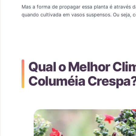
Mas a forma de propagar essa planta é através da
quando cultivada em vasos suspensos. Ou seja, 
Qual o Melhor Clim
Columéia Crespa