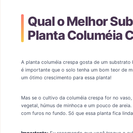
Qual o Melhor Sub
Planta Columéia 
A planta columéia crespa gosta de um substrato
é importante que o solo tenha um bom teor de mat
um ótimo crescimento para essa planta!
Mas se o cultivo da columéia crespa for no vaso,
vegetal, húmus de minhoca e um pouco de areia.
com furos no fundo. Só que essa planta fica lin