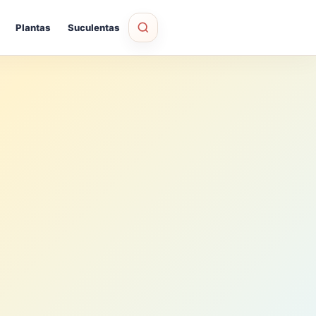
Plantas
Suculentas