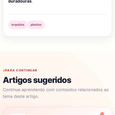
duradouras
.
orquidea
plantas
PARA CONTINUAR
Artigos sugeridos
Continue aprendendo com conteúdos relacionados ao
tema deste artigo.