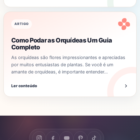
ARTIGO
Como Podar as Orquídeas Um Guia
Completo
As orquídeas são flores impressionantes e apreciadas
por muitos entusiastas de plantas. Se você é um
amante de orquídeas, é importante entender…
Ler conteúdo