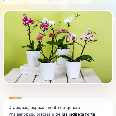
Orquídeas, especialmente do gênero
Phalaenopsis, precisam de
luz indireta forte,