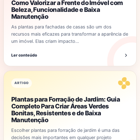
Como Valorizar a Frente do Imóvel com
Beleza, Funcionalidade e Baixa
Manutenção
As plantas para fachadas de casas são um dos
recursos mais eficazes para transformar a aparência de
um imóvel. Elas criam impacto…
Ler conteúdo
ARTIGO
Plantas para Forração de Jardim: Guia
Completo Para Criar Áreas Verdes
Bonitas, Resistentes e de Baixa
Manutenção
Escolher plantas para forração de jardim é uma das
decisões mais importantes em qualquer projeto