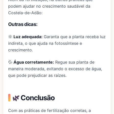
podem ajudar no crescimento saudável da
Costela-de-Adão:
Outras dicas:
🌞
Luz adequada:
Garanta que a planta receba luz
indireta, o que ajuda na fotossíntese e
crescimento.
💦
Água corretamente:
Regue sua planta de
maneira moderada, evitando o excesso de água,
que pode prejudicar as raízes.
🌿
Conclusão
Com as práticas de fertilização corretas, a