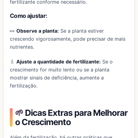
fertilizante conforme necessário.
Como ajustar:
👀
Observe a planta:
Se a planta estiver
crescendo vigorosamente, pode precisar de mais
nutrientes.
💧
Ajuste a quantidade de fertilizante:
Se o
crescimento for muito lento ou se a planta
mostrar sinais de deficiência, aumente a
fertilização.
🌱
Dicas Extras para Melhorar
o Crescimento
Além da fertilização, há outras práticas que