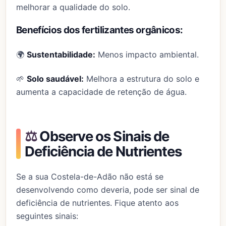
melhorar a qualidade do solo.
Benefícios dos fertilizantes orgânicos:
🌍
Sustentabilidade:
Menos impacto ambiental.
🌱
Solo saudável:
Melhora a estrutura do solo e
aumenta a capacidade de retenção de água.
⚖️
Observe os Sinais de
Deficiência de Nutrientes
Se a sua Costela-de-Adão não está se
desenvolvendo como deveria, pode ser sinal de
deficiência de nutrientes. Fique atento aos
seguintes sinais: