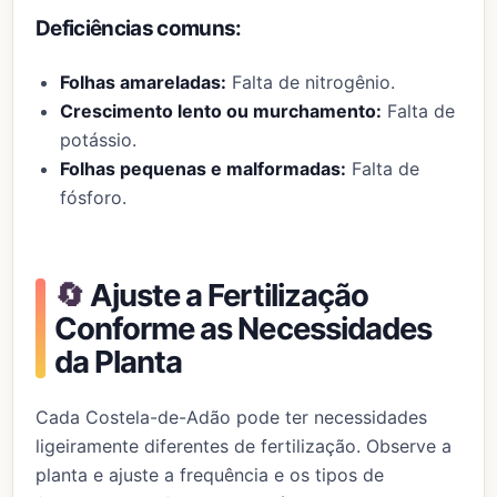
Deficiências comuns:
Folhas amareladas:
Falta de nitrogênio.
Crescimento lento ou murchamento:
Falta de
potássio.
Folhas pequenas e malformadas:
Falta de
fósforo.
🔄
Ajuste a Fertilização
Conforme as Necessidades
da Planta
Cada Costela-de-Adão pode ter necessidades
ligeiramente diferentes de fertilização. Observe a
planta e ajuste a frequência e os tipos de