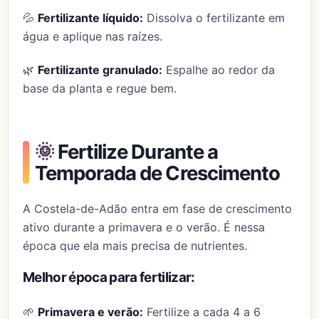
💦
Fertilizante líquido:
Dissolva o fertilizante em
água e aplique nas raízes.
🌿
Fertilizante granulado:
Espalhe ao redor da
base da planta e regue bem.
🌞
Fertilize Durante a
Temporada de Crescimento
A Costela-de-Adão entra em fase de crescimento
ativo durante a primavera e o verão. É nessa
época que ela mais precisa de nutrientes.
Melhor época para fertilizar:
🌱
Primavera e verão:
Fertilize a cada 4 a 6