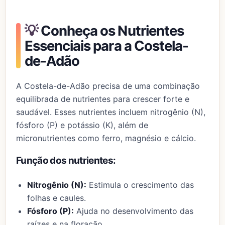
💡
Conheça os Nutrientes
Essenciais para a Costela-
de-Adão
A Costela-de-Adão precisa de uma combinação
equilibrada de nutrientes para crescer forte e
saudável. Esses nutrientes incluem nitrogênio (N),
fósforo (P) e potássio (K), além de
micronutrientes como ferro, magnésio e cálcio.
Função dos nutrientes:
Nitrogênio (N):
Estimula o crescimento das
folhas e caules.
Fósforo (P):
Ajuda no desenvolvimento das
raízes e na floração.