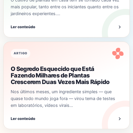
mais popular, tanto entre os iniciantes quanto entre os
jardineiros experientes.…
Ler conteúdo
ARTIGO
O Segredo Esquecido que Está
Fazendo Milhares de Plantas
Crescerem Duas Vezes Mais Rápido
Nos últimos meses, um ingrediente simples — que
quase todo mundo joga fora — virou tema de testes
em laboratórios, vídeos virais…
Ler conteúdo