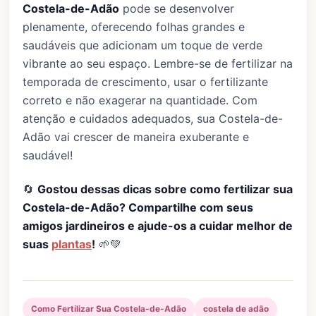
Costela-de-Adão
pode se desenvolver
plenamente, oferecendo folhas grandes e
saudáveis que adicionam um toque de verde
vibrante ao seu espaço. Lembre-se de fertilizar na
temporada de crescimento, usar o fertilizante
correto e não exagerar na quantidade. Com
atenção e cuidados adequados, sua Costela-de-
Adão vai crescer de maneira exuberante e
saudável!
🔄
Gostou dessas dicas sobre como fertilizar sua
Costela-de-Adão? Compartilhe com seus
amigos jardineiros e ajude-os a cuidar melhor de
suas
plantas
!
🌱💚
Como Fertilizar Sua Costela-de-Adão
costela de adão