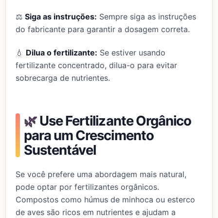
⚖️
Siga as instruções:
Sempre siga as instruções
do fabricante para garantir a dosagem correta.
💧
Dilua o fertilizante:
Se estiver usando
fertilizante concentrado, dilua-o para evitar
sobrecarga de nutrientes.
🌿
Use Fertilizante Orgânico
para um Crescimento
Sustentável
Se você prefere uma abordagem mais natural,
pode optar por fertilizantes orgânicos.
Compostos como húmus de minhoca ou esterco
de aves são ricos em nutrientes e ajudam a