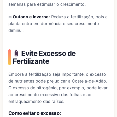
semanas para estimular o crescimento.
❄️
Outono e inverno:
Reduza a fertilização, pois a
planta entra em dormência e seu crescimento
diminui.
🧴
Evite Excesso de
Fertilizante
Embora a fertilização seja importante, o excesso
de nutrientes pode prejudicar a Costela-de-Adão.
O excesso de nitrogênio, por exemplo, pode levar
ao crescimento excessivo das folhas e ao
enfraquecimento das raízes.
Como evitar o excesso: