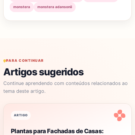
monstera
monstera adansonii
PARA CONTINUAR
Artigos sugeridos
Continue aprendendo com conteúdos relacionados ao
tema deste artigo.
ARTIGO
Plantas para Fachadas de Casas: