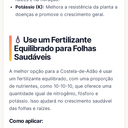
Potássio (K):
Melhora a resistência da planta a
doenças e promove o crescimento geral.
💧
Use um Fertilizante
Equilibrado para Folhas
Saudáveis
A melhor opção para a Costela-de-Adão é usar
um fertilizante equilibrado, com uma proporção
de nutrientes, como 10-10-10, que oferece uma
quantidade igual de nitrogênio, fósforo e
potássio. Isso ajudará no crescimento saudável
das folhas e raízes.
Como aplicar: