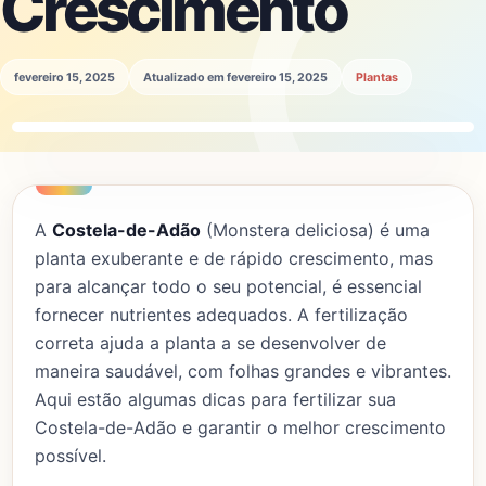
Crescimento
fevereiro 15, 2025
Atualizado em fevereiro 15, 2025
Plantas
A
Costela-de-Adão
(Monstera deliciosa) é uma
planta exuberante e de rápido crescimento, mas
para alcançar todo o seu potencial, é essencial
fornecer nutrientes adequados. A fertilização
correta ajuda a planta a se desenvolver de
maneira saudável, com folhas grandes e vibrantes.
Aqui estão algumas dicas para fertilizar sua
Costela-de-Adão e garantir o melhor crescimento
possível.