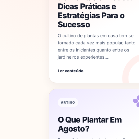
Dicas Práticas e
Estratégias Para o
Sucesso
O cultivo de plantas em casa tem se
tornado cada vez mais popular, tanto
entre os iniciantes quanto entre os
jardineiros experientes.…
Ler conteúdo
ARTIGO
O Que Plantar Em
Agosto?