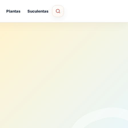
Plantas
Suculentas