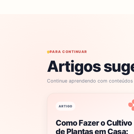
PARA CONTINUAR
Artigos sug
Continue aprendendo com conteúdos r
ARTIGO
Como Fazer o Cultivo
de Plantas em Casa: