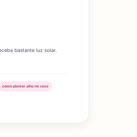
ceba bastante luz solar.
como plantar alho no vaso