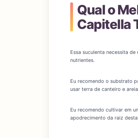
Qual o Me
Capitella 
Essa suculenta necessita de
nutrientes.
Eu recomendo o substrato par
usar terra de canteiro e arei
Eu recomendo cultivar em um
apodrecimento da raiz desta