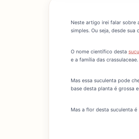
Neste artigo irei falar sobre
simples. Ou seja, desde sua o
O nome científico desta
sucu
e a família das crassulaceae.
Mas essa suculenta pode che
base desta planta é grossa 
Mas a flor desta suculenta é