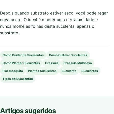
Depois quando substrato estiver seco, você pode regar
novamente. O ideal é manter uma certa umidade e
nunca molhe as folhas desta suculenta, apenas o
substrato.
Como Cuidar de Suculentas
Como Cultivar Suculentas
Como Plantar Suculentas
Crassula
Crassula Multicava
Flor mosquito
Plantas Suculentas
Suculenta
Suculentas
Tipos de Suculentas
Artigos sugeridos