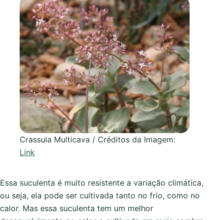
Crassula Multicava / Créditos da Imagem:
Link
Essa suculenta é muito resistente a variação climática,
ou seja, ela pode ser cultivada tanto no frio, como no
calor. Mas essa suculenta tem um melhor