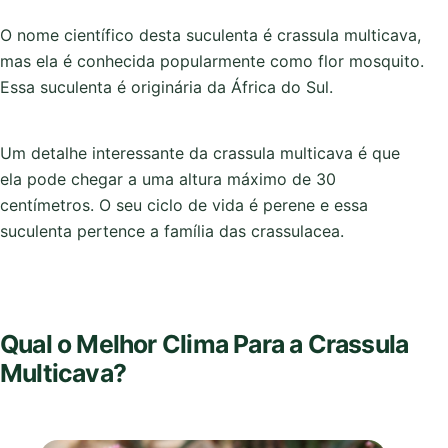
O nome científico desta suculenta é crassula multicava,
mas ela é conhecida popularmente como flor mosquito.
Essa suculenta é originária da África do Sul.
Um detalhe interessante da crassula multicava é que
ela pode chegar a uma altura máximo de 30
centímetros. O seu ciclo de vida é perene e essa
suculenta pertence a família das crassulacea.
Qual o Melhor Clima Para a Crassula
Multicava?