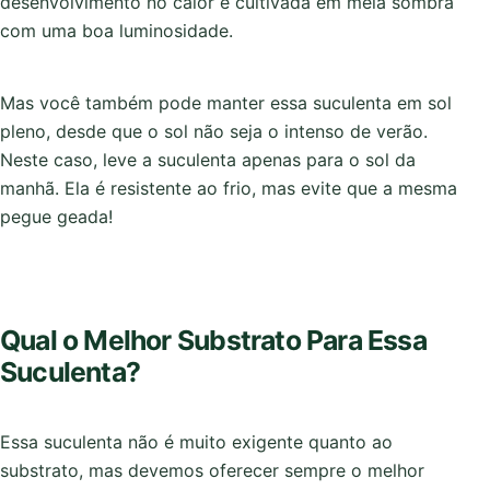
desenvolvimento no calor e cultivada em meia sombra
com uma boa luminosidade.
Mas você também pode manter essa suculenta em sol
pleno, desde que o sol não seja o intenso de verão.
Neste caso, leve a suculenta apenas para o sol da
manhã. Ela é resistente ao frio, mas evite que a mesma
pegue geada!
Qual o Melhor Substrato Para Essa
Suculenta?
Essa suculenta não é muito exigente quanto ao
substrato, mas devemos oferecer sempre o melhor