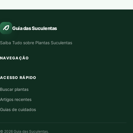
Guia das Suculentas
Saiba Tudo sobre Plantas Suculentas
NAVEGAÇÃO
ACESSO RÁPIDO
Buscar plantas
Artigos recentes
Guias de cuidados
© 2026 Guia das Suculentas.