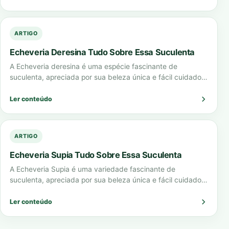
ARTIGO
Echeveria Deresina Tudo Sobre Essa Suculenta
A Echeveria deresina é uma espécie fascinante de
suculenta, apreciada por sua beleza única e fácil cuidado.
Neste guia completo, vamos explorar…
Ler conteúdo
ARTIGO
Echeveria Supia Tudo Sobre Essa Suculenta
A Echeveria Supia é uma variedade fascinante de
suculenta, apreciada por sua beleza única e fácil cuidado.
Neste guia completo, vamos explorar…
Ler conteúdo