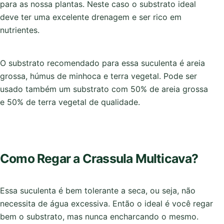
para as nossa plantas. Neste caso o substrato ideal
deve ter uma excelente drenagem e ser rico em
nutrientes.
O substrato recomendado para essa suculenta é areia
grossa, húmus de minhoca e terra vegetal. Pode ser
usado também um substrato com 50% de areia grossa
e 50% de terra vegetal de qualidade.
Como Regar a Crassula Multicava?
Essa suculenta é bem tolerante a seca, ou seja, não
necessita de água excessiva. Então o ideal é você regar
bem o substrato, mas nunca encharcando o mesmo.