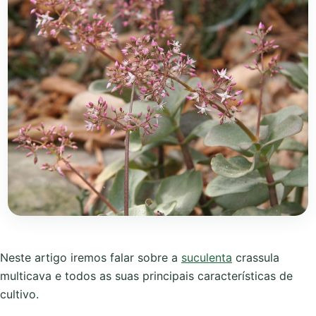
Neste artigo iremos falar sobre a
suculenta
crassula
multicava e todos as suas principais características de
cultivo.