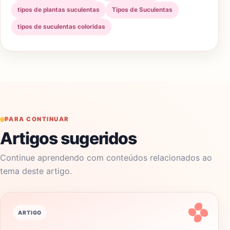
tipos de plantas suculentas
Tipos de Suculentas
tipos de suculentas coloridas
PARA CONTINUAR
Artigos sugeridos
Continue aprendendo com conteúdos relacionados ao
tema deste artigo.
ARTIGO