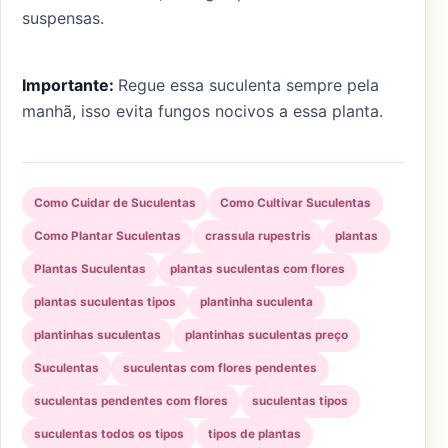
suspensas.
Importante:
Regue essa suculenta sempre pela
manhã, isso evita fungos nocivos a essa planta.
Como Cuidar de Suculentas
Como Cultivar Suculentas
Como Plantar Suculentas
crassula rupestris
plantas
Plantas Suculentas
plantas suculentas com flores
plantas suculentas tipos
plantinha suculenta
plantinhas suculentas
plantinhas suculentas preço
Suculentas
suculentas com flores pendentes
suculentas pendentes com flores
suculentas tipos
suculentas todos os tipos
tipos de plantas