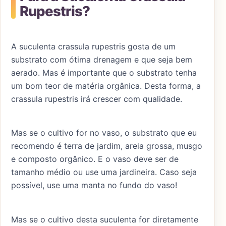
Rupestris?
A suculenta crassula rupestris gosta de um
substrato com ótima drenagem e que seja bem
aerado. Mas é importante que o substrato tenha
um bom teor de matéria orgânica. Desta forma, a
crassula rupestris irá crescer com qualidade.
Mas se o cultivo for no vaso, o substrato que eu
recomendo é terra de jardim, areia grossa, musgo
e composto orgânico. E o vaso deve ser de
tamanho médio ou use uma jardineira. Caso seja
possível, use uma manta no fundo do vaso!
Mas se o cultivo desta suculenta for diretamente