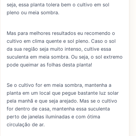
seja, essa planta tolera bem o cultivo em sol
pleno ou meia sombra.
Mas para melhores resultados eu recomendo o
cultivo em clima quente e sol pleno. Caso o sol
da sua região seja muito intenso, cultive essa
suculenta em meia sombra. Ou seja, o sol extremo
pode queimar as folhas desta planta!
Se o cultivo for em meia sombra, mantenha a
planta em um local que pegue bastante luz solar
pela manhã e que seja arejado. Mas se o cultivo
for dentro de casa, mantenha essa suculenta
perto de janelas iluminadas e com ótima
circulação de ar.