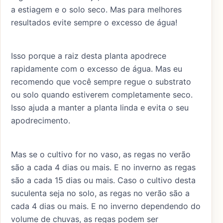
a estiagem e o solo seco. Mas para melhores
resultados evite sempre o excesso de água!
Isso porque a raiz desta planta apodrece
rapidamente com o excesso de água. Mas eu
recomendo que você sempre regue o substrato
ou solo quando estiverem completamente seco.
Isso ajuda a manter a planta linda e evita o seu
apodrecimento.
Mas se o cultivo for no vaso, as regas no verão
são a cada 4 dias ou mais. E no inverno as regas
são a cada 15 dias ou mais. Caso o cultivo desta
suculenta seja no solo, as regas no verão são a
cada 4 dias ou mais. E no inverno dependendo do
volume de chuvas, as regas podem ser