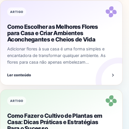
ARTIGO
Como Escolher as Melhores Flores
para Casa e Criar Ambientes
Aconchegantes e Cheios de Vida
Adicionar flores à sua casa é uma forma simples e
encantadora de transformar qualquer ambiente. As
flores para casa não apenas embelezam…
Ler conteúdo
ARTIGO
Como Fazer o Cultivo de Plantas em
Casa: Dicas Práticas e Estratégias
Para o Sucesso