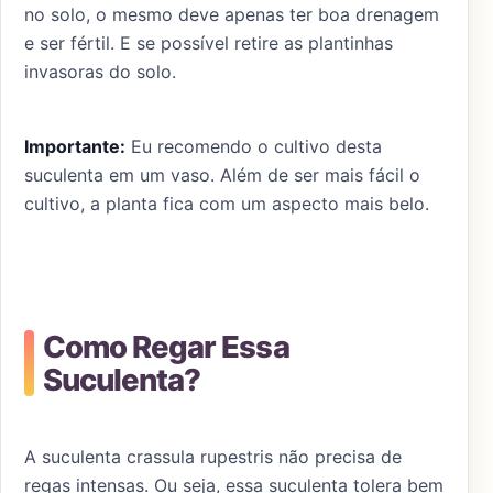
no solo, o mesmo deve apenas ter boa drenagem
e ser fértil. E se possível retire as plantinhas
invasoras do solo.
Importante:
Eu recomendo o cultivo desta
suculenta em um vaso. Além de ser mais fácil o
cultivo, a planta fica com um aspecto mais belo.
Como Regar Essa
Suculenta?
A suculenta crassula rupestris não precisa de
regas intensas. Ou seja, essa suculenta tolera bem