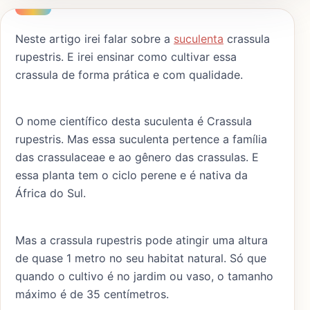
Neste artigo irei falar sobre a
suculenta
crassula
rupestris. E irei ensinar como cultivar essa
crassula de forma prática e com qualidade.
O nome científico desta suculenta é Crassula
rupestris. Mas essa suculenta pertence a família
das crassulaceae e ao gênero das crassulas. E
essa planta tem o ciclo perene e é nativa da
África do Sul.
Mas a crassula rupestris pode atingir uma altura
de quase 1 metro no seu habitat natural. Só que
quando o cultivo é no jardim ou vaso, o tamanho
máximo é de 35 centímetros.