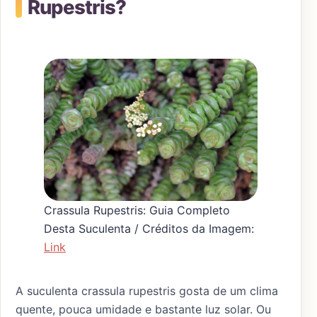
Rupestris?
Crassula Rupestris: Guia Completo
Desta Suculenta / Créditos da Imagem:
Link
A suculenta crassula rupestris gosta de um clima
quente, pouca umidade e bastante luz solar. Ou