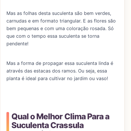
Mas as folhas desta suculenta são bem verdes,
carnudas e em formato triangular. E as flores são
bem pequenas e com uma coloração rosada. Só
que com o tempo essa suculenta se torna
pendente!
Mas a forma de propagar essa suculenta linda é
através das estacas dos ramos. Ou seja, essa
planta é ideal para cultivar no jardim ou vaso!
Qual o Melhor Clima Para a
Suculenta Crassula