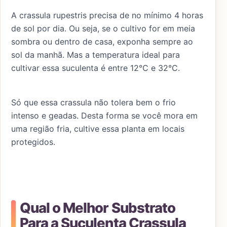
A crassula rupestris precisa de no mínimo 4 horas
de sol por dia. Ou seja, se o cultivo for em meia
sombra ou dentro de casa, exponha sempre ao
sol da manhã. Mas a temperatura ideal para
cultivar essa suculenta é entre 12°C e 32°C.
Só que essa crassula não tolera bem o frio
intenso e geadas. Desta forma se você mora em
uma região fria, cultive essa planta em locais
protegidos.
Qual o Melhor Substrato
Para a Suculenta Crassula