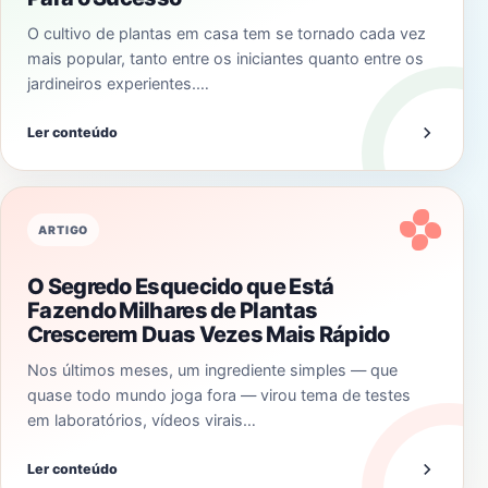
O cultivo de plantas em casa tem se tornado cada vez
mais popular, tanto entre os iniciantes quanto entre os
jardineiros experientes.…
Ler conteúdo
ARTIGO
O Segredo Esquecido que Está
Fazendo Milhares de Plantas
Crescerem Duas Vezes Mais Rápido
Nos últimos meses, um ingrediente simples — que
quase todo mundo joga fora — virou tema de testes
em laboratórios, vídeos virais…
Ler conteúdo