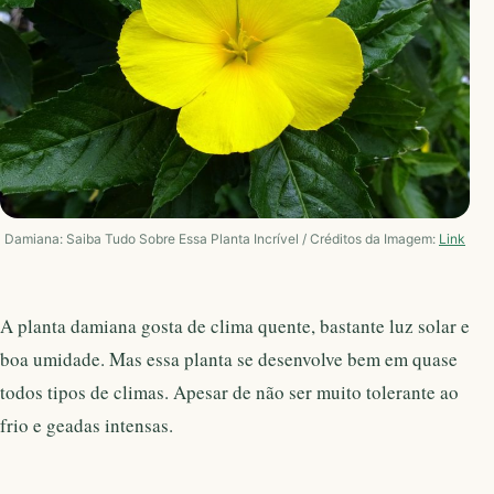
Damiana: Saiba Tudo Sobre Essa Planta Incrível / Créditos da Imagem:
Link
A planta damiana gosta de clima quente, bastante luz solar e
boa umidade. Mas essa planta se desenvolve bem em quase
todos tipos de climas. Apesar de não ser muito tolerante ao
frio e geadas intensas.