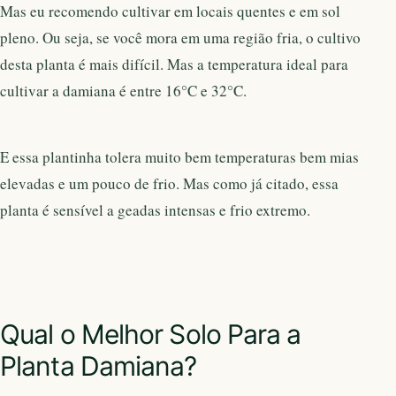
Mas eu recomendo cultivar em locais quentes e em sol
pleno. Ou seja, se você mora em uma região fria, o cultivo
desta planta é mais difícil. Mas a temperatura ideal para
cultivar a damiana é entre 16°C e 32°C.
E essa plantinha tolera muito bem temperaturas bem mias
elevadas e um pouco de frio. Mas como já citado, essa
planta é sensível a geadas intensas e frio extremo.
Qual o Melhor Solo Para a
Planta Damiana?