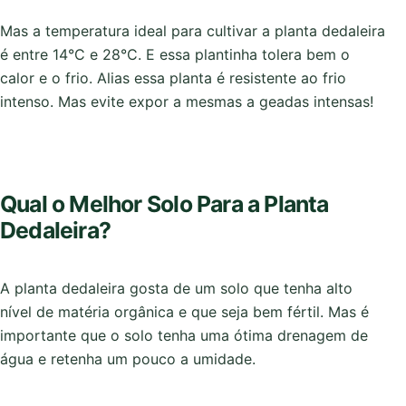
Mas a temperatura ideal para cultivar a planta dedaleira
é entre 14°C e 28°C. E essa plantinha tolera bem o
calor e o frio. Alias essa planta é resistente ao frio
intenso. Mas evite expor a mesmas a geadas intensas!
Qual o Melhor Solo Para a Planta
Dedaleira?
A planta dedaleira gosta de um solo que tenha alto
nível de matéria orgânica e que seja bem fértil. Mas é
importante que o solo tenha uma ótima drenagem de
água e retenha um pouco a umidade.