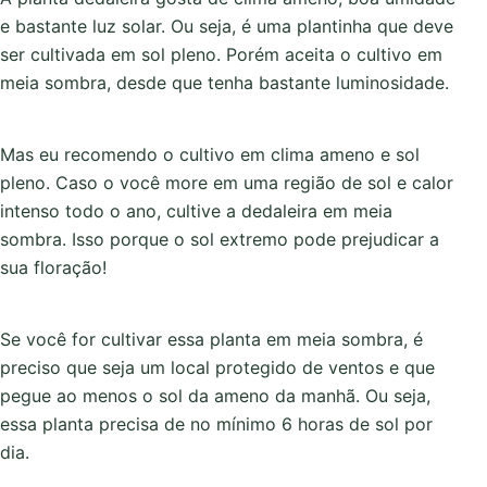
e bastante luz solar. Ou seja, é uma plantinha que deve
ser cultivada em sol pleno. Porém aceita o cultivo em
meia sombra, desde que tenha bastante luminosidade.
Mas eu recomendo o cultivo em clima ameno e sol
pleno. Caso o você more em uma região de sol e calor
intenso todo o ano, cultive a dedaleira em meia
sombra. Isso porque o sol extremo pode prejudicar a
sua floração!
Se você for cultivar essa planta em meia sombra, é
preciso que seja um local protegido de ventos e que
pegue ao menos o sol da ameno da manhã. Ou seja,
essa planta precisa de no mínimo 6 horas de sol por
dia.