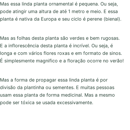
Mas essa linda planta ornamental é pequena. Ou seja,
pode atingir uma altura de até 1 metro e meio. E essa
planta é nativa da Europa e seu ciclo é perene (bienal).
Mas as folhas desta planta são verdes e bem rugosas.
E a inflorescência desta planta é incrível. Ou seja, é
longa e com vários flores roxas e em formato de sinos.
É simplesmente magnifico e a floração ocorre no verão!
Mas a forma de propagar essa linda planta é por
divisão da plantinha ou sementes. E muitas pessoas
usam essa planta de forma medicinal. Mas a mesmo
pode ser tóxica se usada excessivamente.