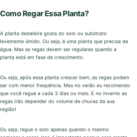
Como Regar Essa Planta?
A planta dedaleira gosta do solo ou substrato
levemente úmido. Ou seja, é uma planta que precisa de
água. Mas as regas devem ser regulares quando a
planta está em fase de crescimento.
Ou seja, após essa planta crescer bem, as regas podem
ser com menor frequência. Mas no verão eu recomendo
que você regue a cada 3 dias ou mais. E no inverno as
regas irão depender do volume de chuvas da sua
região!
Ou seja, regue o solo apenas quando o mesmo