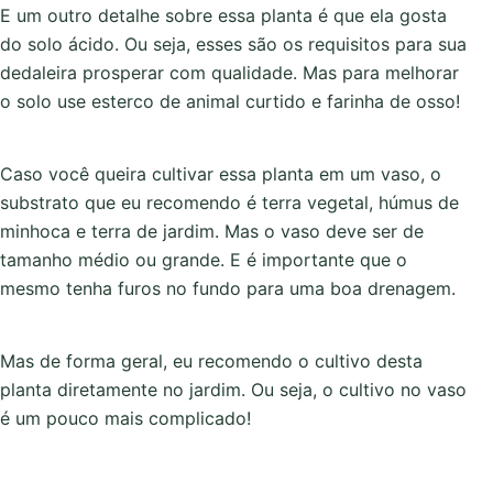
E um outro detalhe sobre essa planta é que ela gosta
do solo ácido. Ou seja, esses são os requisitos para sua
dedaleira prosperar com qualidade. Mas para melhorar
o solo use esterco de animal curtido e farinha de osso!
Caso você queira cultivar essa planta em um vaso, o
substrato que eu recomendo é terra vegetal, húmus de
minhoca e terra de jardim. Mas o vaso deve ser de
tamanho médio ou grande. E é importante que o
mesmo tenha furos no fundo para uma boa drenagem.
Mas de forma geral, eu recomendo o cultivo desta
planta diretamente no jardim. Ou seja, o cultivo no vaso
é um pouco mais complicado!