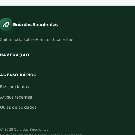
Guia das Suculentas
Saiba Tudo sobre Plantas Suculentas
NAVEGAÇÃO
ACESSO RÁPIDO
Buscar plantas
Artigos recentes
Guias de cuidados
© 2026 Guia das Suculentas.