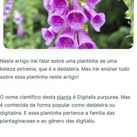
Neste artigo irei falar sobre uma plantinha de uma
beleza extrema, que é a dedaleira. Mas irei ensinar tudo
sobre essa plantinha neste artigo!
O nome científico desta
planta
é Digitalis purpurea. Mas
é conhecida de forma popular como dedaleira ou
digitalina. E essa plantinha pertence a família das
plantaginaceae e ao gênero das digitalis.