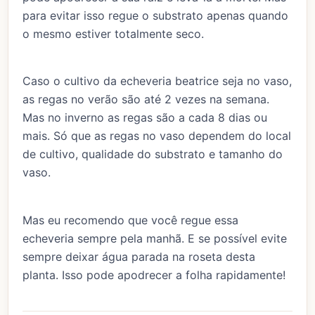
para evitar isso regue o substrato apenas quando
o mesmo estiver totalmente seco.
Caso o cultivo da echeveria beatrice seja no vaso,
as regas no verão são até 2 vezes na semana.
Mas no inverno as regas são a cada 8 dias ou
mais. Só que as regas no vaso dependem do local
de cultivo, qualidade do substrato e tamanho do
vaso.
Mas eu recomendo que você regue essa
echeveria sempre pela manhã. E se possível evite
sempre deixar água parada na roseta desta
planta. Isso pode apodrecer a folha rapidamente!