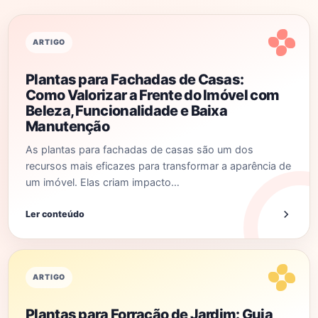
ARTIGO
Plantas para Fachadas de Casas:
Como Valorizar a Frente do Imóvel com
Beleza, Funcionalidade e Baixa
Manutenção
As plantas para fachadas de casas são um dos
recursos mais eficazes para transformar a aparência de
um imóvel. Elas criam impacto…
Ler conteúdo
ARTIGO
Plantas para Forração de Jardim: Guia