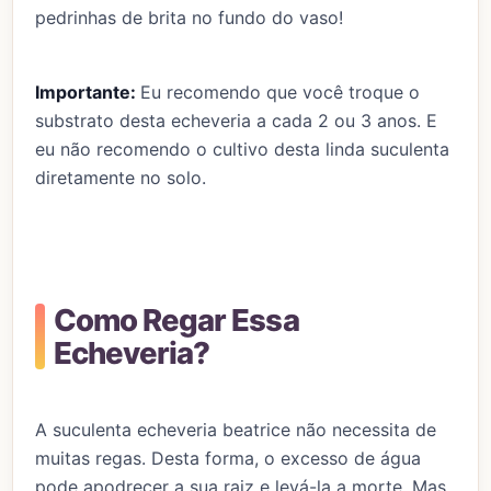
pedrinhas de brita no fundo do vaso!
Importante:
Eu recomendo que você troque o
substrato desta echeveria a cada 2 ou 3 anos. E
eu não recomendo o cultivo desta linda suculenta
diretamente no solo.
Como Regar Essa
Echeveria?
A suculenta echeveria beatrice não necessita de
muitas regas. Desta forma, o excesso de água
pode apodrecer a sua raiz e levá-la a morte. Mas