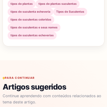
tipos de plantas
tipos de plantas suculentas
tipos de suculenta echeveria
Tipos de Suculentas
tipos de suculentas coloridas
tipos de suculentas e seus nomes
tipos de suculentas echeverias
PARA CONTINUAR
Artigos sugeridos
Continue aprendendo com conteúdos relacionados ao
tema deste artigo.