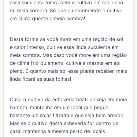
essa suculenta tolera bem o cultivo em sol pleno
ou meia sombra. Só que eu recomendo o cultivo
em clima quente e meia sombra!
Desta forma se você mora em uma região de sol
e calor intenso, cultive essa linda suculenta em
meia sombra. Mas caso você more em uma região
de clima frio ou ameno, cultive a mesma em sol
pleno. E quanto mais sol essa planta receber, mais
linda ficará as suas folhas!
Caso o cultivo da echeveria beatrice seja em meia
sombra, mantenha em um local que pegue
bastante luz solar filtrada e que seja bem areado.
Mas se o cultivo desta echeveria for dentro de
casa, mantenha a mesma perto de locais