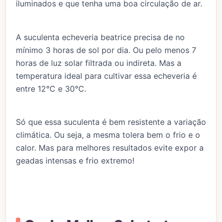
iluminados e que tenha uma boa circulação de ar.
A suculenta echeveria beatrice precisa de no
mínimo 3 horas de sol por dia. Ou pelo menos 7
horas de luz solar filtrada ou indireta. Mas a
temperatura ideal para cultivar essa echeveria é
entre 12°C e 30°C.
Só que essa suculenta é bem resistente a variação
climática. Ou seja, a mesma tolera bem o frio e o
calor. Mas para melhores resultados evite expor a
geadas intensas e frio extremo!