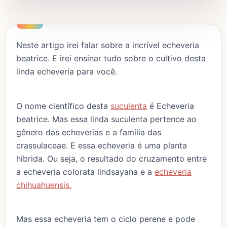
Neste artigo irei falar sobre a incrível echeveria
beatrice. E irei ensinar tudo sobre o cultivo desta
linda echeveria para você.
O nome científico desta
suculenta
é Echeveria
beatrice. Mas essa linda suculenta pertence ao
gênero das echeverias e a família das
crassulaceae. E essa echeveria é uma planta
híbrida. Ou seja, o resultado do cruzamento entre
a echeveria colorata lindsayana e a
echeveria
chihuahuensis.
Mas essa echeveria tem o ciclo perene e pode