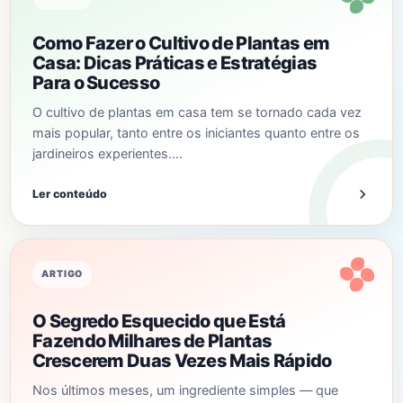
Como Fazer o Cultivo de Plantas em
Casa: Dicas Práticas e Estratégias
Para o Sucesso
O cultivo de plantas em casa tem se tornado cada vez
mais popular, tanto entre os iniciantes quanto entre os
jardineiros experientes.…
Ler conteúdo
ARTIGO
O Segredo Esquecido que Está
Fazendo Milhares de Plantas
Crescerem Duas Vezes Mais Rápido
Nos últimos meses, um ingrediente simples — que