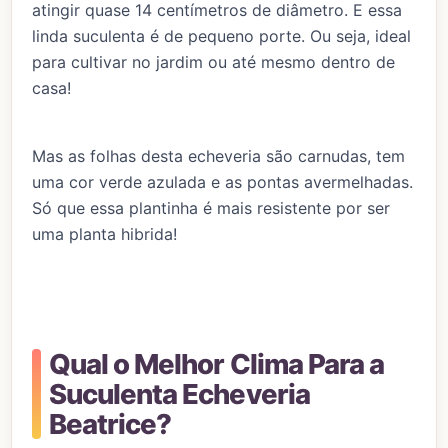
atingir quase 14 centímetros de diâmetro. E essa
linda suculenta é de pequeno porte. Ou seja, ideal
para cultivar no jardim ou até mesmo dentro de
casa!
Mas as folhas desta echeveria são carnudas, tem
uma cor verde azulada e as pontas avermelhadas.
Só que essa plantinha é mais resistente por ser
uma planta hibrida!
Qual o Melhor Clima Para a
Suculenta Echeveria
Beatrice?