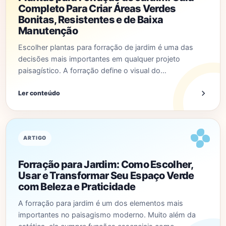
Completo Para Criar Áreas Verdes
Bonitas, Resistentes e de Baixa
Manutenção
Escolher plantas para forração de jardim é uma das
decisões mais importantes em qualquer projeto
paisagístico. A forração define o visual do…
Ler conteúdo
ARTIGO
Forração para Jardim: Como Escolher,
Usar e Transformar Seu Espaço Verde
com Beleza e Praticidade
A forração para jardim é um dos elementos mais
importantes no paisagismo moderno. Muito além da