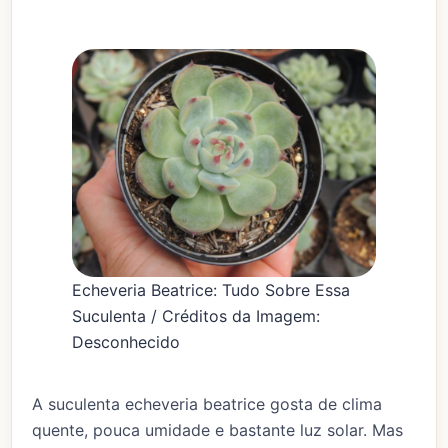
Echeveria Beatrice: Tudo Sobre Essa
Suculenta / Créditos da Imagem:
Desconhecido
A suculenta echeveria beatrice gosta de clima
quente, pouca umidade e bastante luz solar. Mas