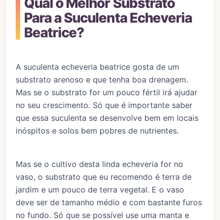
Qual o Melhor Substrato
Para a Suculenta Echeveria
Beatrice?
A suculenta echeveria beatrice gosta de um
substrato arenoso e que tenha boa drenagem.
Mas se o substrato for um pouco fértil irá ajudar
no seu crescimento. Só que é importante saber
que essa suculenta se desenvolve bem em locais
inóspitos e solos bem pobres de nutrientes.
Mas se o cultivo desta linda echeveria for no
vaso, o substrato que eu recomendo é terra de
jardim e um pouco de terra vegetal. E o vaso
deve ser de tamanho médio e com bastante furos
no fundo. Só que se possível use uma manta e