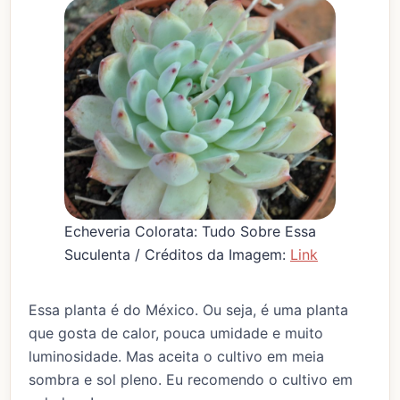
Echeveria Colorata: Tudo Sobre Essa
Suculenta / Créditos da Imagem:
Link
Essa planta é do México. Ou seja, é uma planta
que gosta de calor, pouca umidade e muito
luminosidade. Mas aceita o cultivo em meia
sombra e sol pleno. Eu recomendo o cultivo em