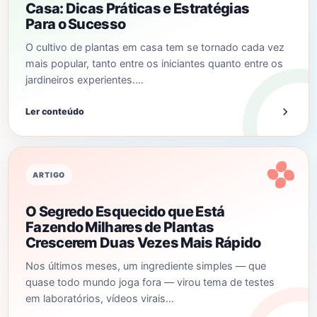
Casa: Dicas Práticas e Estratégias
Para o Sucesso
O cultivo de plantas em casa tem se tornado cada vez
mais popular, tanto entre os iniciantes quanto entre os
jardineiros experientes.…
Ler conteúdo
ARTIGO
O Segredo Esquecido que Está
Fazendo Milhares de Plantas
Crescerem Duas Vezes Mais Rápido
Nos últimos meses, um ingrediente simples — que
quase todo mundo joga fora — virou tema de testes
em laboratórios, vídeos virais…