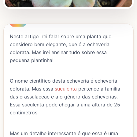
Neste artigo irei falar sobre uma planta que
considero bem elegante, que é a echeveria
colorata. Mas irei ensinar tudo sobre essa
pequena plantinha!
O nome científico desta echeveria é echeveria
colorata. Mas essa
suculenta
pertence a família
das crassulaceae e a o gênero das echeverias.
Essa suculenta pode chegar a uma altura de 25
centímetros.
Mas um detalhe interessante é que essa é uma