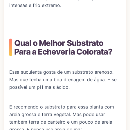
intensas e frio extremo.
Qual o Melhor Substrato
Para a Echeveria Colorata?
Essa suculenta gosta de um substrato arenoso.
Mas que tenha uma boa drenagem de água. E se
possível um pH mais ácido!
E recomendo o substrato para essa planta com
areia grossa e terra vegetal. Mas pode usar
também terra de canteiro e um pouco de areia
grossa. E nunca use areia de mar.