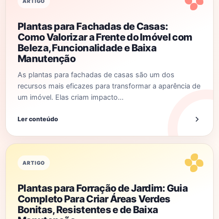
ARTIGO
Plantas para Fachadas de Casas:
Como Valorizar a Frente do Imóvel com
Beleza, Funcionalidade e Baixa
Manutenção
As plantas para fachadas de casas são um dos
recursos mais eficazes para transformar a aparência de
um imóvel. Elas criam impacto…
Ler conteúdo
ARTIGO
Plantas para Forração de Jardim: Guia
Completo Para Criar Áreas Verdes
Bonitas, Resistentes e de Baixa