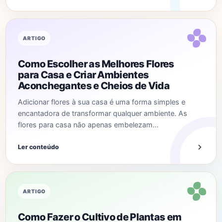
ARTIGO
Como Escolher as Melhores Flores
para Casa e Criar Ambientes
Aconchegantes e Cheios de Vida
Adicionar flores à sua casa é uma forma simples e
encantadora de transformar qualquer ambiente. As
flores para casa não apenas embelezam…
Ler conteúdo
ARTIGO
Como Fazer o Cultivo de Plantas em