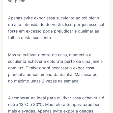
sol pleno!
Apenas evite expor essa suculenta ao sol pleno
de alta intensidade do verão. Isso porque esse sol
forte em excesso pode prejudicar e queimar as
folhas desta suculenta.
Mas se cultivar dentro de casa, mantenha a
suculenta echeveria colorata perto de uma janela
com luz. E talvez será necessário expor essa
plantinha ao sol ameno da manhã. Mas isso por
no máximo umas 2 vezes na semana!
A temperatura ideal para cultivar essa echeveria é
entre 13°C e 30°C. Mas tolera temperaturas bem
mais elevadas. Apenas evite expor a geadas