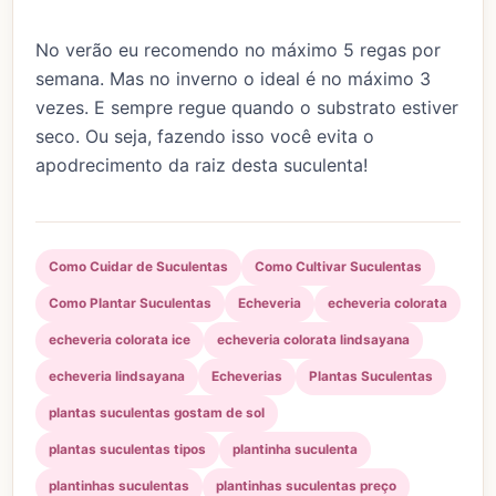
No verão eu recomendo no máximo 5 regas por
semana. Mas no inverno o ideal é no máximo 3
vezes. E sempre regue quando o substrato estiver
seco. Ou seja, fazendo isso você evita o
apodrecimento da raiz desta suculenta!
Como Cuidar de Suculentas
Como Cultivar Suculentas
Como Plantar Suculentas
Echeveria
echeveria colorata
echeveria colorata ice
echeveria colorata lindsayana
echeveria lindsayana
Echeverias
Plantas Suculentas
plantas suculentas gostam de sol
plantas suculentas tipos
plantinha suculenta
plantinhas suculentas
plantinhas suculentas preço