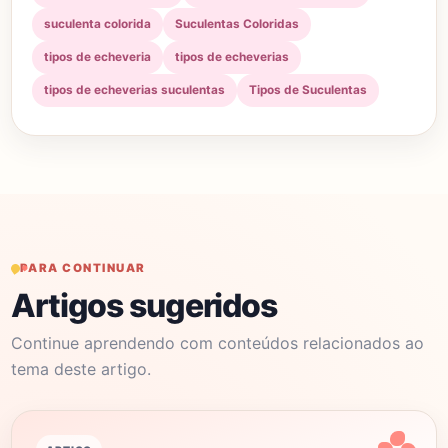
suculenta colorida
Suculentas Coloridas
tipos de echeveria
tipos de echeverias
tipos de echeverias suculentas
Tipos de Suculentas
PARA CONTINUAR
Artigos sugeridos
Continue aprendendo com conteúdos relacionados ao
tema deste artigo.