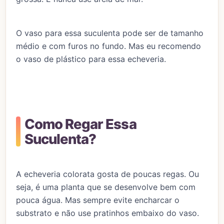
O vaso para essa suculenta pode ser de tamanho
médio e com furos no fundo. Mas eu recomendo
o vaso de plástico para essa echeveria.
Como Regar Essa
Suculenta?
A echeveria colorata gosta de poucas regas. Ou
seja, é uma planta que se desenvolve bem com
pouca água. Mas sempre evite encharcar o
substrato e não use pratinhos embaixo do vaso.