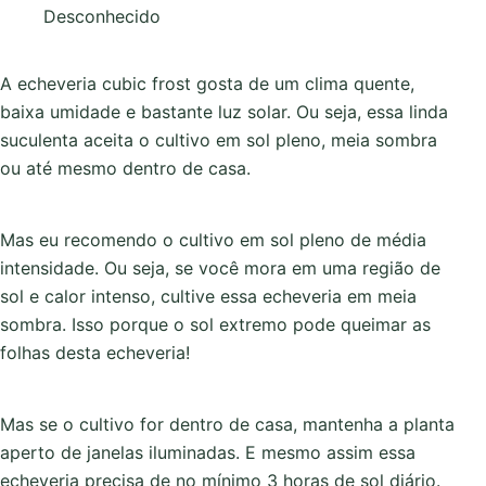
Desconhecido
A echeveria cubic frost gosta de um clima quente,
baixa umidade e bastante luz solar. Ou seja, essa linda
suculenta aceita o cultivo em sol pleno, meia sombra
ou até mesmo dentro de casa.
Mas eu recomendo o cultivo em sol pleno de média
intensidade. Ou seja, se você mora em uma região de
sol e calor intenso, cultive essa echeveria em meia
sombra. Isso porque o sol extremo pode queimar as
folhas desta echeveria!
Mas se o cultivo for dentro de casa, mantenha a planta
aperto de janelas iluminadas. E mesmo assim essa
echeveria precisa de no mínimo 3 horas de sol diário.