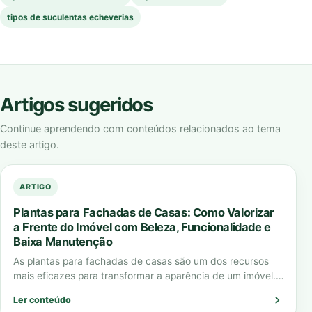
tipos de suculentas echeverias
Artigos sugeridos
Continue aprendendo com conteúdos relacionados ao tema
deste artigo.
ARTIGO
Plantas para Fachadas de Casas: Como Valorizar
a Frente do Imóvel com Beleza, Funcionalidade e
Baixa Manutenção
As plantas para fachadas de casas são um dos recursos
mais eficazes para transformar a aparência de um imóvel.
Elas criam impacto…
Ler conteúdo