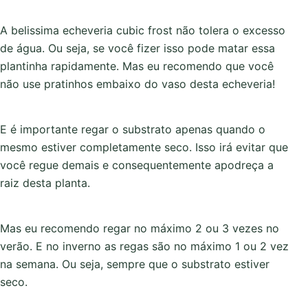
A belissima echeveria cubic frost não tolera o excesso
de água. Ou seja, se você fizer isso pode matar essa
plantinha rapidamente. Mas eu recomendo que você
não use pratinhos embaixo do vaso desta echeveria!
E é importante regar o substrato apenas quando o
mesmo estiver completamente seco. Isso irá evitar que
você regue demais e consequentemente apodreça a
raiz desta planta.
Mas eu recomendo regar no máximo 2 ou 3 vezes no
verão. E no inverno as regas são no máximo 1 ou 2 vez
na semana. Ou seja, sempre que o substrato estiver
seco.