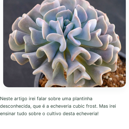
Neste artigo irei falar sobre uma plantinha
desconhecida, que é a echeveria cubic frost. Mas irei
ensinar tudo sobre o cultivo desta echeveria!