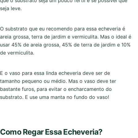
que o substrato seja um pouco fértil e se possível que
seja leve.
O substrato que eu recomendo para essa echeveria é
areia grossa, terra de jardim e vermiculita. Mas o ideal é
usar 45% de areia grossa, 45% de terra de jardim e 10%
de vermiculita.
E o vaso para essa linda echeveria deve ser de
tamanho pequeno ou médio. Mas o vaso deve ter
bastante furos, para evitar o encharcamento do
substrato. E use uma manta no fundo do vaso!
Como Regar Essa Echeveria?