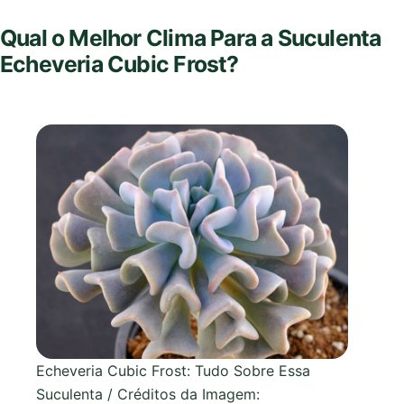
Qual o Melhor Clima Para a Suculenta
Echeveria Cubic Frost?
Echeveria Cubic Frost: Tudo Sobre Essa
Suculenta / Créditos da Imagem: