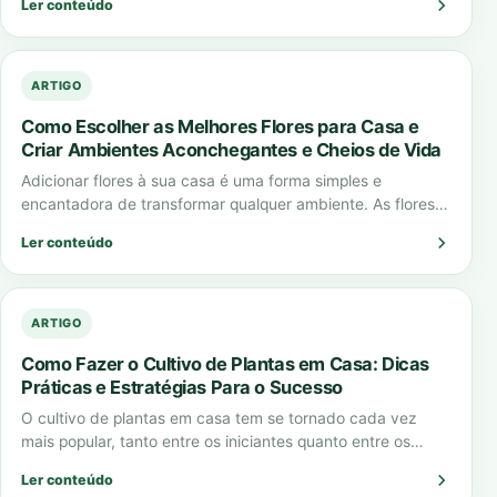
Ler conteúdo
ARTIGO
Como Escolher as Melhores Flores para Casa e
Criar Ambientes Aconchegantes e Cheios de Vida
Adicionar flores à sua casa é uma forma simples e
encantadora de transformar qualquer ambiente. As flores
para casa não apenas embelezam…
Ler conteúdo
ARTIGO
Como Fazer o Cultivo de Plantas em Casa: Dicas
Práticas e Estratégias Para o Sucesso
O cultivo de plantas em casa tem se tornado cada vez
mais popular, tanto entre os iniciantes quanto entre os
jardineiros experientes.…
Ler conteúdo