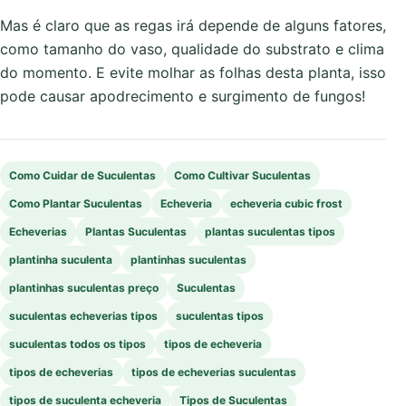
Mas é claro que as regas irá depende de alguns fatores,
como tamanho do vaso, qualidade do substrato e clima
do momento. E evite molhar as folhas desta planta, isso
pode causar apodrecimento e surgimento de fungos!
Como Cuidar de Suculentas
Como Cultivar Suculentas
Como Plantar Suculentas
Echeveria
echeveria cubic frost
Echeverias
Plantas Suculentas
plantas suculentas tipos
plantinha suculenta
plantinhas suculentas
plantinhas suculentas preço
Suculentas
suculentas echeverias tipos
suculentas tipos
suculentas todos os tipos
tipos de echeveria
tipos de echeverias
tipos de echeverias suculentas
tipos de suculenta echeveria
Tipos de Suculentas