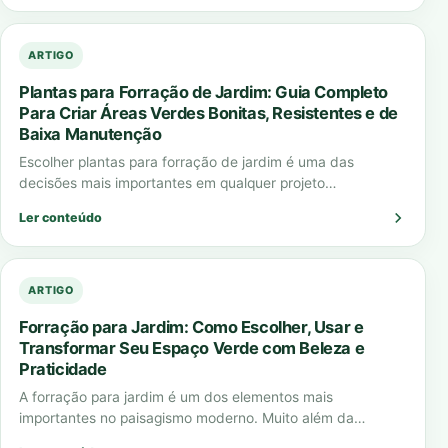
ARTIGO
Plantas para Forração de Jardim: Guia Completo
Para Criar Áreas Verdes Bonitas, Resistentes e de
Baixa Manutenção
Escolher plantas para forração de jardim é uma das
decisões mais importantes em qualquer projeto
paisagístico. A forração define o visual do…
Ler conteúdo
ARTIGO
Forração para Jardim: Como Escolher, Usar e
Transformar Seu Espaço Verde com Beleza e
Praticidade
A forração para jardim é um dos elementos mais
importantes no paisagismo moderno. Muito além da
estética, ela cumpre funções essenciais como…