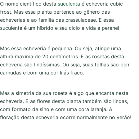
O nome científico desta
suculenta
é echeveria cubic
frost. Mas essa planta pertence ao gênero das
echeverias e ao família das crassulaceae. E essa
suculenta é um híbrido e seu ciclo e vida é perene!
Mas essa echeveria é pequena. Ou seja, atinge uma
altura máxima de 20 centímetros. E as rosetas desta
echeveria são lindíssimas. Ou seja, suas folhas são bem
carnudas e com uma cor lilás fraco.
Mas a simetria da sua roseta é algo que encanta nesta
echeveria. E as flores desta planta também são lindas,
com formato de sino e com uma cora laranja. A
floração desta echeveria ocorre normalmente no verão!