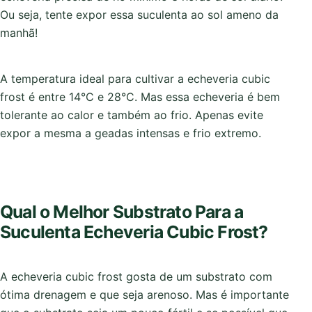
Ou seja, tente expor essa suculenta ao sol ameno da
manhã!
A temperatura ideal para cultivar a echeveria cubic
frost é entre 14°C e 28°C. Mas essa echeveria é bem
tolerante ao calor e também ao frio. Apenas evite
expor a mesma a geadas intensas e frio extremo.
Qual o Melhor Substrato Para a
Suculenta Echeveria Cubic Frost?
A echeveria cubic frost gosta de um substrato com
ótima drenagem e que seja arenoso. Mas é importante