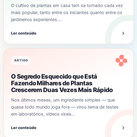
O cultivo de plantas em casa tem se tornado cada vez
mais popular, tanto entre os iniciantes quanto entre os
jardineiros experientes.…
Ler conteúdo
ARTIGO
O Segredo Esquecido que Está
Fazendo Milhares de Plantas
Crescerem Duas Vezes Mais Rápido
Nos últimos meses, um ingrediente simples — que
quase todo mundo joga fora — virou tema de testes
em laboratórios, vídeos virais…
Ler conteúdo