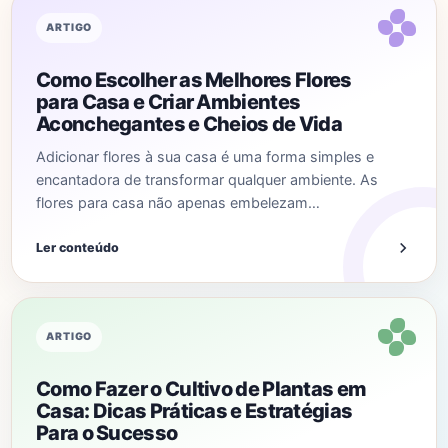
ARTIGO
Como Escolher as Melhores Flores
para Casa e Criar Ambientes
Aconchegantes e Cheios de Vida
Adicionar flores à sua casa é uma forma simples e
encantadora de transformar qualquer ambiente. As
flores para casa não apenas embelezam…
Ler conteúdo
ARTIGO
Como Fazer o Cultivo de Plantas em
Casa: Dicas Práticas e Estratégias
Para o Sucesso