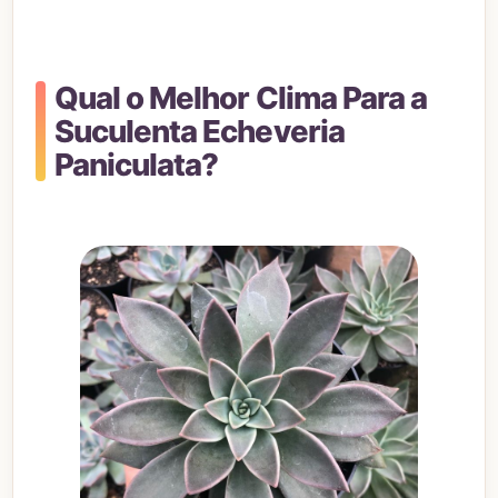
Qual o Melhor Clima Para a
Suculenta Echeveria
Paniculata?