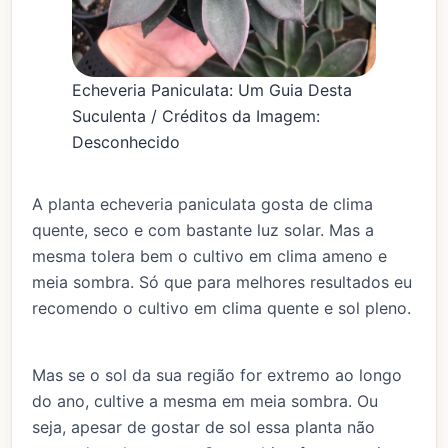
Echeveria Paniculata: Um Guia Desta
Suculenta / Créditos da Imagem:
Desconhecido
A planta echeveria paniculata gosta de clima
quente, seco e com bastante luz solar. Mas a
mesma tolera bem o cultivo em clima ameno e
meia sombra. Só que para melhores resultados eu
recomendo o cultivo em clima quente e sol pleno.
Mas se o sol da sua região for extremo ao longo
do ano, cultive a mesma em meia sombra. Ou
seja, apesar de gostar de sol essa planta não