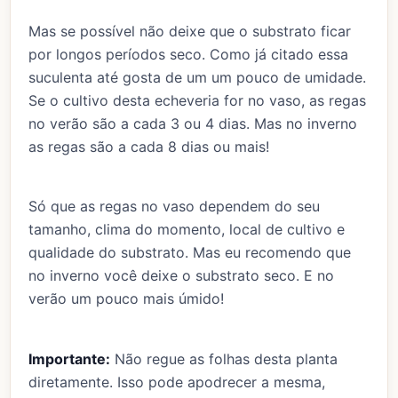
Mas se possível não deixe que o substrato ficar
por longos períodos seco. Como já citado essa
suculenta até gosta de um um pouco de umidade.
Se o cultivo desta echeveria for no vaso, as regas
no verão são a cada 3 ou 4 dias. Mas no inverno
as regas são a cada 8 dias ou mais!
Só que as regas no vaso dependem do seu
tamanho, clima do momento, local de cultivo e
qualidade do substrato. Mas eu recomendo que
no inverno você deixe o substrato seco. E no
verão um pouco mais úmido!
Importante:
Não regue as folhas desta planta
diretamente. Isso pode apodrecer a mesma,