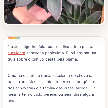
Neste artigo irei falar sobre a lindíssima planta
suculenta
echeveria paniculata. E irei ensinar um
guia sobre o cultivo desta bela planta.
O nome científico desta suculenta é Echeveria
paniculata. Mas essa planta pertence ao gênero
das echeverias e a família das crassualceae. E a
mesma tem o ciclo perene, ou seja, dura alguns
anos!