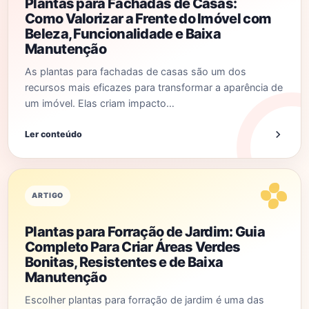
Plantas para Fachadas de Casas:
Como Valorizar a Frente do Imóvel com
Beleza, Funcionalidade e Baixa
Manutenção
As plantas para fachadas de casas são um dos
recursos mais eficazes para transformar a aparência de
um imóvel. Elas criam impacto…
Ler conteúdo
ARTIGO
Plantas para Forração de Jardim: Guia
Completo Para Criar Áreas Verdes
Bonitas, Resistentes e de Baixa
Manutenção
Escolher plantas para forração de jardim é uma das