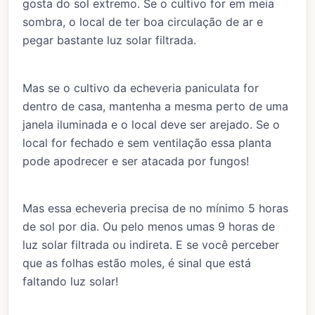
gosta do sol extremo. Se o cultivo for em meia
sombra, o local de ter boa circulação de ar e
pegar bastante luz solar filtrada.
Mas se o cultivo da echeveria paniculata for
dentro de casa, mantenha a mesma perto de uma
janela iluminada e o local deve ser arejado. Se o
local for fechado e sem ventilação essa planta
pode apodrecer e ser atacada por fungos!
Mas essa echeveria precisa de no mínimo 5 horas
de sol por dia. Ou pelo menos umas 9 horas de
luz solar filtrada ou indireta. E se você perceber
que as folhas estão moles, é sinal que está
faltando luz solar!