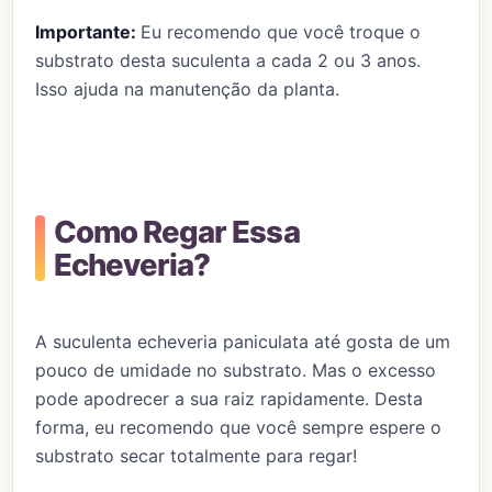
Importante:
Eu recomendo que você troque o
substrato desta suculenta a cada 2 ou 3 anos.
Isso ajuda na manutenção da planta.
Como Regar Essa
Echeveria?
A suculenta echeveria paniculata até gosta de um
pouco de umidade no substrato. Mas o excesso
pode apodrecer a sua raiz rapidamente. Desta
forma, eu recomendo que você sempre espere o
substrato secar totalmente para regar!