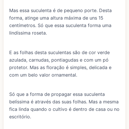
Mas essa suculenta é de pequeno porte. Desta
forma, atinge uma altura máxima de uns 15
centímetros. Só que essa suculenta forma uma
lindíssima roseta.
E as folhas desta suculentas são de cor verde
azulada, carnudas, pontiagudas e com um pó
protetor. Mas as floração é simples, delicada e
com um belo valor ornamental.
Só que a forma de propagar essa suculenta
belíssima é através das suas folhas. Mas a mesma
fica linda quando o cultivo é dentro de casa ou no
escritório.