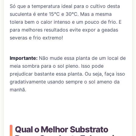
Só que a temperatura ideal para o cultivo desta
suculenta é ente 15°C e 30°C. Mas a mesma
tolera bem o calor intenso e um pouco de frio. E
para melhores resultados evite expor a geadas
severas e frio extremo!
Importante:
Não mude essa planta de um local de
meia sombra para o sol pleno. Isso pode
prejudicar bastante essa planta. Ou seja, faça isso
gradativamente usando sempre o sol ameno da
manhã.
Qual o Melhor Substrato