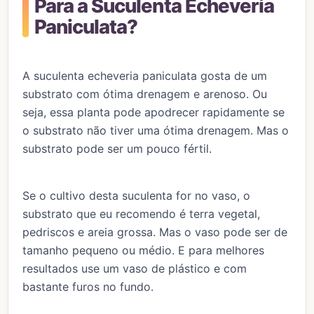
Para a Suculenta Echeveria
Paniculata?
A suculenta echeveria paniculata gosta de um
substrato com ótima drenagem e arenoso. Ou
seja, essa planta pode apodrecer rapidamente se
o substrato não tiver uma ótima drenagem. Mas o
substrato pode ser um pouco fértil.
Se o cultivo desta suculenta for no vaso, o
substrato que eu recomendo é terra vegetal,
pedriscos e areia grossa. Mas o vaso pode ser de
tamanho pequeno ou médio. E para melhores
resultados use um vaso de plástico e com
bastante furos no fundo.