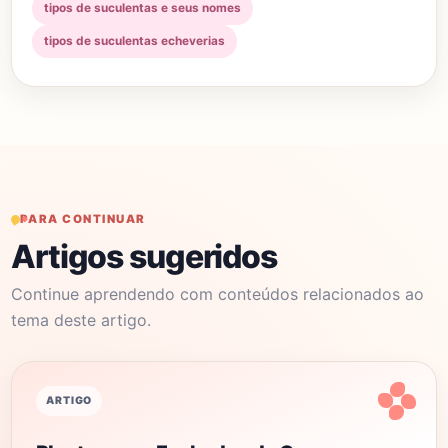
tipos de suculentas e seus nomes
tipos de suculentas echeverias
PARA CONTINUAR
Artigos sugeridos
Continue aprendendo com conteúdos relacionados ao
tema deste artigo.
ARTIGO