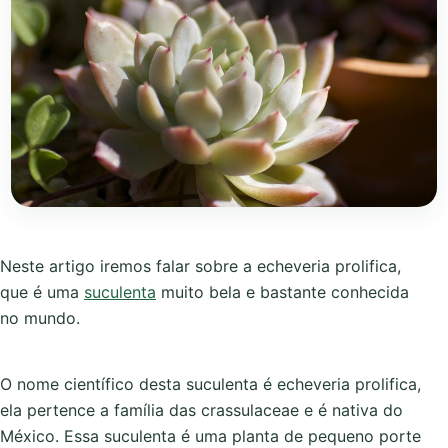
Neste artigo iremos falar sobre a echeveria prolifica,
que é uma
suculenta
muito bela e bastante conhecida
no mundo.
O nome científico desta suculenta é echeveria prolifica,
ela pertence a família das crassulaceae e é nativa do
México. Essa suculenta é uma planta de pequeno porte