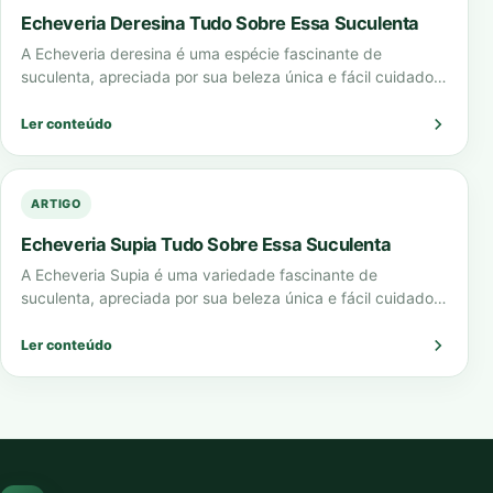
Echeveria Deresina Tudo Sobre Essa Suculenta
A Echeveria deresina é uma espécie fascinante de
suculenta, apreciada por sua beleza única e fácil cuidado.
Neste guia completo, vamos explorar…
Ler conteúdo
ARTIGO
Echeveria Supia Tudo Sobre Essa Suculenta
A Echeveria Supia é uma variedade fascinante de
suculenta, apreciada por sua beleza única e fácil cuidado.
Neste guia completo, vamos explorar…
Ler conteúdo