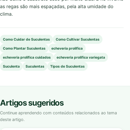
as regas são mais espaçadas, pela alta umidade do
clima.
Como Cuidar de Suculentas
Como Cultivar Suculentas
Como Plantar Suculentas
echeveria prolifica
echeveria prolifica cuidados
echeveria prolifica variegata
Suculenta
Suculentas
Tipos de Suculentas
Artigos sugeridos
Continue aprendendo com conteúdos relacionados ao tema
deste artigo.