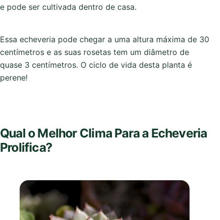
e pode ser cultivada dentro de casa.
Essa echeveria pode chegar a uma altura máxima de 30
centímetros e as suas rosetas tem um diâmetro de
quase 3 centímetros. O ciclo de vida desta planta é
perene!
Qual o Melhor Clima Para a Echeveria
Prolifica?