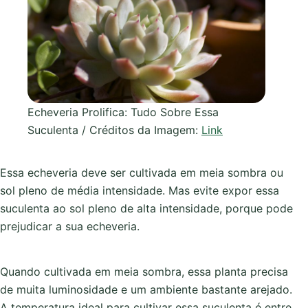
Echeveria Prolifica: Tudo Sobre Essa
Suculenta / Créditos da Imagem:
Link
Essa echeveria deve ser cultivada em meia sombra ou
sol pleno de média intensidade. Mas evite expor essa
suculenta ao sol pleno de alta intensidade, porque pode
prejudicar a sua echeveria.
Quando cultivada em meia sombra, essa planta precisa
de muita luminosidade e um ambiente bastante arejado.
A temperatura ideal para cultivar essa suculenta é entre