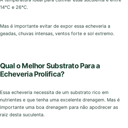
14°C e 26°C.
Mas é importante evitar de expor essa echeveria a
geadas, chuvas intensas, ventos forte e sol extremo.
Qual o Melhor Substrato Para a
Echeveria Prolifica?
Essa echeveria necessita de um substrato rico em
nutrientes e que tenha uma excelente drenagem. Mas é
importante uma boa drenagem para não apodrecer as
raiz desta suculenta.