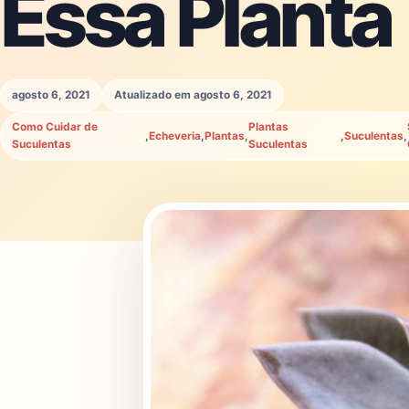
Essa Planta
agosto 6, 2021
Atualizado em agosto 6, 2021
Como Cuidar de
Plantas
,
Echeveria
,
Plantas
,
,
Suculentas
,
Suculentas
Suculentas