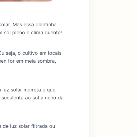
olar. Mas essa plantinha
 sol pleno e clima quente!
u seja, o cultivo em locais
ueen for em meia sombra,
luz solar indireta e que
a suculenta ao sol ameno da
de luz solar filtrada ou