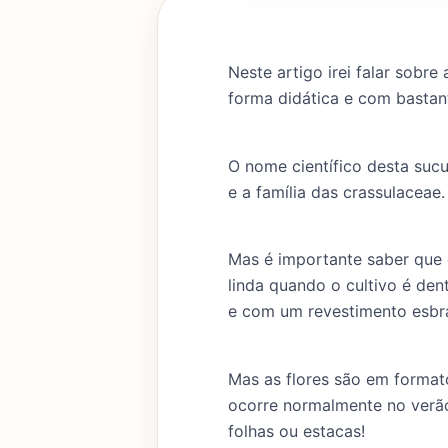
Neste artigo irei falar sobre
forma didática e com bastan
O nome científico desta sucu
e a família das crassulaceae.
Mas é importante saber que e
linda quando o cultivo é den
e com um revestimento esbr
Mas as flores são em format
ocorre normalmente no verão
folhas ou estacas!