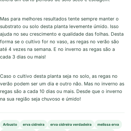
Mas para melhores resultados tente sempre manter o
substrato ou solo desta planta levemente úmido. Isso
ajuda no seu crescimento e qualidade das folhas. Desta
forma se o cultivo for no vaso, as regas no verão são
até 4 vezes na semana. E no inverno as regas são a
cada 3 dias ou mais!
Caso o cultivo desta planta seja no solo, as regas no
verão podem ser um dia e outro não. Mas no inverno as
regas são a cada 10 dias ou mais. Desde que o inverno
na sua região seja chuvoso e úmido!
Arbusto
erva cidreira
erva cidreira verdadeira
melissa erva