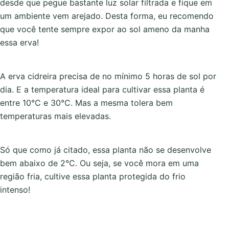
desde que pegue bastante luz solar filtrada e fique em
um ambiente vem arejado. Desta forma, eu recomendo
que você tente sempre expor ao sol ameno da manha
essa erva!
A erva cidreira precisa de no mínimo 5 horas de sol por
dia. E a temperatura ideal para cultivar essa planta é
entre 10°C e 30°C. Mas a mesma tolera bem
temperaturas mais elevadas.
Só que como já citado, essa planta não se desenvolve
bem abaixo de 2°C. Ou seja, se você mora em uma
região fria, cultive essa planta protegida do frio
intenso!