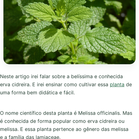
Neste artigo irei falar sobre a belíssima e conhecida
erva cidreira. E irei ensinar como cultivar essa
planta
de
uma forma bem didática e fácil.
O nome científico desta planta é Melissa officinalis. Mas
é conhecida de forma popular como erva cidreira ou
melissa. E essa planta pertence ao gênero das melissa
e a família das lamiaceae.