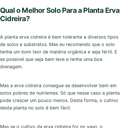
Qual o Melhor Solo Para a Planta Erva
Cidreira?
A planta erva cidreira é bem tolerante a diversos tipos
de solos e substratos. Mas eu recomendo que o solo
tenha um bom teor de matéria orgânica e seja fértil. E
se possível que seja bem leve e tenha uma boa
drenagem.
Mas a erva cidreira consegue se desenvolver bem em
solos pobres de nutrientes. Só que nesse caso a planta
pode crescer um pouco menos. Desta forma, o cultivo
desta planta no solo é bem fácil.
Mas se o cultivo da erva cidreira for no vaso, o