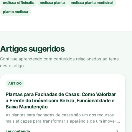
melissa officinalis
melissa planta
melissa planta medicinal
planta melissa
Artigos sugeridos
Continue aprendendo com conteúdos relacionados ao tema
deste artigo.
ARTIGO
Plantas para Fachadas de Casas: Como Valorizar
a Frente do Imóvel com Beleza, Funcionalidade e
Baixa Manutenção
As plantas para fachadas de casas são um dos recursos
mais eficazes para transformar a aparência de um imóvel.
Elas criam impacto…
Ler conteúdo