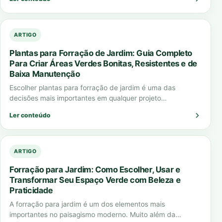
ARTIGO
Plantas para Forração de Jardim: Guia Completo
Para Criar Áreas Verdes Bonitas, Resistentes e de
Baixa Manutenção
Escolher plantas para forração de jardim é uma das
decisões mais importantes em qualquer projeto
paisagístico. A forração define o visual do…
Ler conteúdo
ARTIGO
Forração para Jardim: Como Escolher, Usar e
Transformar Seu Espaço Verde com Beleza e
Praticidade
A forração para jardim é um dos elementos mais
importantes no paisagismo moderno. Muito além da