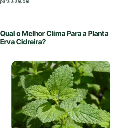
para a saúde!
Qual o Melhor Clima Para a Planta
Erva Cidreira?