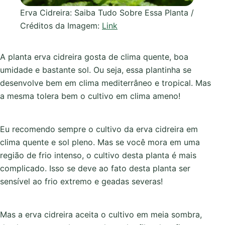
Erva Cidreira: Saiba Tudo Sobre Essa Planta /
Créditos da Imagem:
Link
A planta erva cidreira gosta de clima quente, boa
umidade e bastante sol. Ou seja, essa plantinha se
desenvolve bem em clima mediterrâneo e tropical. Mas
a mesma tolera bem o cultivo em clima ameno!
Eu recomendo sempre o cultivo da erva cidreira em
clima quente e sol pleno. Mas se você mora em uma
região de frio intenso, o cultivo desta planta é mais
complicado. Isso se deve ao fato desta planta ser
sensível ao frio extremo e geadas severas!
Mas a erva cidreira aceita o cultivo em meia sombra,