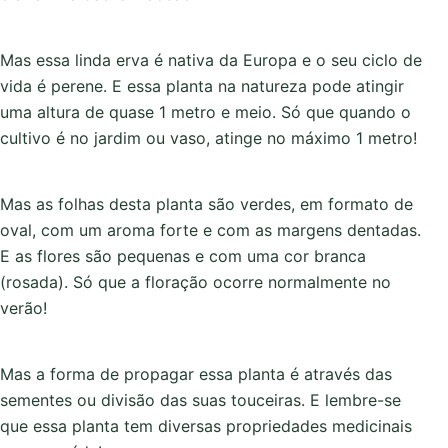
Mas essa linda erva é nativa da Europa e o seu ciclo de
vida é perene. E essa planta na natureza pode atingir
uma altura de quase 1 metro e meio. Só que quando o
cultivo é no jardim ou vaso, atinge no máximo 1 metro!
Mas as folhas desta planta são verdes, em formato de
oval, com um aroma forte e com as margens dentadas.
E as flores são pequenas e com uma cor branca
(rosada). Só que a floração ocorre normalmente no
verão!
Mas a forma de propagar essa planta é através das
sementes ou divisão das suas touceiras. E lembre-se
que essa planta tem diversas propriedades medicinais