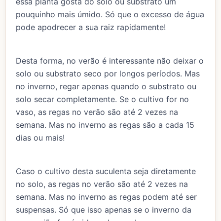
essa planta gosta do solo ou substrato um
pouquinho mais úmido. Só que o excesso de água
pode apodrecer a sua raiz rapidamente!
Desta forma, no verão é interessante não deixar o
solo ou substrato seco por longos períodos. Mas
no inverno, regar apenas quando o substrato ou
solo secar completamente. Se o cultivo for no
vaso, as regas no verão são até 2 vezes na
semana. Mas no inverno as regas são a cada 15
dias ou mais!
Caso o cultivo desta suculenta seja diretamente
no solo, as regas no verão são até 2 vezes na
semana. Mas no inverno as regas podem até ser
suspensas. Só que isso apenas se o inverno da