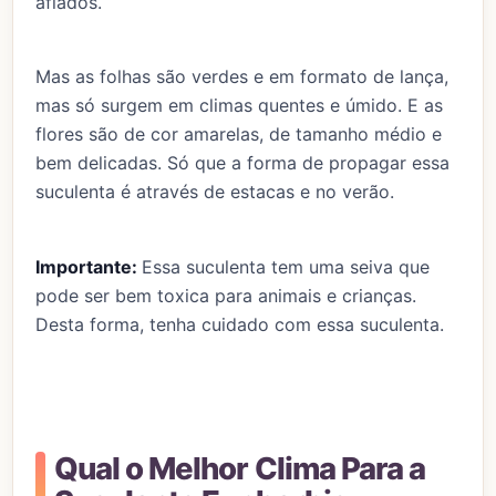
afiados.
Mas as folhas são verdes e em formato de lança,
mas só surgem em climas quentes e úmido. E as
flores são de cor amarelas, de tamanho médio e
bem delicadas. Só que a forma de propagar essa
suculenta é através de estacas e no verão.
Importante:
Essa suculenta tem uma seiva que
pode ser bem toxica para animais e crianças.
Desta forma, tenha cuidado com essa suculenta.
Qual o Melhor Clima Para a