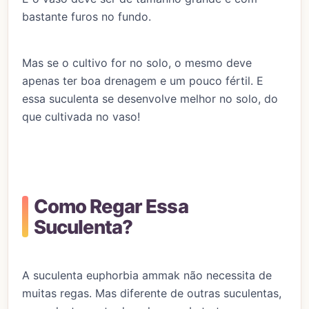
bastante furos no fundo.
Mas se o cultivo for no solo, o mesmo deve
apenas ter boa drenagem e um pouco fértil. E
essa suculenta se desenvolve melhor no solo, do
que cultivada no vaso!
Como Regar Essa
Suculenta?
A suculenta euphorbia ammak não necessita de
muitas regas. Mas diferente de outras suculentas,