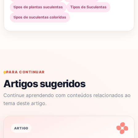
tipos de plantas suculentas
Tipos de Suculentas
tipos de suculentas coloridas
PARA CONTINUAR
Artigos sugeridos
Continue aprendendo com conteúdos relacionados ao
tema deste artigo.
ARTIGO