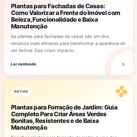
Plantas para Fachadas de Casas:
Como Valorizar a Frente do Imóvel com
Beleza, Funcionalidade e Baixa
Manutenção
As plantas para fachadas de casas são um dos
recursos mais eficazes para transformar a aparência de
um imóvel. Elas criam impacto…
Ler conteúdo
ARTIGO
Plantas para Forração de Jardim: Guia
Completo Para Criar Áreas Verdes
Bonitas, Resistentes e de Baixa
Manutenção