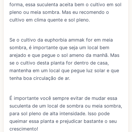
forma, essa suculenta aceita bem o cultivo em sol
pleno ou meia sombra. Mas eu recomendo o
cultivo em clima quente e sol pleno.
Se o cultivo da euphorbia ammak for em meia
sombra, é importante que seja um local bem
arejado e que pegue o sol ameno da manhã. Mas
se o cultivo desta planta for dentro de casa,
mantenha em um local que pegue luz solar e que
tenha boa circulação de ar.
É importante você sempre evitar de mudar essa
suculenta de um local de sombra ou meia sombra,
para sol pleno de alta intensidade. Isso pode
queimar essa planta e prejudicar bastante o seu
crescimento!