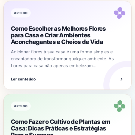
ARTIGO
Como Escolher as Melhores Flores
para Casa e Criar Ambientes
Aconchegantes e Cheios de Vida
Adicionar flores à sua casa é uma forma simples e
encantadora de transformar qualquer ambiente. As
flores para casa não apenas embelezam…
Ler conteúdo
ARTIGO
Como Fazer o Cultivo de Plantas em
Casa: Dicas Práticas e Estratégias