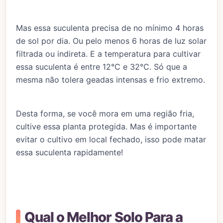
Mas essa suculenta precisa de no mínimo 4 horas
de sol por dia. Ou pelo menos 6 horas de luz solar
filtrada ou indireta. E a temperatura para cultivar
essa suculenta é entre 12°C e 32°C. Só que a
mesma não tolera geadas intensas e frio extremo.
Desta forma, se você mora em uma região fria,
cultive essa planta protegida. Mas é importante
evitar o cultivo em local fechado, isso pode matar
essa suculenta rapidamente!
Qual o Melhor Solo Para a