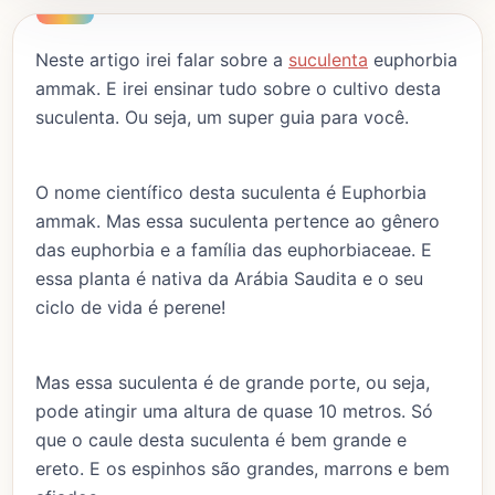
Neste artigo irei falar sobre a
suculenta
euphorbia
ammak. E irei ensinar tudo sobre o cultivo desta
suculenta. Ou seja, um super guia para você.
O nome científico desta suculenta é Euphorbia
ammak. Mas essa suculenta pertence ao gênero
das euphorbia e a família das euphorbiaceae. E
essa planta é nativa da Arábia Saudita e o seu
ciclo de vida é perene!
Mas essa suculenta é de grande porte, ou seja,
pode atingir uma altura de quase 10 metros. Só
que o caule desta suculenta é bem grande e
ereto. E os espinhos são grandes, marrons e bem