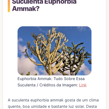
Suculenta Euphorbia
Ammak?
Euphorbia Ammak: Tudo Sobre Essa
Suculenta / Créditos da Imagem:
Link
A suculenta euphorbia ammak gosta de um clima
quente, boa umidade e bastante luz solar. Desta