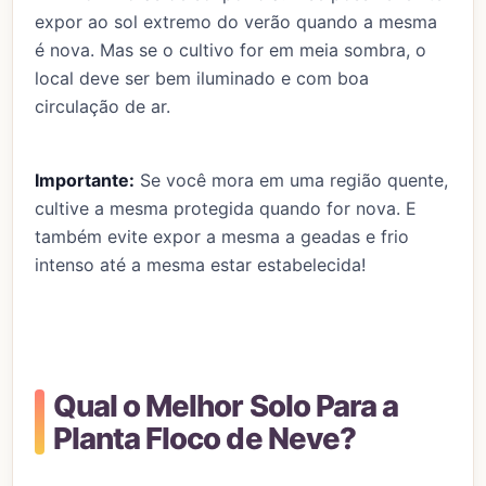
expor ao sol extremo do verão quando a mesma
é nova. Mas se o cultivo for em meia sombra, o
local deve ser bem iluminado e com boa
circulação de ar.
Importante:
Se você mora em uma região quente,
cultive a mesma protegida quando for nova. E
também evite expor a mesma a geadas e frio
intenso até a mesma estar estabelecida!
Qual o Melhor Solo Para a
Planta Floco de Neve?