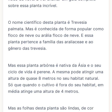
sobre essa planta incrível.
O nome científico desta planta é Trevesia
palmata. Mas é conhecida de forma popular como
floco de neve ou arália floco de neve. E essa
planta pertence a família das araliaceae e ao
gênero das trevesia.
Mas essa planta arbórea é nativa da Ásia e o seu
ciclo de vida é perene. A mesma pode atingir uma
altura de quase 8 metros no seu habitat natural.
Só que quando o cultivo é fora do seu habitat, em
média atinge uma altura de 4 metros.
Mas as folhas desta planta são lindas, de cor