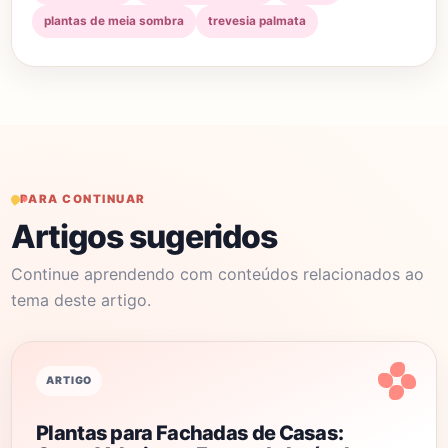
plantas de meia sombra
trevesia palmata
PARA CONTINUAR
Artigos sugeridos
Continue aprendendo com conteúdos relacionados ao
tema deste artigo.
ARTIGO
Plantas para Fachadas de Casas: