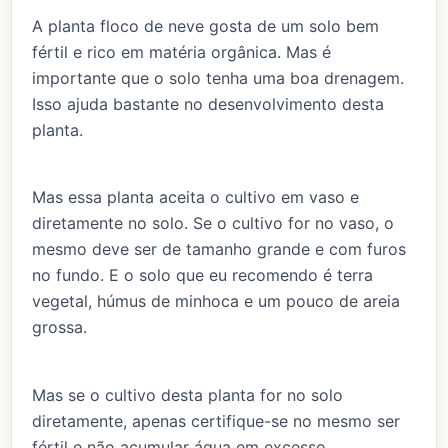
A planta floco de neve gosta de um solo bem
fértil e rico em matéria orgânica. Mas é
importante que o solo tenha uma boa drenagem.
Isso ajuda bastante no desenvolvimento desta
planta.
Mas essa planta aceita o cultivo em vaso e
diretamente no solo. Se o cultivo for no vaso, o
mesmo deve ser de tamanho grande e com furos
no fundo. E o solo que eu recomendo é terra
vegetal, húmus de minhoca e um pouco de areia
grossa.
Mas se o cultivo desta planta for no solo
diretamente, apenas certifique-se no mesmo ser
fértil e não acumular água em excesso.