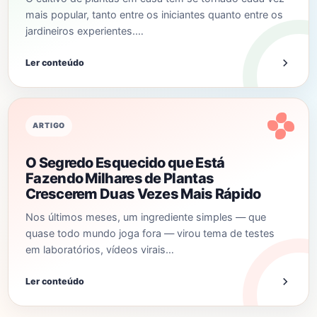
mais popular, tanto entre os iniciantes quanto entre os
jardineiros experientes.…
Ler conteúdo
ARTIGO
O Segredo Esquecido que Está
Fazendo Milhares de Plantas
Crescerem Duas Vezes Mais Rápido
Nos últimos meses, um ingrediente simples — que
quase todo mundo joga fora — virou tema de testes
em laboratórios, vídeos virais…
Ler conteúdo