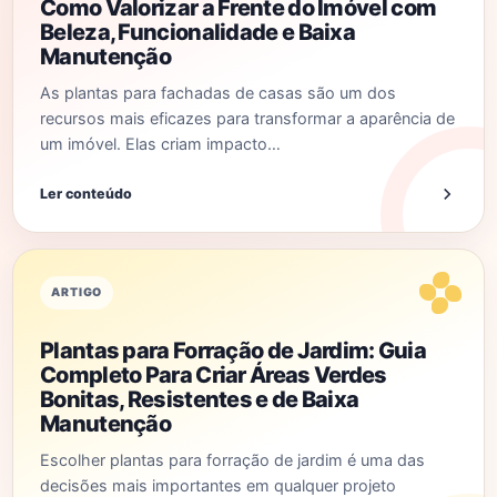
Como Valorizar a Frente do Imóvel com
Beleza, Funcionalidade e Baixa
Manutenção
As plantas para fachadas de casas são um dos
recursos mais eficazes para transformar a aparência de
um imóvel. Elas criam impacto…
Ler conteúdo
ARTIGO
Plantas para Forração de Jardim: Guia
Completo Para Criar Áreas Verdes
Bonitas, Resistentes e de Baixa
Manutenção
Escolher plantas para forração de jardim é uma das
decisões mais importantes em qualquer projeto