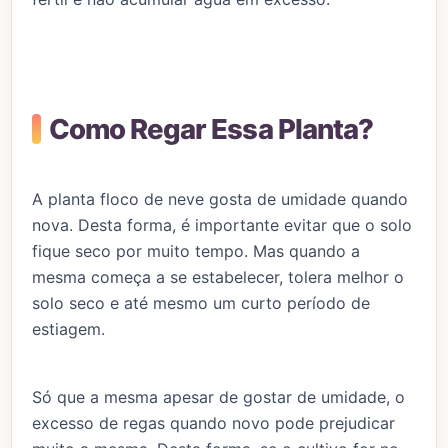
Como Regar Essa Planta?
A planta floco de neve gosta de umidade quando
nova. Desta forma, é importante evitar que o solo
fique seco por muito tempo. Mas quando a
mesma começa a se estabelecer, tolera melhor o
solo seco e até mesmo um curto período de
estiagem.
Só que a mesma apesar de gostar de umidade, o
excesso de regas quando novo pode prejudicar