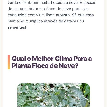
verde e lembram muito flocos de neve. E apesar
de ser uma árvore, a floco de neve pode ser
conduzida como um lindo arbusto. Só que essa
planta se multiplica através de estacas ou
sementes!
Qual o Melhor Clima Para a
Planta Floco de Neve?