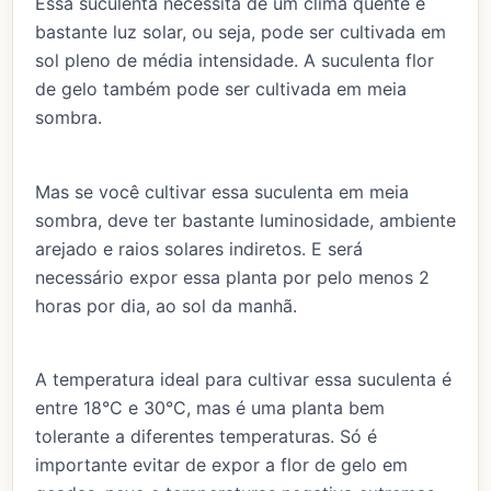
Essa suculenta necessita de um clima quente e
bastante luz solar, ou seja, pode ser cultivada em
sol pleno de média intensidade. A suculenta flor
de gelo também pode ser cultivada em meia
sombra.
Mas se você cultivar essa suculenta em meia
sombra, deve ter bastante luminosidade, ambiente
arejado e raios solares indiretos. E será
necessário expor essa planta por pelo menos 2
horas por dia, ao sol da manhã.
A temperatura ideal para cultivar essa suculenta é
entre 18°C e 30°C, mas é uma planta bem
tolerante a diferentes temperaturas. Só é
importante evitar de expor a flor de gelo em