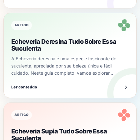
ARTIGO
Echeveria Deresina Tudo Sobre Essa
Suculenta
A Echeveria deresina é uma espécie fascinante de
suculenta, apreciada por sua beleza única e fácil
cuidado. Neste guia completo, vamos explorar…
Ler conteúdo
ARTIGO
Echeveria Supia Tudo Sobre Essa
Suculenta