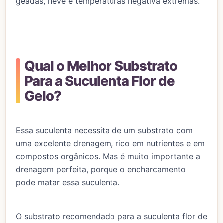
geadas, neve e temperaturas negativa extremas.
Qual o Melhor Substrato
Para a Suculenta Flor de
Gelo?
Essa suculenta necessita de um substrato com
uma excelente drenagem, rico em nutrientes e em
compostos orgânicos. Mas é muito importante a
drenagem perfeita, porque o encharcamento
pode matar essa suculenta.
O substrato recomendado para a suculenta flor de