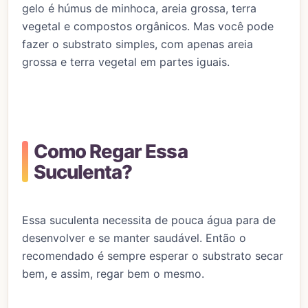
gelo é húmus de minhoca, areia grossa, terra
vegetal e compostos orgânicos. Mas você pode
fazer o substrato simples, com apenas areia
grossa e terra vegetal em partes iguais.
Como Regar Essa
Suculenta?
Essa suculenta necessita de pouca água para de
desenvolver e se manter saudável. Então o
recomendado é sempre esperar o substrato secar
bem, e assim, regar bem o mesmo.