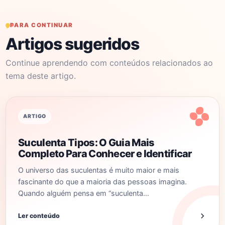
PARA CONTINUAR
Artigos sugeridos
Continue aprendendo com conteúdos relacionados ao
tema deste artigo.
ARTIGO
Suculenta Tipos: O Guia Mais
Completo Para Conhecer e Identificar
O universo das suculentas é muito maior e mais
fascinante do que a maioria das pessoas imagina.
Quando alguém pensa em “suculenta…
Ler conteúdo