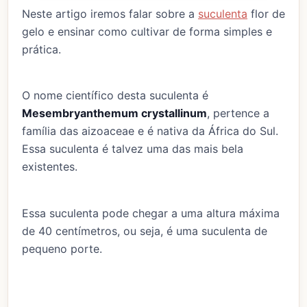
Neste artigo iremos falar sobre a
suculenta
flor de
gelo e ensinar como cultivar de forma simples e
prática.
O nome científico desta suculenta é
Mesembryanthemum crystallinum
, pertence a
família das aizoaceae e é nativa da África do Sul.
Essa suculenta é talvez uma das mais bela
existentes.
Essa suculenta pode chegar a uma altura máxima
de 40 centímetros, ou seja, é uma suculenta de
pequeno porte.