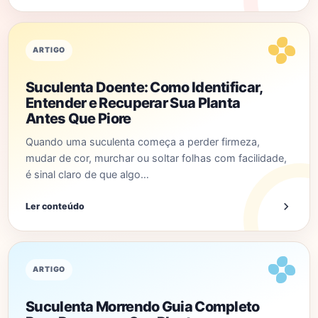
ARTIGO
Suculenta Doente: Como Identificar,
Entender e Recuperar Sua Planta
Antes Que Piore
Quando uma suculenta começa a perder firmeza,
mudar de cor, murchar ou soltar folhas com facilidade,
é sinal claro de que algo…
Ler conteúdo
ARTIGO
Suculenta Morrendo Guia Completo