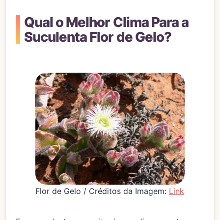
Qual o Melhor Clima Para a
Suculenta Flor de Gelo?
Flor de Gelo / Créditos da Imagem:
Link