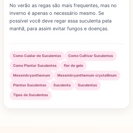
No verão as regas são mais frequentes, mas no
inverno é apenas o necessário mesmo. Se
possível você deve regar essa suculenta pela
manhã, para assim evitar fungos e doenças.
Como Cuidar de Suculentas
Como Cultivar Suculentas
Como Plantar Suculentas
flor de gelo
Mesembryanthemum
Mesembryanthemum crystallinum
Plantas Suculentas
Suculenta
Suculentas
Tipos de Suculentas