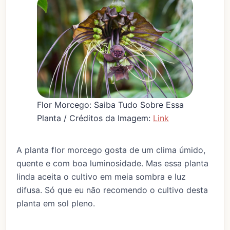
Flor Morcego: Saiba Tudo Sobre Essa
Planta / Créditos da Imagem:
Link
A planta flor morcego gosta de um clima úmido,
quente e com boa luminosidade. Mas essa planta
linda aceita o cultivo em meia sombra e luz
difusa. Só que eu não recomendo o cultivo desta
planta em sol pleno.