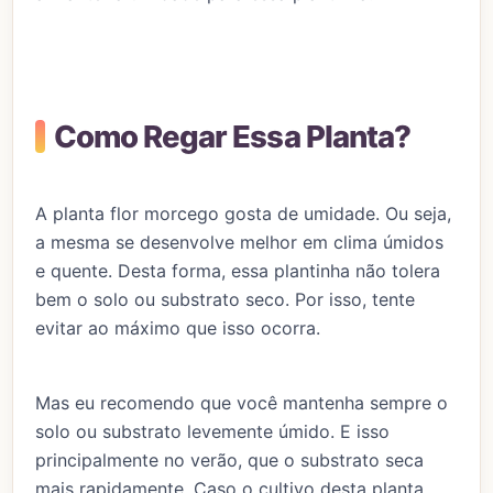
Como Regar Essa Planta?
A planta flor morcego gosta de umidade. Ou seja,
a mesma se desenvolve melhor em clima úmidos
e quente. Desta forma, essa plantinha não tolera
bem o solo ou substrato seco. Por isso, tente
evitar ao máximo que isso ocorra.
Mas eu recomendo que você mantenha sempre o
solo ou substrato levemente úmido. E isso
principalmente no verão, que o substrato seca
mais rapidamente. Caso o cultivo desta planta