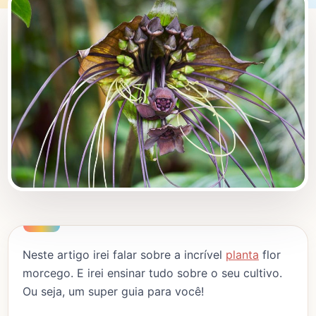
Neste artigo irei falar sobre a incrível
planta
flor
morcego. E irei ensinar tudo sobre o seu cultivo.
Ou seja, um super guia para você!