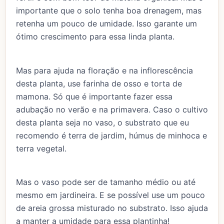
importante que o solo tenha boa drenagem, mas
retenha um pouco de umidade. Isso garante um
ótimo crescimento para essa linda planta.
Mas para ajuda na floração e na inflorescência
desta planta, use farinha de osso e torta de
mamona. Só que é importante fazer essa
adubação no verão e na primavera. Caso o cultivo
desta planta seja no vaso, o substrato que eu
recomendo é terra de jardim, húmus de minhoca e
terra vegetal.
Mas o vaso pode ser de tamanho médio ou até
mesmo em jardineira. E se possível use um pouco
de areia grossa misturado no substrato. Isso ajuda
a manter a umidade para essa plantinha!