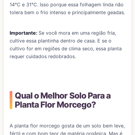
14°C e 31°C. Isso porque essa folhagem linda não
tolera bem o frio intenso e principalmente geadas.
Importante:
Se você mora em uma região fria,
cultive essa plantinha dentro de casa. E se o
cultivo for em regiões de clima seco, essa planta
requer cuidados redobrados.
Qual o Melhor Solo Para a
Planta Flor Morcego?
A planta flor morcego gosta de um solo bem leve,
fértil e com bom teor de matéria orgânica. Mas é