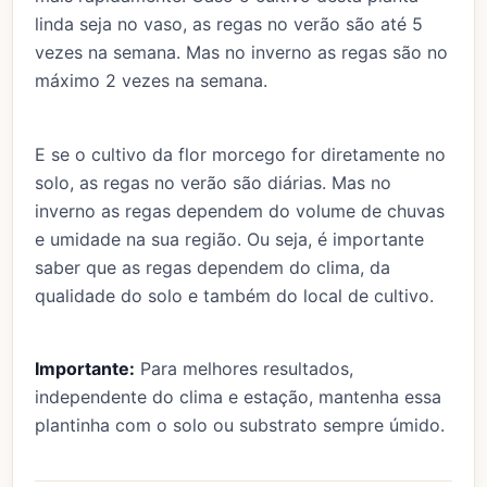
linda seja no vaso, as regas no verão são até 5
vezes na semana. Mas no inverno as regas são no
máximo 2 vezes na semana.
E se o cultivo da flor morcego for diretamente no
solo, as regas no verão são diárias. Mas no
inverno as regas dependem do volume de chuvas
e umidade na sua região. Ou seja, é importante
saber que as regas dependem do clima, da
qualidade do solo e também do local de cultivo.
Importante:
Para melhores resultados,
independente do clima e estação, mantenha essa
plantinha com o solo ou substrato sempre úmido.