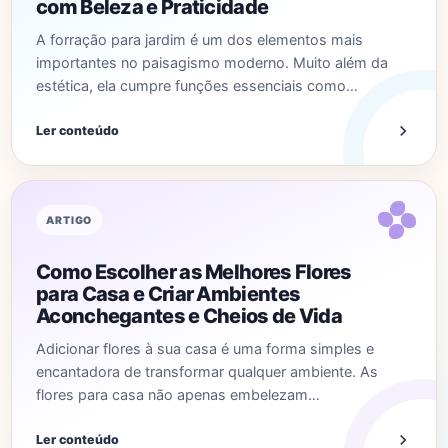
com Beleza e Praticidade
A forração para jardim é um dos elementos mais
importantes no paisagismo moderno. Muito além da
estética, ela cumpre funções essenciais como…
Ler conteúdo
ARTIGO
Como Escolher as Melhores Flores
para Casa e Criar Ambientes
Aconchegantes e Cheios de Vida
Adicionar flores à sua casa é uma forma simples e
encantadora de transformar qualquer ambiente. As
flores para casa não apenas embelezam…
Ler conteúdo