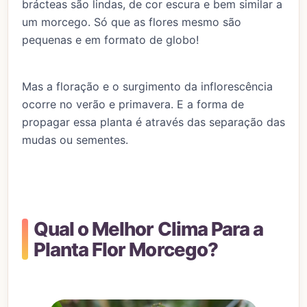
brácteas são lindas, de cor escura e bem similar a
um morcego. Só que as flores mesmo são
pequenas e em formato de globo!
Mas a floração e o surgimento da inflorescência
ocorre no verão e primavera. E a forma de
propagar essa planta é através das separação das
mudas ou sementes.
Qual o Melhor Clima Para a
Planta Flor Morcego?