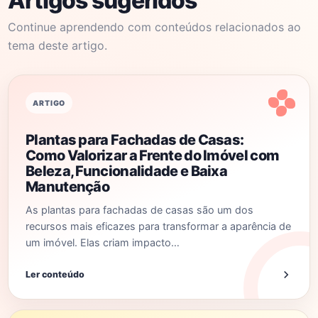
Artigos sugeridos
Continue aprendendo com conteúdos relacionados ao
tema deste artigo.
ARTIGO
Plantas para Fachadas de Casas:
Como Valorizar a Frente do Imóvel com
Beleza, Funcionalidade e Baixa
Manutenção
As plantas para fachadas de casas são um dos
recursos mais eficazes para transformar a aparência de
um imóvel. Elas criam impacto…
Ler conteúdo