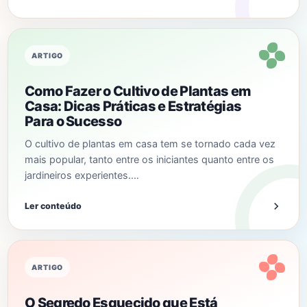
ARTIGO
Como Fazer o Cultivo de Plantas em
Casa: Dicas Práticas e Estratégias
Para o Sucesso
O cultivo de plantas em casa tem se tornado cada vez
mais popular, tanto entre os iniciantes quanto entre os
jardineiros experientes.…
Ler conteúdo
ARTIGO
O Segredo Esquecido que Está