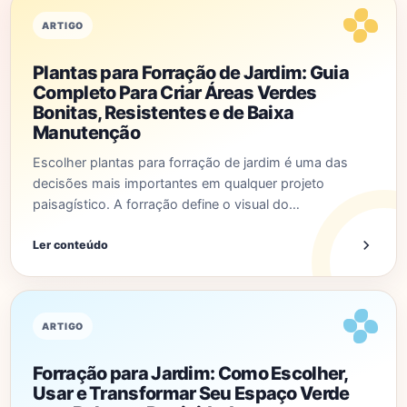
ARTIGO
Plantas para Forração de Jardim: Guia
Completo Para Criar Áreas Verdes
Bonitas, Resistentes e de Baixa
Manutenção
Escolher plantas para forração de jardim é uma das
decisões mais importantes em qualquer projeto
paisagístico. A forração define o visual do…
Ler conteúdo
ARTIGO
Forração para Jardim: Como Escolher,
Usar e Transformar Seu Espaço Verde