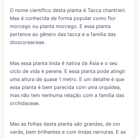
O nome científico desta planta é Tacca chantrieri.
Mas é conhecida de forma popular como flor
morcego ou planta morcego. E essa planta
pertence ao gênero das tacca e a família das
dioscoreaceae.
Mas essa planta linda é nativa da Ásia e o seu
ciclo de vida é perene. E essa planta pode atingir
uma altura de quase 1 metro. E um detalhe é que
essa planta é bem parecida com uma orquídea,
mas não tem nenhuma relação com a família das
orchidaceae.
Mas as folhas desta planta são grandes, de cor
verde, bem brilhantes e com lindas nervuras. E as