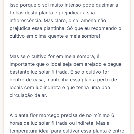
Isso porque o sol muito intenso pode queimar a
folhas desta planta e prejudicar a sua
inflorescência. Mas claro, o sol ameno não
prejudica essa plantinha. Só que eu recomendo o
cultivo em clima quente e meia sombra!
Mas se o cultivo for em meia sombra, é
importante que o local seja bem arejado e pegue
bastante luz solar filtrada. E se o cultivo for
dentro de casa, mantenha essa planta perto de
locais com luz indireta e que tenha uma boa
circulação de ar.
A planta flor morcego precisa de no mínimo 6
horas de luz solar filtrada ou indireta. Mas a
temperatura ideal para cultivar essa planta é entre