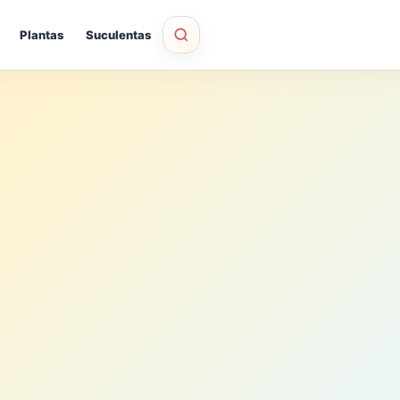
Plantas
Suculentas