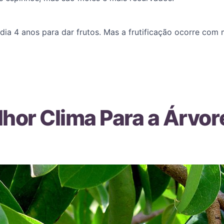
a 4 anos para dar frutos. Mas a frutificação ocorre com 
lhor Clima Para a Árvor