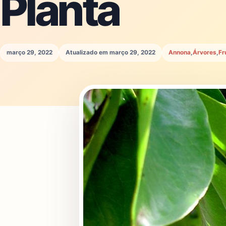
Planta
março 29, 2022
Atualizado em março 29, 2022
Annona
,
Árvores
,
Fr