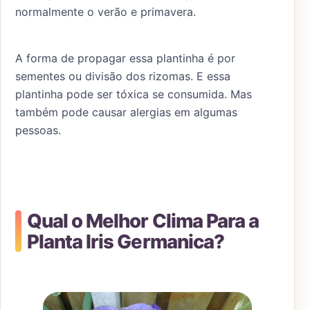
normalmente o verão e primavera.
A forma de propagar essa plantinha é por
sementes ou divisão dos rizomas. E essa
plantinha pode ser tóxica se consumida. Mas
também pode causar alergias em algumas
pessoas.
Qual o Melhor Clima Para a
Planta Iris Germanica?