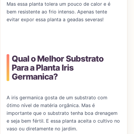
Mas essa planta tolera um pouco de calor e é
bem resistente ao frio intenso. Apenas tente
evitar expor essa planta a geadas severas!
Qual o Melhor Substrato
Para a Planta Iris
Germanica?
A iris germanica gosta de um substrato com
ótimo nível de matéria orgânica. Mas é
importante que o substrato tenha boa drenagem
e seja bem fértil. E essa planta aceita o cultivo no
vaso ou diretamente no jardim.