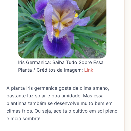
Iris Germanica: Saiba Tudo Sobre Essa
Planta / Créditos da Imagem:
Link
A planta iris germanica gosta de clima ameno,
bastante luz solar e boa umidade. Mas essa
plantinha também se desenvolve muito bem em
climas frios. Ou seja, aceita o cultivo em sol pleno
e meia sombra!