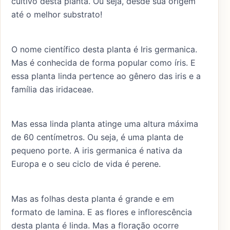
cultivo desta planta. Ou seja, desde sua origem
até o melhor substrato!
O nome científico desta planta é Iris germanica.
Mas é conhecida de forma popular como íris. E
essa planta linda pertence ao gênero das iris e a
família das iridaceae.
Mas essa linda planta atinge uma altura máxima
de 60 centímetros. Ou seja, é uma planta de
pequeno porte. A iris germanica é nativa da
Europa e o seu ciclo de vida é perene.
Mas as folhas desta planta é grande e em
formato de lamina. E as flores e inflorescência
desta planta é linda. Mas a floração ocorre