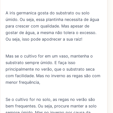
A iris germanica gosta do substrato ou solo
úmido. Ou seja, essa plantinha necessita de água
para crescer com qualidade. Mas apesar de
gostar de água, a mesma não tolera o excesso.
Ou seja, isso pode apodrecer a sua raiz!
Mas se o cultivo for em um vaso, mantenha o
substrato sempre úmido. E faça isso
principalmente no verão, que o substrato seca
com facilidade. Mas no inverno as regas são com
menor frequência,
Se o cultivo for no solo, as regas no verão são
bem frequentes. Ou seja, procure manter a solo
sempre úmido. Mas no inverno por causa da