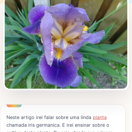
Neste artigo irei falar sobre uma linda
planta
chamada iris germanica. E irei ensinar sobre o