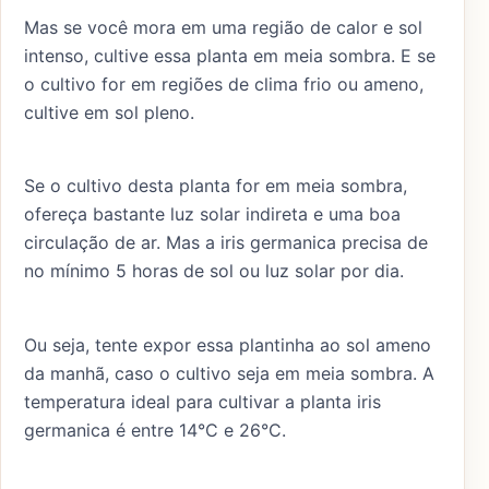
Mas se você mora em uma região de calor e sol
intenso, cultive essa planta em meia sombra. E se
o cultivo for em regiões de clima frio ou ameno,
cultive em sol pleno.
Se o cultivo desta planta for em meia sombra,
ofereça bastante luz solar indireta e uma boa
circulação de ar. Mas a iris germanica precisa de
no mínimo 5 horas de sol ou luz solar por dia.
Ou seja, tente expor essa plantinha ao sol ameno
da manhã, caso o cultivo seja em meia sombra. A
temperatura ideal para cultivar a planta iris
germanica é entre 14°C e 26°C.