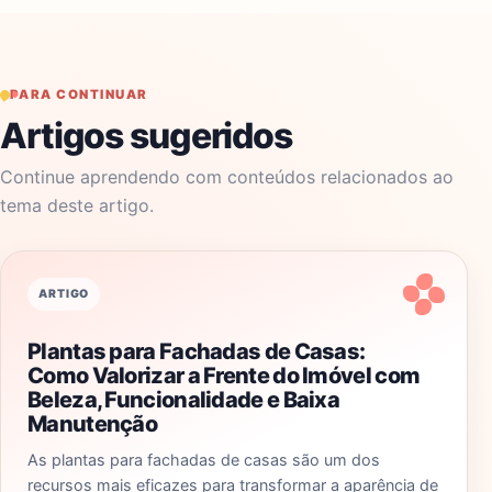
PARA CONTINUAR
Artigos sugeridos
Continue aprendendo com conteúdos relacionados ao
tema deste artigo.
ARTIGO
Plantas para Fachadas de Casas:
Como Valorizar a Frente do Imóvel com
Beleza, Funcionalidade e Baixa
Manutenção
As plantas para fachadas de casas são um dos
recursos mais eficazes para transformar a aparência de