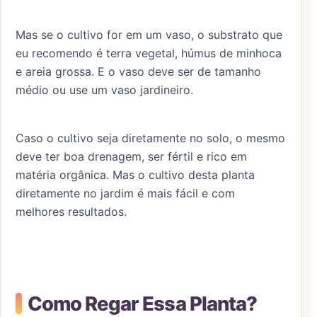
Mas se o cultivo for em um vaso, o substrato que
eu recomendo é terra vegetal, húmus de minhoca
e areia grossa. E o vaso deve ser de tamanho
médio ou use um vaso jardineiro.
Caso o cultivo seja diretamente no solo, o mesmo
deve ter boa drenagem, ser fértil e rico em
matéria orgânica. Mas o cultivo desta planta
diretamente no jardim é mais fácil e com
melhores resultados.
Como Regar Essa Planta?