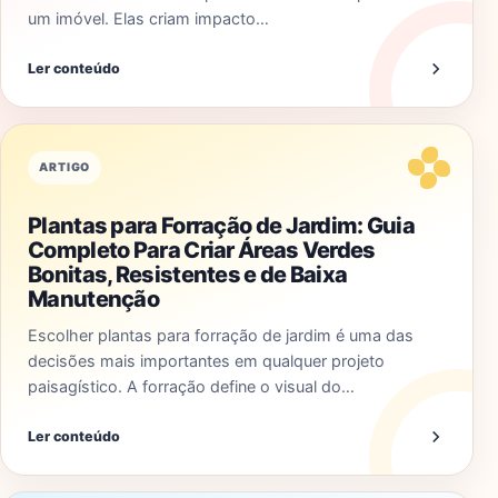
um imóvel. Elas criam impacto…
Ler conteúdo
ARTIGO
Plantas para Forração de Jardim: Guia
Completo Para Criar Áreas Verdes
Bonitas, Resistentes e de Baixa
Manutenção
Escolher plantas para forração de jardim é uma das
decisões mais importantes em qualquer projeto
paisagístico. A forração define o visual do…
Ler conteúdo