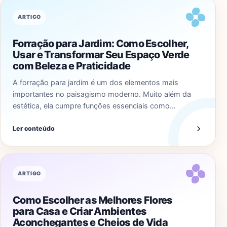
ARTIGO
Forração para Jardim: Como Escolher,
Usar e Transformar Seu Espaço Verde
com Beleza e Praticidade
A forração para jardim é um dos elementos mais
importantes no paisagismo moderno. Muito além da
estética, ela cumpre funções essenciais como…
Ler conteúdo
ARTIGO
Como Escolher as Melhores Flores
para Casa e Criar Ambientes
Aconchegantes e Cheios de Vida