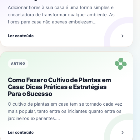
Adicionar flores à sua casa é uma forma simples e
encantadora de transformar qualquer ambiente. As
flores para casa não apenas embelezam…
Ler conteúdo
ARTIGO
Como Fazer o Cultivo de Plantas em
Casa: Dicas Práticas e Estratégias
Para o Sucesso
O cultivo de plantas em casa tem se tornado cada vez
mais popular, tanto entre os iniciantes quanto entre os
jardineiros experientes.…
Ler conteúdo