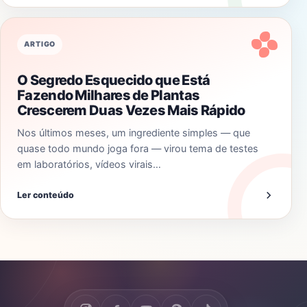
ARTIGO
O Segredo Esquecido que Está
Fazendo Milhares de Plantas
Crescerem Duas Vezes Mais Rápido
Nos últimos meses, um ingrediente simples — que
quase todo mundo joga fora — virou tema de testes
em laboratórios, vídeos virais…
Ler conteúdo