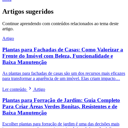
Artigos sugeridos
Continue aprendendo com conteúdos relacionados ao tema deste
artigo.
Artigo
Plantas para Fachadas de Casas: Como Valorizar a
Frente do Imóvel com Beleza, Funcionalidade e
Baixa Manutenção
As plantas para fachadas de casas são um dos recursos mais eficazes
para transformar a aparência de um imóvel. Elas criam impacto…
Ler conteúdo
Artigo
Plantas para Forração de Jardim: Guia Completo
Para Criar Áreas Verdes Bonitas, Resistentes e de
Baixa Manutenção
Escolher plantas para forração de jardim é uma das decisões mais