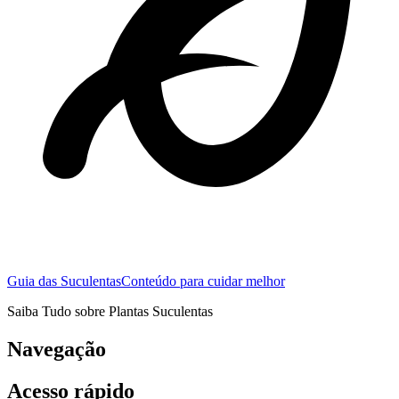
Guia das Suculentas
Conteúdo para cuidar melhor
Saiba Tudo sobre Plantas Suculentas
Navegação
Acesso rápido