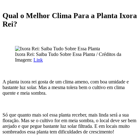
Qual o Melhor Clima Para a Planta Ixora
Rei?
Ixora Rei: Saiba Tudo Sobre Essa Planta / Créditos da
Imagem:
Link
A planta ixora rei gosta de um clima ameno, com boa umidade e
bastante luz solar. Mas a mesma tolera bem o cultivo em clima
quente e meia sombra.
Só que quanto mais sol essa planta receber, mais linda será a sua
floração. Mas se o cultivo for em meia sombra, o local deve ser bem
arejado e que pegue bastante luz solar filtrada. E em locais muito
sombreados essa planta tem dificuldades de crescimento!