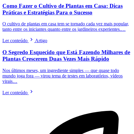
Como Fazer o Cultivo de Plantas em Casa: Dicas
Práticas e Estratégias Para o Sucesso
O cultivo de plantas em casa tem se tornado cada vez mais popular,
tanto entre os iniciantes quanto entre os jardineiros experientes.…
Ler conteúdo
Artigo
O Segredo Esquecido que Está Fazendo Milhares de
Plantas Crescerem Duas Vezes Mais Rápido
Nos últimos meses, um ingrediente simples — que quase todo
mundo joga fora — virou tema de testes em laboratórios, vídeos
virais…
Ler conteúdo