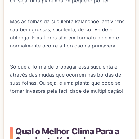
Ou seja, uma plantinha de pequeno porte!
Mas as folhas da suculenta kalanchoe laetivirens
são bem grossas, suculenta, de cor verde e
oblonga. E as flores são em formato de sino e
normalmente ocorre a floração na primavera.
Só que a forma de propagar essa suculenta é
através das mudas que ocorrem nas bordas de
suas folhas. Ou seja, é uma planta que pode se
tornar invasora pela facilidade de multiplicação!
Qual o Melhor Clima Para a