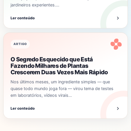
jardineiros experientes.…
Ler conteúdo
ARTIGO
O Segredo Esquecido que Está
Fazendo Milhares de Plantas
Crescerem Duas Vezes Mais Rápido
Nos últimos meses, um ingrediente simples — que
quase todo mundo joga fora — virou tema de testes
em laboratórios, vídeos virais…
Ler conteúdo