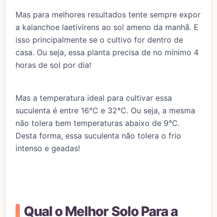
Mas para melhores resultados tente sempre expor
a kalanchoe laetivirens ao sol ameno da manhã. E
isso principalmente se o cultivo for dentro de
casa. Ou seja, essa planta precisa de no mínimo 4
horas de sol por dia!
Mas a temperatura ideal para cultivar essa
suculenta é entre 16°C e 32°C. Ou seja, a mesma
não tolera bem temperaturas abaixo de 9°C.
Desta forma, essa suculenta não tolera o frio
intenso e geadas!
Qual o Melhor Solo Para a