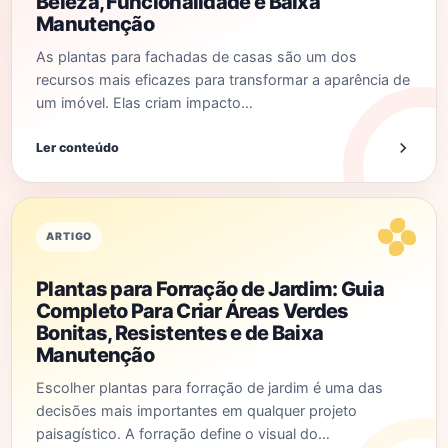
Beleza, Funcionalidade e Baixa
Manutenção
As plantas para fachadas de casas são um dos
recursos mais eficazes para transformar a aparência de
um imóvel. Elas criam impacto…
Ler conteúdo
ARTIGO
Plantas para Forração de Jardim: Guia
Completo Para Criar Áreas Verdes
Bonitas, Resistentes e de Baixa
Manutenção
Escolher plantas para forração de jardim é uma das
decisões mais importantes em qualquer projeto
paisagístico. A forração define o visual do…