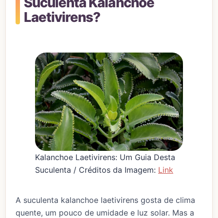
Suculenta Kalanchoe
Laetivirens?
Kalanchoe Laetivirens: Um Guia Desta
Suculenta / Créditos da Imagem:
Link
A suculenta kalanchoe laetivirens gosta de clima
quente, um pouco de umidade e luz solar. Mas a