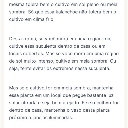
mesma tolera bem o cultivo em sol pleno ou meia
sombra. Só que essa kalanchoe não tolera bem o
cultivo em clima frio!
Desta forma, se você mora em uma região fria,
cultive essa suculenta dentro de casa ou em
locais cobertos. Mas se você mora em uma região
de sol muito intenso, cultive em meia sombra. Ou
seja, tente evitar os extremos nessa suculenta.
Mas se o cultivo for em meia sombra, mantenha
essa planta em um local que pegue bastante luz
solar filtrada e seja bem arejado. E se o cultivo for
dentro de casa, mantenha o vaso desta planta
próximo a janelas iluminadas.