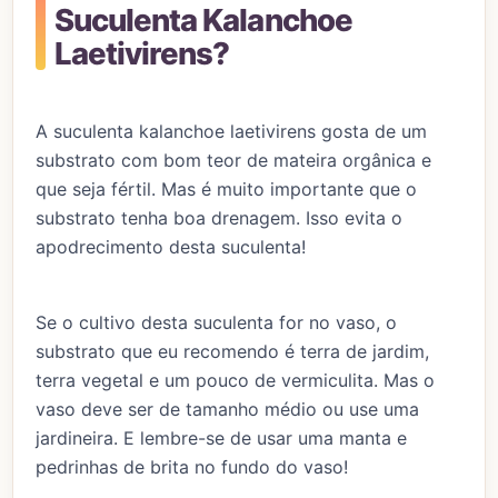
Suculenta Kalanchoe
Laetivirens?
A suculenta kalanchoe laetivirens gosta de um
substrato com bom teor de mateira orgânica e
que seja fértil. Mas é muito importante que o
substrato tenha boa drenagem. Isso evita o
apodrecimento desta suculenta!
Se o cultivo desta suculenta for no vaso, o
substrato que eu recomendo é terra de jardim,
terra vegetal e um pouco de vermiculita. Mas o
vaso deve ser de tamanho médio ou use uma
jardineira. E lembre-se de usar uma manta e
pedrinhas de brita no fundo do vaso!