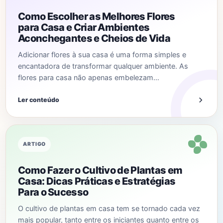
Como Escolher as Melhores Flores
para Casa e Criar Ambientes
Aconchegantes e Cheios de Vida
Adicionar flores à sua casa é uma forma simples e
encantadora de transformar qualquer ambiente. As
flores para casa não apenas embelezam…
Ler conteúdo
ARTIGO
Como Fazer o Cultivo de Plantas em
Casa: Dicas Práticas e Estratégias
Para o Sucesso
O cultivo de plantas em casa tem se tornado cada vez
mais popular, tanto entre os iniciantes quanto entre os