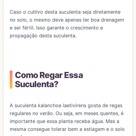
Caso o cultivo desta suculenta seja diretamente
no solo, o mesmo deve apenas ter boa drenagem
e ser fértil. Isso garante o crescimento e
propagação desta suculenta.
Como Regar Essa
Suculenta?
A suculenta kalanchoe laetivirens gosta de regas
regulares no verão. Ou seja, em meses quentes, é
importante que essa planta receba água. Mas a
mesma consegue tolerar bem a estiagem e o solo