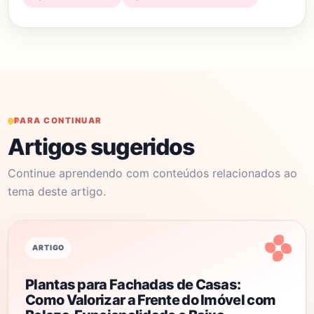
PARA CONTINUAR
Artigos sugeridos
Continue aprendendo com conteúdos relacionados ao
tema deste artigo.
ARTIGO
Plantas para Fachadas de Casas:
Como Valorizar a Frente do Imóvel com