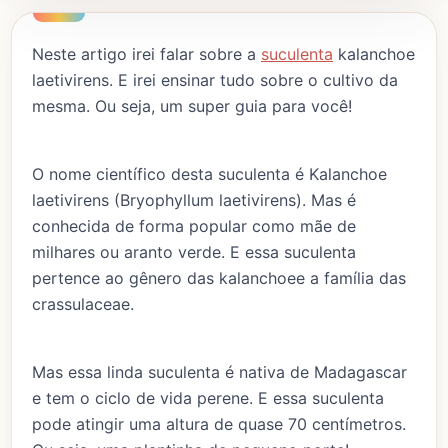
Neste artigo irei falar sobre a
suculenta
kalanchoe
laetivirens. E irei ensinar tudo sobre o cultivo da
mesma. Ou seja, um super guia para você!
O nome científico desta suculenta é Kalanchoe
laetivirens (Bryophyllum laetivirens). Mas é
conhecida de forma popular como mãe de
milhares ou aranto verde. E essa suculenta
pertence ao gênero das kalanchoee a família das
crassulaceae.
Mas essa linda suculenta é nativa de Madagascar
e tem o ciclo de vida perene. E essa suculenta
pode atingir uma altura de quase 70 centímetros.