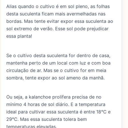
Alias quando o cultivo é em sol pleno, as folhas
desta suculenta ficam mais avermelhadas nas
bordas. Mas tente evitar expor essa suculenta ao
sol extremo de verão. Esse sol pode prejudicar
essa planta!
Se o cultivo desta suculenta for dentro de casa,
mantenha perto de um local com luz e com boa
circulação de ar. Mas se o cultivo for em meia
sombra, tente expor ao sol ameno da manhã.
Ou seja, a kalanchoe prolifera precisa de no
mínimo 4 horas de sol diário. E a temperatura
ideal para cultivar essa suculenta é entre 18°C e
29°C. Mas essa suculenta tolera bem
temperaturas elevadas.