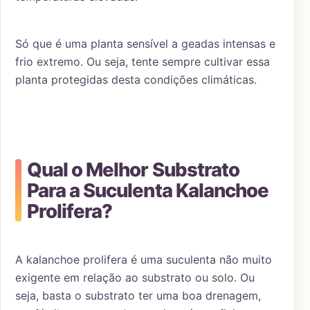
Só que é uma planta sensível a geadas intensas e
frio extremo. Ou seja, tente sempre cultivar essa
planta protegidas desta condições climáticas.
Qual o Melhor Substrato
Para a Suculenta Kalanchoe
Prolifera?
A kalanchoe prolifera é uma suculenta não muito
exigente em relação ao substrato ou solo. Ou
seja, basta o substrato ter uma boa drenagem,