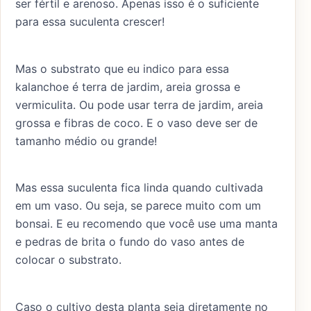
ser fértil e arenoso. Apenas isso é o suficiente
para essa suculenta crescer!
Mas o substrato que eu indico para essa
kalanchoe é terra de jardim, areia grossa e
vermiculita. Ou pode usar terra de jardim, areia
grossa e fibras de coco. E o vaso deve ser de
tamanho médio ou grande!
Mas essa suculenta fica linda quando cultivada
em um vaso. Ou seja, se parece muito com um
bonsai. E eu recomendo que você use uma manta
e pedras de brita o fundo do vaso antes de
colocar o substrato.
Caso o cultivo desta planta seja diretamente no