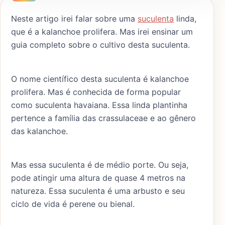
Neste artigo irei falar sobre uma
suculenta
linda,
que é a kalanchoe prolifera. Mas irei ensinar um
guia completo sobre o cultivo desta suculenta.
O nome científico desta suculenta é kalanchoe
prolifera. Mas é conhecida de forma popular
como suculenta havaiana. Essa linda plantinha
pertence a família das crassulaceae e ao gênero
das kalanchoe.
Mas essa suculenta é de médio porte. Ou seja,
pode atingir uma altura de quase 4 metros na
natureza. Essa suculenta é uma arbusto e seu
ciclo de vida é perene ou bienal.