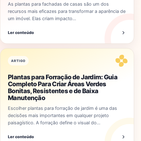
As plantas para fachadas de casas são um dos
recursos mais eficazes para transformar a aparência de
um imóvel. Elas criam impacto…
Ler conteúdo
ARTIGO
Plantas para Forração de Jardim: Guia
Completo Para Criar Áreas Verdes
Bonitas, Resistentes e de Baixa
Manutenção
Escolher plantas para forração de jardim é uma das
decisões mais importantes em qualquer projeto
paisagístico. A forração define o visual do…
Ler conteúdo