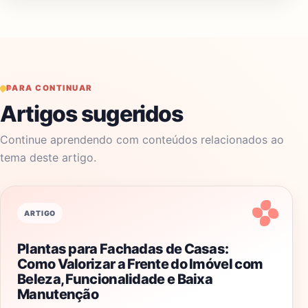
PARA CONTINUAR
Artigos sugeridos
Continue aprendendo com conteúdos relacionados ao
tema deste artigo.
ARTIGO
Plantas para Fachadas de Casas:
Como Valorizar a Frente do Imóvel com
Beleza, Funcionalidade e Baixa
Manutenção