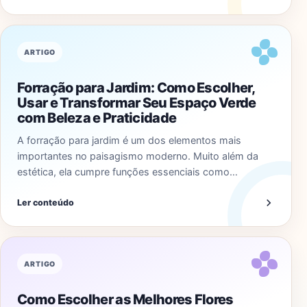
ARTIGO
Forração para Jardim: Como Escolher,
Usar e Transformar Seu Espaço Verde
com Beleza e Praticidade
A forração para jardim é um dos elementos mais
importantes no paisagismo moderno. Muito além da
estética, ela cumpre funções essenciais como…
Ler conteúdo
ARTIGO
Como Escolher as Melhores Flores