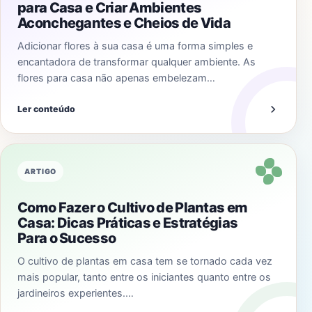
para Casa e Criar Ambientes
Aconchegantes e Cheios de Vida
Adicionar flores à sua casa é uma forma simples e
encantadora de transformar qualquer ambiente. As
flores para casa não apenas embelezam…
Ler conteúdo
ARTIGO
Como Fazer o Cultivo de Plantas em
Casa: Dicas Práticas e Estratégias
Para o Sucesso
O cultivo de plantas em casa tem se tornado cada vez
mais popular, tanto entre os iniciantes quanto entre os
jardineiros experientes.…