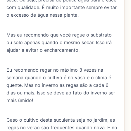
com qualidade. É muito importante sempre evitar
o excesso de água nessa planta.
Mas eu recomendo que você regue o substrato
ou solo apenas quando o mesmo secar. Isso irá
ajudar a evitar o encharcamento!
Eu recomendo regar no máximo 3 vezes na
semana quando o cultivo é no vaso e o clima é
quente. Mas no inverno as regas são a cada 6
dias ou mais. Isso se deve ao fato do inverno ser
mais úmido!
Caso o cultivo desta suculenta seja no jardim, as
regas no verão são frequentes quando nova. E no