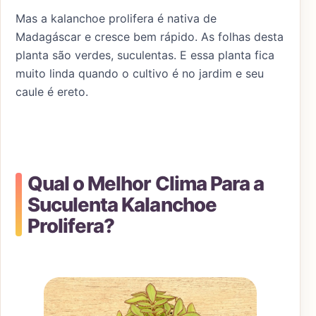
Mas a kalanchoe prolifera é nativa de
Madagáscar e cresce bem rápido. As folhas desta
planta são verdes, suculentas. E essa planta fica
muito linda quando o cultivo é no jardim e seu
caule é ereto.
Qual o Melhor Clima Para a
Suculenta Kalanchoe
Prolifera?