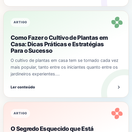
ARTIGO
Como Fazer o Cultivo de Plantas em
Casa: Dicas Práticas e Estratégias
Para o Sucesso
O cultivo de plantas em casa tem se tornado cada vez
mais popular, tanto entre os iniciantes quanto entre os
jardineiros experientes.…
Ler conteúdo
ARTIGO
O Segredo Esquecido que Está