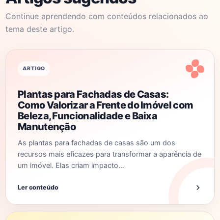
Continue aprendendo com conteúdos relacionados ao
tema deste artigo.
ARTIGO
Plantas para Fachadas de Casas:
Como Valorizar a Frente do Imóvel com
Beleza, Funcionalidade e Baixa
Manutenção
As plantas para fachadas de casas são um dos
recursos mais eficazes para transformar a aparência de
um imóvel. Elas criam impacto…
Ler conteúdo