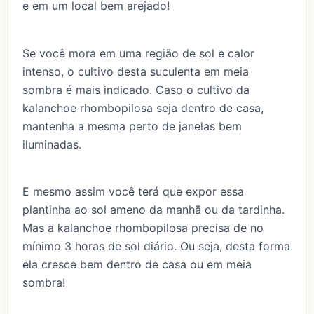
e em um local bem arejado!
Se você mora em uma região de sol e calor
intenso, o cultivo desta suculenta em meia
sombra é mais indicado. Caso o cultivo da
kalanchoe rhombopilosa seja dentro de casa,
mantenha a mesma perto de janelas bem
iluminadas.
E mesmo assim você terá que expor essa
plantinha ao sol ameno da manhã ou da tardinha.
Mas a kalanchoe rhombopilosa precisa de no
mínimo 3 horas de sol diário. Ou seja, desta forma
ela cresce bem dentro de casa ou em meia
sombra!