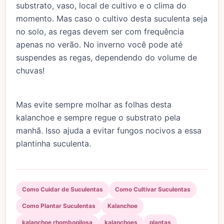
substrato, vaso, local de cultivo e o clima do
momento. Mas caso o cultivo desta suculenta seja
no solo, as regas devem ser com frequência
apenas no verão. No inverno você pode até
suspendes as regas, dependendo do volume de
chuvas!
Mas evite sempre molhar as folhas desta
kalanchoe e sempre regue o substrato pela
manhã. Isso ajuda a evitar fungos nocivos a essa
plantinha suculenta.
Como Cuidar de Suculentas
Como Cultivar Suculentas
Como Plantar Suculentas
Kalanchoe
kalanchoe rhombopilosa
kalanchoes
plantas