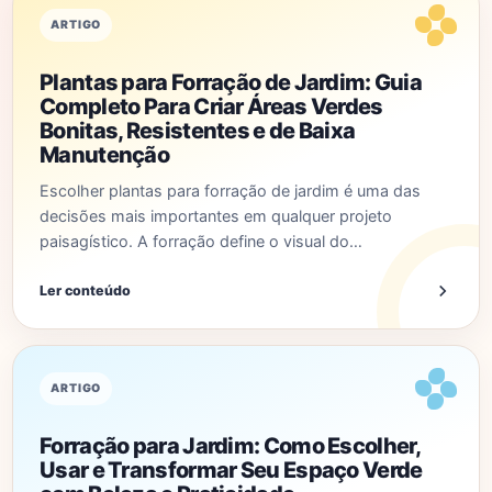
ARTIGO
Plantas para Forração de Jardim: Guia
Completo Para Criar Áreas Verdes
Bonitas, Resistentes e de Baixa
Manutenção
Escolher plantas para forração de jardim é uma das
decisões mais importantes em qualquer projeto
paisagístico. A forração define o visual do…
Ler conteúdo
ARTIGO
Forração para Jardim: Como Escolher,
Usar e Transformar Seu Espaço Verde