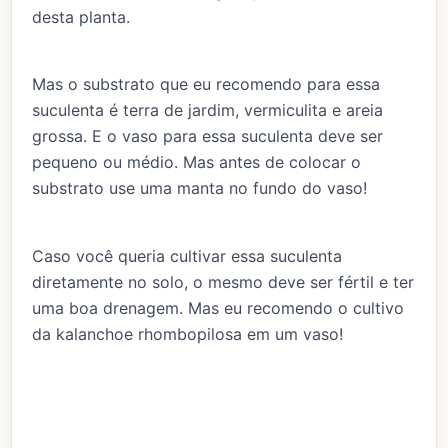
desta planta.
Mas o substrato que eu recomendo para essa
suculenta é terra de jardim, vermiculita e areia
grossa. E o vaso para essa suculenta deve ser
pequeno ou médio. Mas antes de colocar o
substrato use uma manta no fundo do vaso!
Caso você queria cultivar essa suculenta
diretamente no solo, o mesmo deve ser fértil e ter
uma boa drenagem. Mas eu recomendo o cultivo
da kalanchoe rhombopilosa em um vaso!