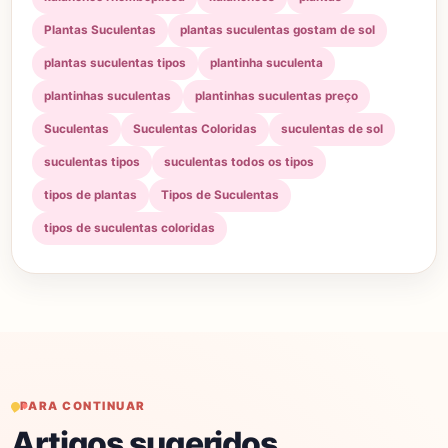
Plantas Suculentas
plantas suculentas gostam de sol
plantas suculentas tipos
plantinha suculenta
plantinhas suculentas
plantinhas suculentas preço
Suculentas
Suculentas Coloridas
suculentas de sol
suculentas tipos
suculentas todos os tipos
tipos de plantas
Tipos de Suculentas
tipos de suculentas coloridas
PARA CONTINUAR
Artigos sugeridos