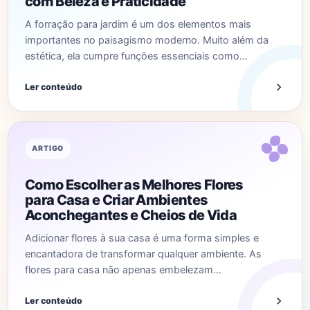
com Beleza e Praticidade
A forração para jardim é um dos elementos mais
importantes no paisagismo moderno. Muito além da
estética, ela cumpre funções essenciais como…
Ler conteúdo
ARTIGO
Como Escolher as Melhores Flores
para Casa e Criar Ambientes
Aconchegantes e Cheios de Vida
Adicionar flores à sua casa é uma forma simples e
encantadora de transformar qualquer ambiente. As
flores para casa não apenas embelezam…
Ler conteúdo