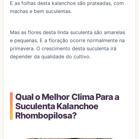
E as folhas desta kalanchoe são prateadas, com
machas e bem suculentas.
Mas as flores desta linda suculenta são amarelas
e pequenas. E a floração ocorre normalmente na
primavera. O crescimento desta suculenta irá
depender da qualidade do cultivo.
Qual o Melhor Clima Para a
Suculenta Kalanchoe
Rhombopilosa?