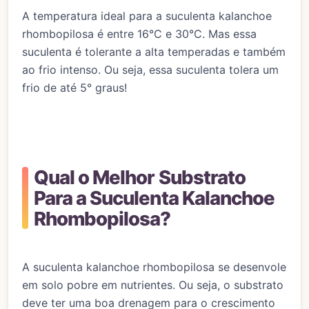
A temperatura ideal para a suculenta kalanchoe
rhombopilosa é entre 16°C e 30°C. Mas essa
suculenta é tolerante a alta temperadas e também
ao frio intenso. Ou seja, essa suculenta tolera um
frio de até 5° graus!
Qual o Melhor Substrato
Para a Suculenta Kalanchoe
Rhombopilosa?
A suculenta kalanchoe rhombopilosa se desenvole
em solo pobre em nutrientes. Ou seja, o substrato
deve ter uma boa drenagem para o crescimento