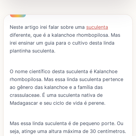
Neste artigo irei falar sobre uma
suculenta
diferente, que é a kalanchoe rhombopilosa. Mas
irei ensinar um guia para o cultivo desta linda
plantinha suculenta.
O nome científico desta suculenta é Kalanchoe
rhombopilosa. Mas essa linda suculenta pertence
ao gênero das kalanchoe e a família das
crassulaceae. É uma suculenta nativa de
Madagascar e seu ciclo de vida é perene.
Mas essa linda suculenta é de pequeno porte. Ou
seja, atinge uma altura máxima de 30 centímetros.