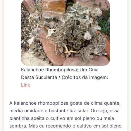
Kalanchoe Rhombopilosa: Um Guia
Desta Suculenta / Créditos da Imagem:
Link
A kalanchoe rhombopilosa gosta de clima quente,
média umidade e bastante luz solar. Ou seja, essa
plantinha aceita o cultivo em sol pleno ou meia
sombra. Mas eu recomendo o cultivo em sol pleno