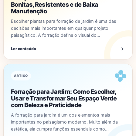
Bonitas, Resistentes e de Baixa
Manutenção
Escolher plantas para forração de jardim é uma das
decisões mais importantes em qualquer projeto
paisagístico. A forração define o visual do…
Ler conteúdo
ARTIGO
Forração para Jardim: Como Escolher,
Usar e Transformar Seu Espaço Verde
com Beleza e Praticidade
A forração para jardim é um dos elementos mais
importantes no paisagismo moderno. Muito além da
estética, ela cumpre funções essenciais como…