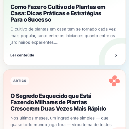
Como Fazer o Cultivo de Plantas em
Casa: Dicas Práticas e Estratégias
Para o Sucesso
O cultivo de plantas em casa tem se tornado cada vez
mais popular, tanto entre os iniciantes quanto entre os
jardineiros experientes.…
Ler conteúdo
ARTIGO
O Segredo Esquecido que Está
Fazendo Milhares de Plantas
Crescerem Duas Vezes Mais Rápido
Nos últimos meses, um ingrediente simples — que
quase todo mundo joga fora — virou tema de testes