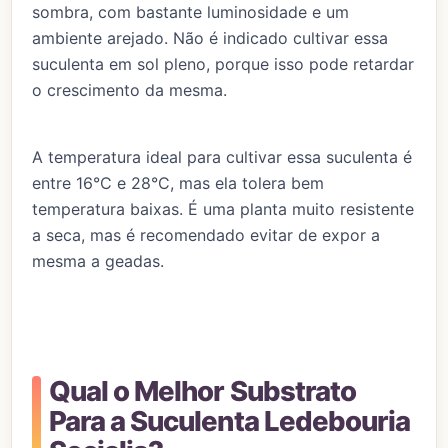
sombra, com bastante luminosidade e um
ambiente arejado. Não é indicado cultivar essa
suculenta em sol pleno, porque isso pode retardar
o crescimento da mesma.
A temperatura ideal para cultivar essa suculenta é
entre 16°C e 28°C, mas ela tolera bem
temperatura baixas. É uma planta muito resistente
a seca, mas é recomendado evitar de expor a
mesma a geadas.
Qual o Melhor Substrato
Para a Suculenta Ledebouria