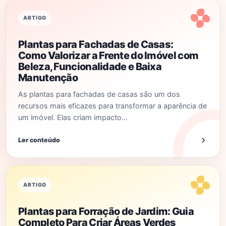
ARTIGO
Plantas para Fachadas de Casas:
Como Valorizar a Frente do Imóvel com
Beleza, Funcionalidade e Baixa
Manutenção
As plantas para fachadas de casas são um dos
recursos mais eficazes para transformar a aparência de
um imóvel. Elas criam impacto…
Ler conteúdo
ARTIGO
Plantas para Forração de Jardim: Guia
Completo Para Criar Áreas Verdes