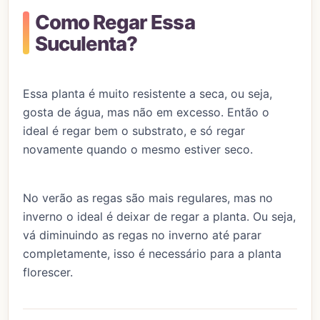
Como Regar Essa
Suculenta?
Essa planta é muito resistente a seca, ou seja,
gosta de água, mas não em excesso. Então o
ideal é regar bem o substrato, e só regar
novamente quando o mesmo estiver seco.
No verão as regas são mais regulares, mas no
inverno o ideal é deixar de regar a planta. Ou seja,
vá diminuindo as regas no inverno até parar
completamente, isso é necessário para a planta
florescer.