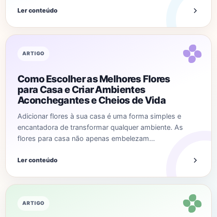
Ler conteúdo
ARTIGO
Como Escolher as Melhores Flores
para Casa e Criar Ambientes
Aconchegantes e Cheios de Vida
Adicionar flores à sua casa é uma forma simples e
encantadora de transformar qualquer ambiente. As
flores para casa não apenas embelezam…
Ler conteúdo
ARTIGO