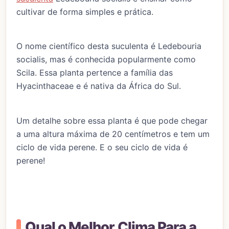
cultivar de forma simples e prática.
O nome científico desta suculenta é Ledebouria
socialis, mas é conhecida popularmente como
Scila. Essa planta pertence a família das
Hyacinthaceae e é nativa da África do Sul.
Um detalhe sobre essa planta é que pode chegar
a uma altura máxima de 20 centímetros e tem um
ciclo de vida perene. E o seu ciclo de vida é
perene!
Qual o Melhor Clima Para a