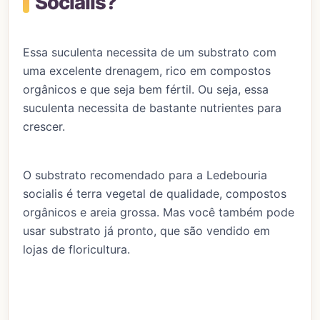
Socialis?
Essa suculenta necessita de um substrato com
uma excelente drenagem, rico em compostos
orgânicos e que seja bem fértil. Ou seja, essa
suculenta necessita de bastante nutrientes para
crescer.
O substrato recomendado para a Ledebouria
socialis é terra vegetal de qualidade, compostos
orgânicos e areia grossa. Mas você também pode
usar substrato já pronto, que são vendido em
lojas de floricultura.