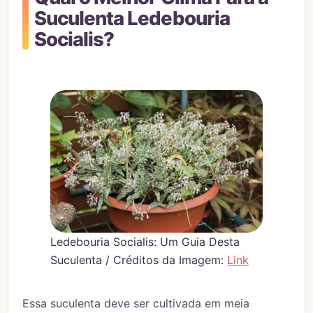
Suculenta Ledebouria
Socialis?
Ledebouria Socialis: Um Guia Desta
Suculenta / Créditos da Imagem:
Link
Essa suculenta deve ser cultivada em meia