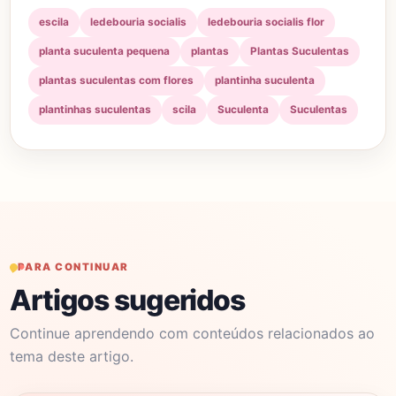
escila
ledebouria socialis
ledebouria socialis flor
planta suculenta pequena
plantas
Plantas Suculentas
plantas suculentas com flores
plantinha suculenta
plantinhas suculentas
scila
Suculenta
Suculentas
PARA CONTINUAR
Artigos sugeridos
Continue aprendendo com conteúdos relacionados ao
tema deste artigo.