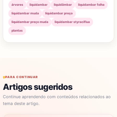
árvores
liquidambar
liquidâmbar
liquidambar folha
liquidambar muda
liquidambar preço
liquidambar preço muda
liquidambar styraciflua
plantas
PARA CONTINUAR
Artigos sugeridos
Continue aprendendo com conteúdos relacionados ao
tema deste artigo.