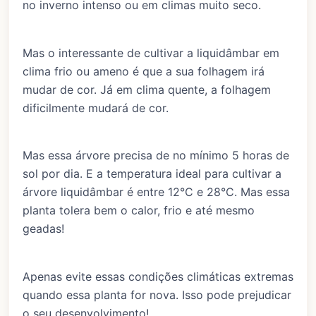
no inverno intenso ou em climas muito seco.
Mas o interessante de cultivar a liquidâmbar em
clima frio ou ameno é que a sua folhagem irá
mudar de cor. Já em clima quente, a folhagem
dificilmente mudará de cor.
Mas essa árvore precisa de no mínimo 5 horas de
sol por dia. E a temperatura ideal para cultivar a
árvore liquidâmbar é entre 12°C e 28°C. Mas essa
planta tolera bem o calor, frio e até mesmo
geadas!
Apenas evite essas condições climáticas extremas
quando essa planta for nova. Isso pode prejudicar
o seu desenvolvimento!