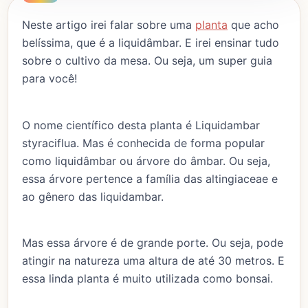
Neste artigo irei falar sobre uma
planta
que acho
belíssima, que é a liquidâmbar. E irei ensinar tudo
sobre o cultivo da mesa. Ou seja, um super guia
para você!
O nome científico desta planta é Liquidambar
styraciflua. Mas é conhecida de forma popular
como liquidâmbar ou árvore do âmbar. Ou seja,
essa árvore pertence a família das altingiaceae e
ao gênero das liquidambar.
Mas essa árvore é de grande porte. Ou seja, pode
atingir na natureza uma altura de até 30 metros. E
essa linda planta é muito utilizada como bonsai.