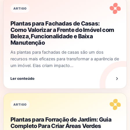
ARTIGO
Plantas para Fachadas de Casas:
Como Valorizar a Frente do Imóvel com
Beleza, Funcionalidade e Baixa
Manutenção
As plantas para fachadas de casas são um dos
recursos mais eficazes para transformar a aparência de
um imóvel. Elas criam impacto…
Ler conteúdo
ARTIGO
Plantas para Forração de Jardim: Guia
Completo Para Criar Áreas Verdes