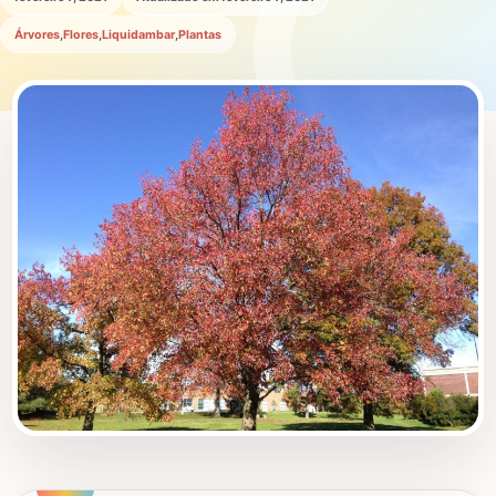
Árvores
,
Flores
,
Liquidambar
,
Plantas