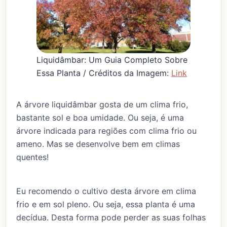
Liquidâmbar: Um Guia Completo Sobre
Essa Planta / Créditos da Imagem:
Link
A árvore liquidâmbar gosta de um clima frio,
bastante sol e boa umidade. Ou seja, é uma
árvore indicada para regiões com clima frio ou
ameno. Mas se desenvolve bem em climas
quentes!
Eu recomendo o cultivo desta árvore em clima
frio e em sol pleno. Ou seja, essa planta é uma
decídua. Desta forma pode perder as suas folhas