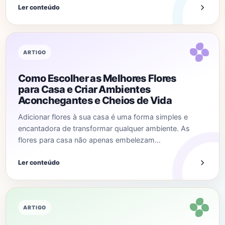
Ler conteúdo
ARTIGO
Como Escolher as Melhores Flores
para Casa e Criar Ambientes
Aconchegantes e Cheios de Vida
Adicionar flores à sua casa é uma forma simples e
encantadora de transformar qualquer ambiente. As
flores para casa não apenas embelezam…
Ler conteúdo
ARTIGO