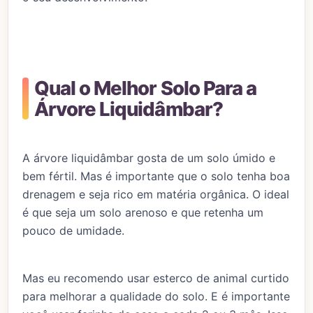
Qual o Melhor Solo Para a
Árvore Liquidâmbar?
A árvore liquidâmbar gosta de um solo úmido e
bem fértil. Mas é importante que o solo tenha boa
drenagem e seja rico em matéria orgânica. O ideal
é que seja um solo arenoso e que retenha um
pouco de umidade.
Mas eu recomendo usar esterco de animal curtido
para melhorar a qualidade do solo. E é importante