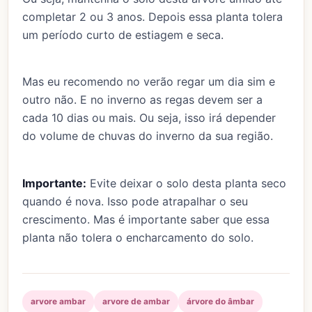
completar 2 ou 3 anos. Depois essa planta tolera
um período curto de estiagem e seca.
Mas eu recomendo no verão regar um dia sim e
outro não. E no inverno as regas devem ser a
cada 10 dias ou mais. Ou seja, isso irá depender
do volume de chuvas do inverno da sua região.
Importante:
Evite deixar o solo desta planta seco
quando é nova. Isso pode atrapalhar o seu
crescimento. Mas é importante saber que essa
planta não tolera o encharcamento do solo.
arvore ambar
arvore de ambar
árvore do âmbar