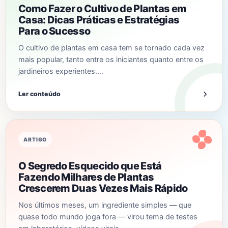
Como Fazer o Cultivo de Plantas em
Casa: Dicas Práticas e Estratégias
Para o Sucesso
O cultivo de plantas em casa tem se tornado cada vez
mais popular, tanto entre os iniciantes quanto entre os
jardineiros experientes.…
Ler conteúdo
ARTIGO
O Segredo Esquecido que Está
Fazendo Milhares de Plantas
Crescerem Duas Vezes Mais Rápido
Nos últimos meses, um ingrediente simples — que
quase todo mundo joga fora — virou tema de testes