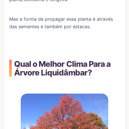
Mas a forma de propagar essa planta é através
das sementes e também por estacas.
Qual o Melhor Clima Para a
Árvore Liquidâmbar?