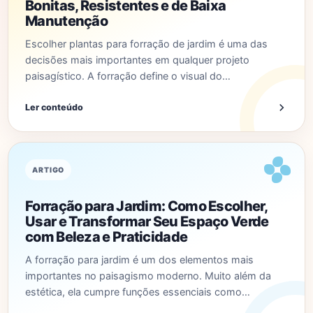
Bonitas, Resistentes e de Baixa
Manutenção
Escolher plantas para forração de jardim é uma das
decisões mais importantes em qualquer projeto
paisagístico. A forração define o visual do…
Ler conteúdo
ARTIGO
Forração para Jardim: Como Escolher,
Usar e Transformar Seu Espaço Verde
com Beleza e Praticidade
A forração para jardim é um dos elementos mais
importantes no paisagismo moderno. Muito além da
estética, ela cumpre funções essenciais como…