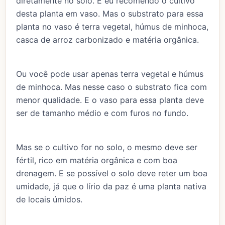
diretamente no solo. E eu recomendo o cultivo
desta planta em vaso. Mas o substrato para essa
planta no vaso é terra vegetal, húmus de minhoca,
casca de arroz carbonizado e matéria orgânica.
Ou você pode usar apenas terra vegetal e húmus
de minhoca. Mas nesse caso o substrato fica com
menor qualidade. E o vaso para essa planta deve
ser de tamanho médio e com furos no fundo.
Mas se o cultivo for no solo, o mesmo deve ser
fértil, rico em matéria orgânica e com boa
drenagem. E se possível o solo deve reter um boa
umidade, já que o lírio da paz é uma planta nativa
de locais úmidos.