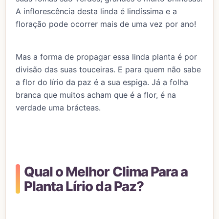
A inflorescência desta linda é lindíssima e a
floração pode ocorrer mais de uma vez por ano!
Mas a forma de propagar essa linda planta é por
divisão das suas touceiras. E para quem não sabe
a flor do lírio da paz é a sua espiga. Já a folha
branca que muitos acham que é a flor, é na
verdade uma brácteas.
Qual o Melhor Clima Para a
Planta Lírio da Paz?