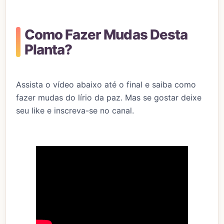
Como Fazer Mudas Desta
Planta?
Assista o vídeo abaixo até o final e saiba como
fazer mudas do lírio da paz. Mas se gostar deixe
seu like e inscreva-se no canal.