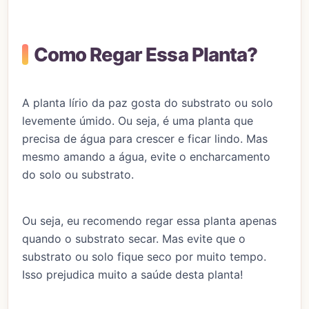
Como Regar Essa Planta?
A planta lírio da paz gosta do substrato ou solo
levemente úmido. Ou seja, é uma planta que
precisa de água para crescer e ficar lindo. Mas
mesmo amando a água, evite o encharcamento
do solo ou substrato.
Ou seja, eu recomendo regar essa planta apenas
quando o substrato secar. Mas evite que o
substrato ou solo fique seco por muito tempo.
Isso prejudica muito a saúde desta planta!