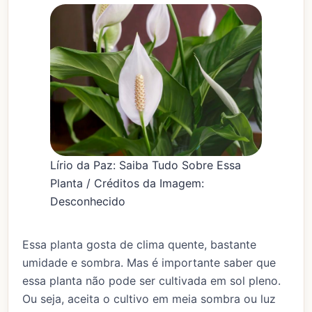
Lírio da Paz: Saiba Tudo Sobre Essa
Planta / Créditos da Imagem:
Desconhecido
Essa planta gosta de clima quente, bastante
umidade e sombra. Mas é importante saber que
essa planta não pode ser cultivada em sol pleno.
Ou seja, aceita o cultivo em meia sombra ou luz