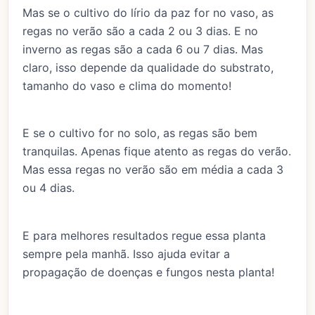
Mas se o cultivo do lírio da paz for no vaso, as
regas no verão são a cada 2 ou 3 dias. E no
inverno as regas são a cada 6 ou 7 dias. Mas
claro, isso depende da qualidade do substrato,
tamanho do vaso e clima do momento!
E se o cultivo for no solo, as regas são bem
tranquilas. Apenas fique atento as regas do verão.
Mas essa regas no verão são em média a cada 3
ou 4 dias.
E para melhores resultados regue essa planta
sempre pela manhã. Isso ajuda evitar a
propagação de doenças e fungos nesta planta!