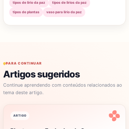
tipos de lirio da paz
tipos de lirios da paz
tipos de plantas
vaso para lirio da paz
PARA CONTINUAR
Artigos sugeridos
Continue aprendendo com conteúdos relacionados ao
tema deste artigo.
ARTIGO