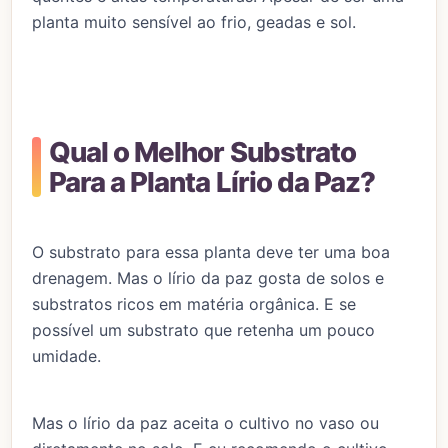
planta muito sensível ao frio, geadas e sol.
Qual o Melhor Substrato
Para a Planta Lírio da Paz?
O substrato para essa planta deve ter uma boa
drenagem. Mas o lírio da paz gosta de solos e
substratos ricos em matéria orgânica. E se
possível um substrato que retenha um pouco
umidade.
Mas o lírio da paz aceita o cultivo no vaso ou