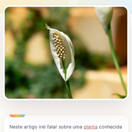
Neste artigo irei falar sobre uma
planta
conhecida