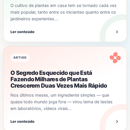
O cultivo de plantas em casa tem se tornado cada vez
mais popular, tanto entre os iniciantes quanto entre os
jardineiros experientes.…
Ler conteúdo
ARTIGO
O Segredo Esquecido que Está
Fazendo Milhares de Plantas
Crescerem Duas Vezes Mais Rápido
Nos últimos meses, um ingrediente simples — que
quase todo mundo joga fora — virou tema de testes
em laboratórios, vídeos virais…
Ler conteúdo