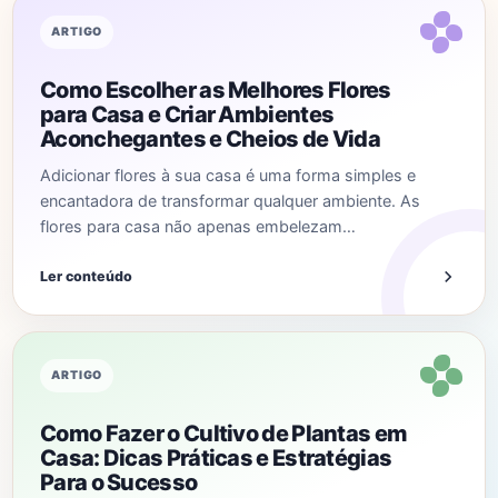
ARTIGO
Como Escolher as Melhores Flores
para Casa e Criar Ambientes
Aconchegantes e Cheios de Vida
Adicionar flores à sua casa é uma forma simples e
encantadora de transformar qualquer ambiente. As
flores para casa não apenas embelezam…
Ler conteúdo
ARTIGO
Como Fazer o Cultivo de Plantas em
Casa: Dicas Práticas e Estratégias
Para o Sucesso