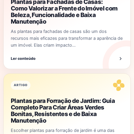
Plantas para Fachadas de Casas:
Como Valorizar a Frente do Imóvel com
Beleza, Funcionalidade e Baixa
Manutenção
As plantas para fachadas de casas são um dos
recursos mais eficazes para transformar a aparência de
um imóvel. Elas criam impacto…
Ler conteúdo
ARTIGO
Plantas para Forração de Jardim: Guia
Completo Para Criar Áreas Verdes
Bonitas, Resistentes e de Baixa
Manutenção
Escolher plantas para forração de jardim é uma das