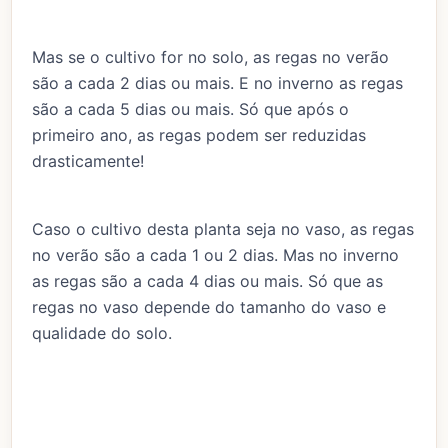
Mas se o cultivo for no solo, as regas no verão
são a cada 2 dias ou mais. E no inverno as regas
são a cada 5 dias ou mais. Só que após o
primeiro ano, as regas podem ser reduzidas
drasticamente!
Caso o cultivo desta planta seja no vaso, as regas
no verão são a cada 1 ou 2 dias. Mas no inverno
as regas são a cada 4 dias ou mais. Só que as
regas no vaso depende do tamanho do vaso e
qualidade do solo.