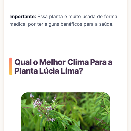
Importante:
Essa planta é muito usada de forma
medical por ter alguns benéficos para a saúde.
Qual o Melhor Clima Para a
Planta Lúcia Lima?