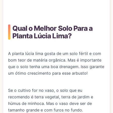
Qual o Melhor Solo Para a
Planta Lúcia Lima?
A planta lúcia lima gosta de um solo fértil e com
bom teor de matéria orgânica. Mas é importante
que o solo tenha uma boa drenagem. Isso garante
um ótimo crescimento para esse arbusto!
Se o cultivo for no vaso, o solo que eu
recomendo é terra vegetal, terra de jardim e
húmus de minhoca. Mas o vaso deve ser de
tamanho grande e com furos no fundo.