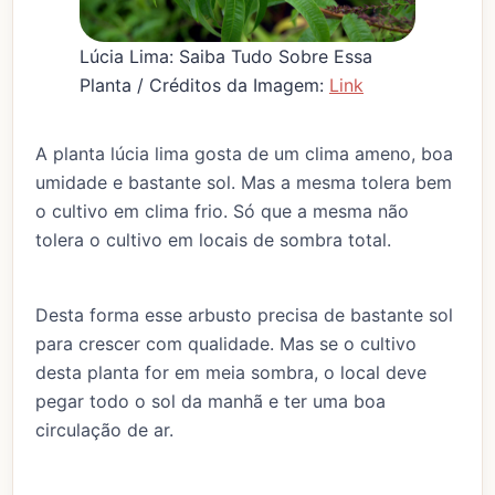
Lúcia Lima: Saiba Tudo Sobre Essa
Planta / Créditos da Imagem:
Link
A planta lúcia lima gosta de um clima ameno, boa
umidade e bastante sol. Mas a mesma tolera bem
o cultivo em clima frio. Só que a mesma não
tolera o cultivo em locais de sombra total.
Desta forma esse arbusto precisa de bastante sol
para crescer com qualidade. Mas se o cultivo
desta planta for em meia sombra, o local deve
pegar todo o sol da manhã e ter uma boa
circulação de ar.