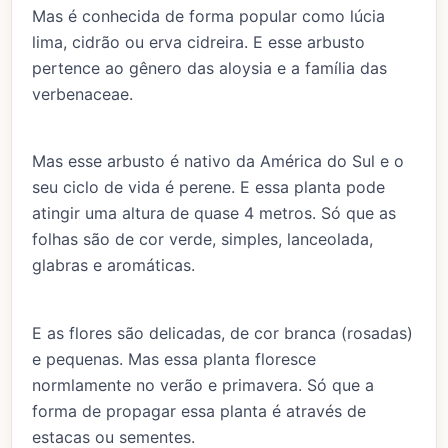
Mas é conhecida de forma popular como lúcia
lima, cidrão ou erva cidreira. E esse arbusto
pertence ao gênero das aloysia e a família das
verbenaceae.
Mas esse arbusto é nativo da América do Sul e o
seu ciclo de vida é perene. E essa planta pode
atingir uma altura de quase 4 metros. Só que as
folhas são de cor verde, simples, lanceolada,
glabras e aromáticas.
E as flores são delicadas, de cor branca (rosadas)
e pequenas. Mas essa planta floresce
normlamente no verão e primavera. Só que a
forma de propagar essa planta é através de
estacas ou sementes.