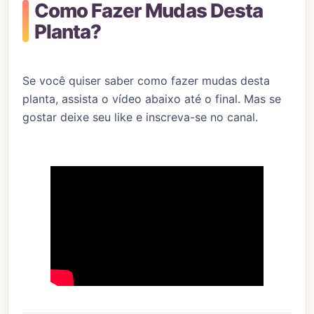
Como Fazer Mudas Desta
Planta?
Se você quiser saber como fazer mudas desta
planta, assista o vídeo abaixo até o final. Mas se
gostar deixe seu like e inscreva-se no canal.