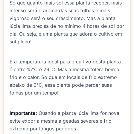
Só que quanto mais sol essa planta receber, mais
intenso será o aroma das suas folhas e mais
vigoroso será o seu crescimento. Mas a planta
lúcia lima precisa de no mínimo 4 horas de sol por
dia. Ou seja, é uma planta que adora o cultivo em
sol pleno!
E a temperatura ideal para o cultivo desta planta
é entre 15°C e 29°C. Mas a mesma tolera bem o
frio e o calor. Só que em locais de frio extremo
abaixo de 0°C, essa planta pode perder suas
folhas por um tempo!
Importante:
Quando a planta lúcia lima for nova,
evite expor a mesma a geadas severas e frio
extremo por longos períodos.