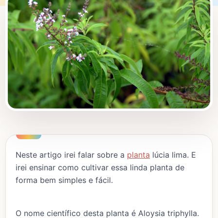
Neste artigo irei falar sobre a
planta
lúcia lima. E
irei ensinar como cultivar essa linda planta de
forma bem simples e fácil.
O nome científico desta planta é Aloysia triphylla.