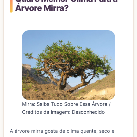
Árvore Mirra?
Mirra: Saiba Tudo Sobre Essa Árvore /
Créditos da Imagem: Desconhecido
A árvore mirra gosta de clima quente, seco e