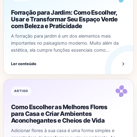
Forração para Jardim: Como Escolher,
Usar e Transformar Seu Espaço Verde
com Beleza e Praticidade
A forração para jardim é um dos elementos mais
importantes no paisagismo moderno. Muito além da
estética, ela cumpre funções essenciais como…
Ler conteúdo
ARTIGO
Como Escolher as Melhores Flores
para Casa e Criar Ambientes
Aconchegantes e Cheios de Vida
Adicionar flores à sua casa é uma forma simples e