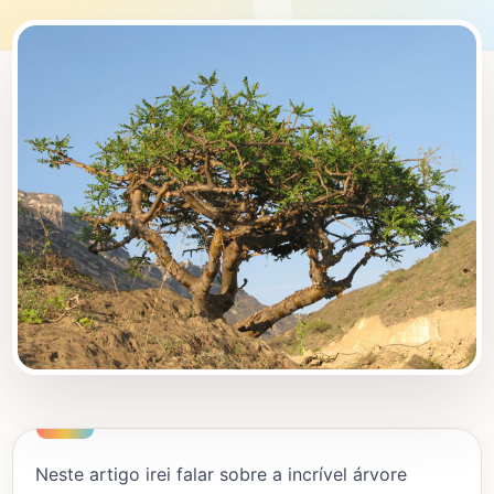
Neste artigo irei falar sobre a incrível árvore