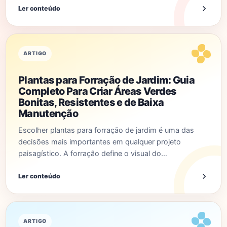
Ler conteúdo
ARTIGO
Plantas para Forração de Jardim: Guia
Completo Para Criar Áreas Verdes
Bonitas, Resistentes e de Baixa
Manutenção
Escolher plantas para forração de jardim é uma das
decisões mais importantes em qualquer projeto
paisagístico. A forração define o visual do…
Ler conteúdo
ARTIGO