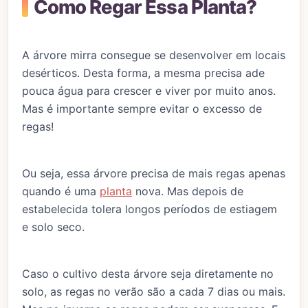
Como Regar Essa Planta?
A árvore mirra consegue se desenvolver em locais
desérticos. Desta forma, a mesma precisa ade
pouca água para crescer e viver por muito anos.
Mas é importante sempre evitar o excesso de
regas!
Ou seja, essa árvore precisa de mais regas apenas
quando é uma
planta
nova. Mas depois de
estabelecida tolera longos períodos de estiagem
e solo seco.
Caso o cultivo desta árvore seja diretamente no
solo, as regas no verão são a cada 7 dias ou mais.