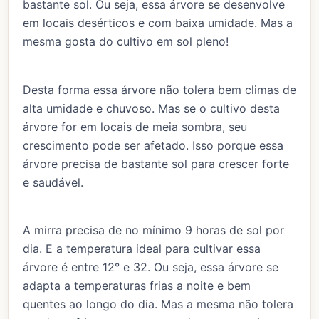
bastante sol. Ou seja, essa árvore se desenvolve
em locais desérticos e com baixa umidade. Mas a
mesma gosta do cultivo em sol pleno!
Desta forma essa árvore não tolera bem climas de
alta umidade e chuvoso. Mas se o cultivo desta
árvore for em locais de meia sombra, seu
crescimento pode ser afetado. Isso porque essa
árvore precisa de bastante sol para crescer forte
e saudável.
A mirra precisa de no mínimo 9 horas de sol por
dia. E a temperatura ideal para cultivar essa
árvore é entre 12° e 32. Ou seja, essa árvore se
adapta a temperaturas frias a noite e bem
quentes ao longo do dia. Mas a mesma não tolera