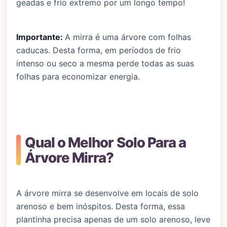
geadas e frio extremo por um longo tempo!
Importante:
A mirra é uma árvore com folhas
caducas. Desta forma, em períodos de frio
intenso ou seco a mesma perde todas as suas
folhas para economizar energia.
Qual o Melhor Solo Para a
Árvore Mirra?
A árvore mirra se desenvolve em locais de solo
arenoso e bem inóspitos. Desta forma, essa
plantinha precisa apenas de um solo arenoso, leve