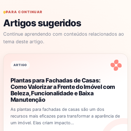
PARA CONTINUAR
Artigos sugeridos
Continue aprendendo com conteúdos relacionados ao
tema deste artigo.
ARTIGO
Plantas para Fachadas de Casas:
Como Valorizar a Frente do Imóvel com
Beleza, Funcionalidade e Baixa
Manutenção
As plantas para fachadas de casas são um dos
recursos mais eficazes para transformar a aparência de
um imóvel. Elas criam impacto…