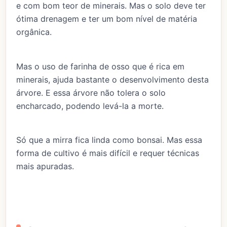
e com bom teor de minerais. Mas o solo deve ter
ótima drenagem e ter um bom nível de matéria
orgânica.
Mas o uso de farinha de osso que é rica em
minerais, ajuda bastante o desenvolvimento desta
árvore. E essa árvore não tolera o solo
encharcado, podendo levá-la a morte.
Só que a mirra fica linda como bonsai. Mas essa
forma de cultivo é mais difícil e requer técnicas
mais apuradas.