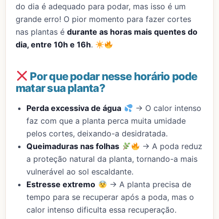
do dia é adequado para podar, mas isso é um
grande erro! O pior momento para fazer cortes
nas plantas é
durante as horas mais quentes do
dia, entre 10h e 16h
.
Por que podar nesse horário pode
matar sua planta?
Perda excessiva de água
→ O calor intenso
faz com que a planta perca muita umidade
pelos cortes, deixando-a desidratada.
Queimaduras nas folhas
→ A poda reduz
a proteção natural da planta, tornando-a mais
vulnerável ao sol escaldante.
Estresse extremo
→ A planta precisa de
tempo para se recuperar após a poda, mas o
calor intenso dificulta essa recuperação.