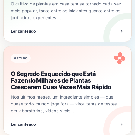
O cultivo de plantas em casa tem se tornado cada vez
mais popular, tanto entre os iniciantes quanto entre os
jardineiros experientes.…
Ler conteúdo
ARTIGO
O Segredo Esquecido que Está
Fazendo Milhares de Plantas
Crescerem Duas Vezes Mais Rápido
Nos últimos meses, um ingrediente simples — que
quase todo mundo joga fora — virou tema de testes
em laboratórios, vídeos virais…
Ler conteúdo