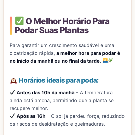
O Melhor Horário Para
Podar Suas Plantas
Para garantir um crescimento saudável e uma
cicatrização rápida,
a melhor hora para podar é
no início da manhã ou no final da tarde
.
Horários ideais para poda:
Antes das 10h da manhã
– A temperatura
ainda está amena, permitindo que a planta se
recupere melhor.
Após as 16h
– O sol já perdeu força, reduzindo
os riscos de desidratação e queimaduras.