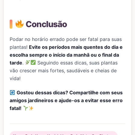
Conclusão
Podar no horário errado pode ser fatal para suas
plantas!
Evite os períodos mais quentes do dia e
escolha sempre o início da manhã ou o final da
tarde
.
Seguindo essas dicas, suas plantas
vão crescer mais fortes, saudáveis e cheias de
vida!
Gostou dessas dicas? Compartilhe com seus
amigos jardineiros e ajude-os a evitar esse erro
fatal!