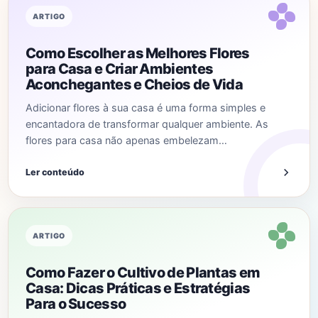
ARTIGO
Como Escolher as Melhores Flores
para Casa e Criar Ambientes
Aconchegantes e Cheios de Vida
Adicionar flores à sua casa é uma forma simples e
encantadora de transformar qualquer ambiente. As
flores para casa não apenas embelezam…
Ler conteúdo
ARTIGO
Como Fazer o Cultivo de Plantas em
Casa: Dicas Práticas e Estratégias
Para o Sucesso