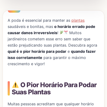
A poda é essencial para manter as
plantas
saudáveis e bonitas, mas
o horário errado pode
causar danos irreversíveis
!
Muitos
jardineiros cometem esse erro sem saber que
estão prejudicando suas plantas. Descubra agora
qual é o pior horário para podar
e
quando fazer
isso corretamente
para garantir o máximo
crescimento e vigor!
O Pior Horário Para Podar
Suas Plantas
Muitas pessoas acreditam que qualquer horário