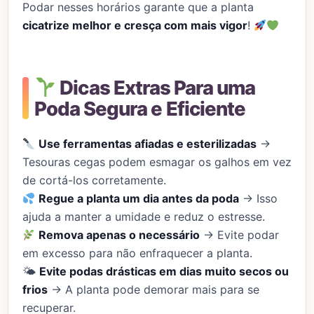
Podar nesses horários garante que a planta
cicatrize melhor e cresça com mais vigor
!
Dicas Extras Para uma
Poda Segura e Eficiente
Use ferramentas afiadas e esterilizadas
→
Tesouras cegas podem esmagar os galhos em vez
de cortá-los corretamente.
Regue a planta um dia antes da poda
→ Isso
ajuda a manter a umidade e reduz o estresse.
Remova apenas o necessário
→ Evite podar
em excesso para não enfraquecer a planta.
🌤
Evite podas drásticas em dias muito secos ou
frios
→ A planta pode demorar mais para se
recuperar.