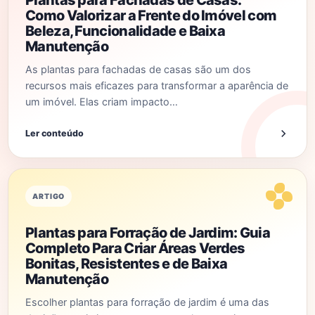
Plantas para Fachadas de Casas:
Como Valorizar a Frente do Imóvel com
Beleza, Funcionalidade e Baixa
Manutenção
As plantas para fachadas de casas são um dos
recursos mais eficazes para transformar a aparência de
um imóvel. Elas criam impacto…
Ler conteúdo
ARTIGO
Plantas para Forração de Jardim: Guia
Completo Para Criar Áreas Verdes
Bonitas, Resistentes e de Baixa
Manutenção
Escolher plantas para forração de jardim é uma das