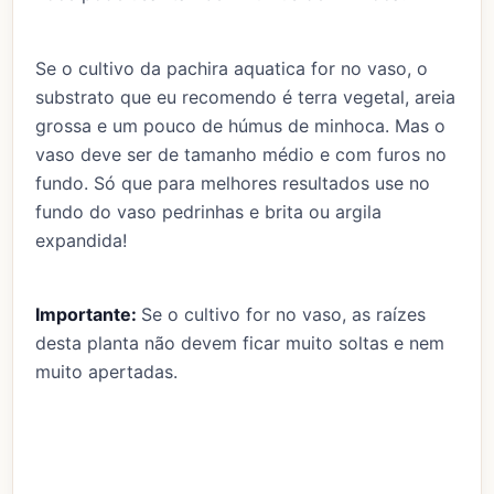
Se o cultivo da pachira aquatica for no vaso, o
substrato que eu recomendo é terra vegetal, areia
grossa e um pouco de húmus de minhoca. Mas o
vaso deve ser de tamanho médio e com furos no
fundo. Só que para melhores resultados use no
fundo do vaso pedrinhas e brita ou argila
expandida!
Importante:
Se o cultivo for no vaso, as raízes
desta planta não devem ficar muito soltas e nem
muito apertadas.