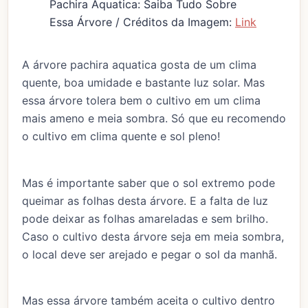
Pachira Aquatica: Saiba Tudo Sobre
Essa Árvore / Créditos da Imagem:
Link
A árvore pachira aquatica gosta de um clima
quente, boa umidade e bastante luz solar. Mas
essa árvore tolera bem o cultivo em um clima
mais ameno e meia sombra. Só que eu recomendo
o cultivo em clima quente e sol pleno!
Mas é importante saber que o sol extremo pode
queimar as folhas desta árvore. E a falta de luz
pode deixar as folhas amareladas e sem brilho.
Caso o cultivo desta árvore seja em meia sombra,
o local deve ser arejado e pegar o sol da manhã.
Mas essa árvore também aceita o cultivo dentro