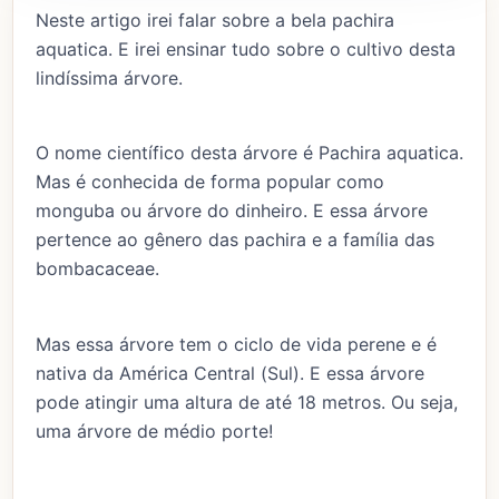
Neste artigo irei falar sobre a bela pachira
aquatica. E irei ensinar tudo sobre o cultivo desta
lindíssima árvore.
O nome científico desta árvore é Pachira aquatica.
Mas é conhecida de forma popular como
monguba ou árvore do dinheiro. E essa árvore
pertence ao gênero das pachira e a família das
bombacaceae.
Mas essa árvore tem o ciclo de vida perene e é
nativa da América Central (Sul). E essa árvore
pode atingir uma altura de até 18 metros. Ou seja,
uma árvore de médio porte!