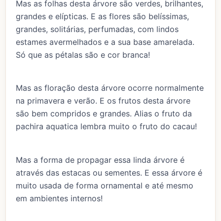
Mas as folhas desta árvore são verdes, brilhantes,
grandes e elípticas. E as flores são belíssimas,
grandes, solitárias, perfumadas, com lindos
estames avermelhados e a sua base amarelada.
Só que as pétalas são e cor branca!
Mas as floração desta árvore ocorre normalmente
na primavera e verão. E os frutos desta árvore
são bem compridos e grandes. Alias o fruto da
pachira aquatica lembra muito o fruto do cacau!
Mas a forma de propagar essa linda árvore é
através das estacas ou sementes. E essa árvore é
muito usada de forma ornamental e até mesmo
em ambientes internos!