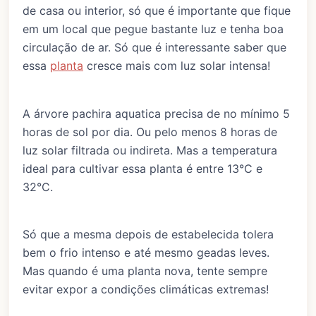
de casa ou interior, só que é importante que fique
em um local que pegue bastante luz e tenha boa
circulação de ar. Só que é interessante saber que
essa
planta
cresce mais com luz solar intensa!
A árvore pachira aquatica precisa de no mínimo 5
horas de sol por dia. Ou pelo menos 8 horas de
luz solar filtrada ou indireta. Mas a temperatura
ideal para cultivar essa planta é entre 13°C e
32°C.
Só que a mesma depois de estabelecida tolera
bem o frio intenso e até mesmo geadas leves.
Mas quando é uma planta nova, tente sempre
evitar expor a condições climáticas extremas!