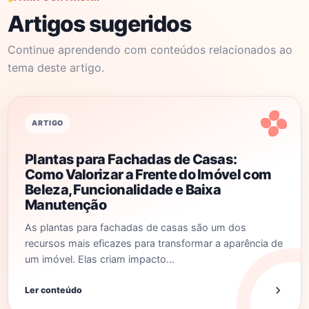
Artigos sugeridos
Continue aprendendo com conteúdos relacionados ao
tema deste artigo.
ARTIGO
Plantas para Fachadas de Casas:
Como Valorizar a Frente do Imóvel com
Beleza, Funcionalidade e Baixa
Manutenção
As plantas para fachadas de casas são um dos
recursos mais eficazes para transformar a aparência de
um imóvel. Elas criam impacto…
Ler conteúdo