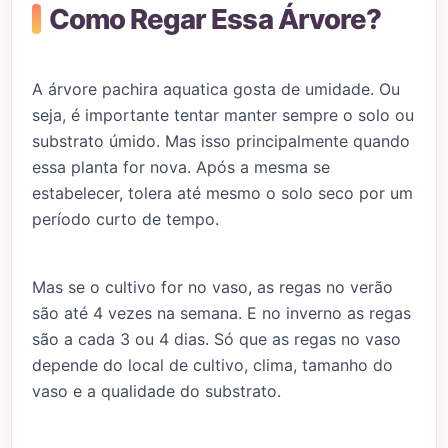
Como Regar Essa Árvore?
A árvore pachira aquatica gosta de umidade. Ou
seja, é importante tentar manter sempre o solo ou
substrato úmido. Mas isso principalmente quando
essa planta for nova. Após a mesma se
estabelecer, tolera até mesmo o solo seco por um
período curto de tempo.
Mas se o cultivo for no vaso, as regas no verão
são até 4 vezes na semana. E no inverno as regas
são a cada 3 ou 4 dias. Só que as regas no vaso
depende do local de cultivo, clima, tamanho do
vaso e a qualidade do substrato.