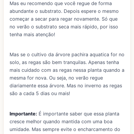
Mas eu recomendo que você regue de forma
abundante o substrato. Depois espere o mesmo
começar a secar para regar novamente. Só que
no verão o substrato seca mais rápido, por isso
tenha mais atenção!
Mas se o cultivo da árvore pachira aquatica for no
solo, as regas são bem tranquilas. Apenas tenha
mais cuidado com as regas nessa planta quando a
mesma for nova. Ou seja, no verão regue
diariamente essa árvore. Mas no inverno as regas
são a cada 5 dias ou mais!
Importante:
É importante saber que essa planta
cresce melhor quando mantida com uma boa
umidade. Mas sempre evite o encharcamento do