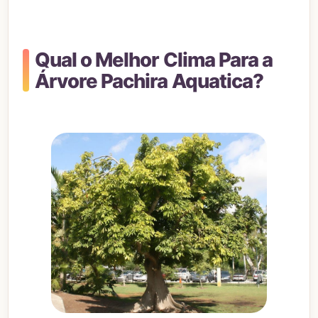
Qual o Melhor Clima Para a
Árvore Pachira Aquatica?