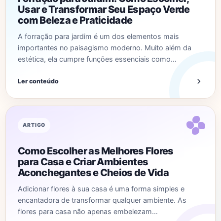
Usar e Transformar Seu Espaço Verde
com Beleza e Praticidade
A forração para jardim é um dos elementos mais
importantes no paisagismo moderno. Muito além da
estética, ela cumpre funções essenciais como…
Ler conteúdo
ARTIGO
Como Escolher as Melhores Flores
para Casa e Criar Ambientes
Aconchegantes e Cheios de Vida
Adicionar flores à sua casa é uma forma simples e
encantadora de transformar qualquer ambiente. As
flores para casa não apenas embelezam…