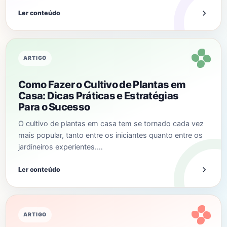
Ler conteúdo
ARTIGO
Como Fazer o Cultivo de Plantas em
Casa: Dicas Práticas e Estratégias
Para o Sucesso
O cultivo de plantas em casa tem se tornado cada vez
mais popular, tanto entre os iniciantes quanto entre os
jardineiros experientes.…
Ler conteúdo
ARTIGO