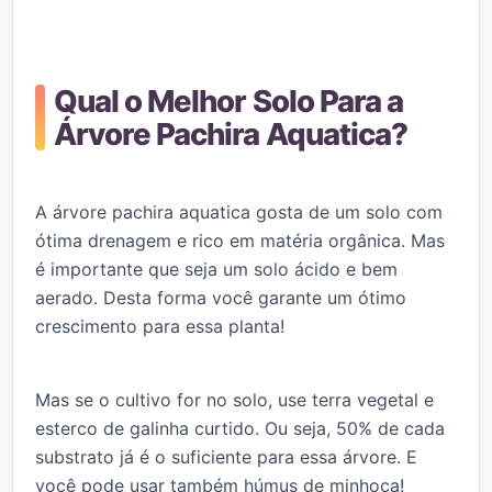
Qual o Melhor Solo Para a
Árvore Pachira Aquatica?
A árvore pachira aquatica gosta de um solo com
ótima drenagem e rico em matéria orgânica. Mas
é importante que seja um solo ácido e bem
aerado. Desta forma você garante um ótimo
crescimento para essa planta!
Mas se o cultivo for no solo, use terra vegetal e
esterco de galinha curtido. Ou seja, 50% de cada
substrato já é o suficiente para essa árvore. E
você pode usar também húmus de minhoca!